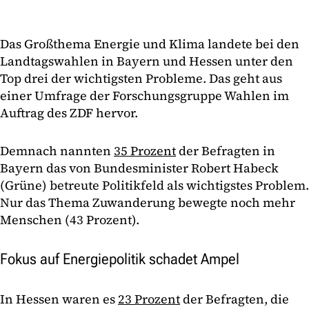
Das Großthema Energie und Klima landete bei den
Landtagswahlen in Bayern und Hessen unter den
Top drei der wichtigsten Probleme. Das geht aus
einer Umfrage der Forschungsgruppe Wahlen im
Auftrag des ZDF hervor.
Demnach nannten
35 Prozent
der Befragten in
Bayern das von Bundesminister Robert Habeck
(Grüne) betreute Politikfeld als wichtigstes Problem.
Nur das Thema Zuwanderung bewegte noch mehr
Menschen (43 Prozent).
Fokus auf Energiepolitik schadet Ampel
In Hessen waren es
23 Prozent
der Befragten, die