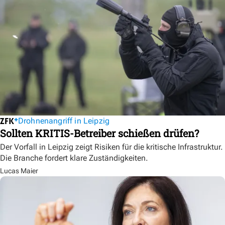
Drohnenangriff in Leipzig
Sollten KRITIS-Betreiber schießen drüfen?
Der Vorfall in Leipzig zeigt Risiken für die kritische Infrastruktur.
Die Branche fordert klare Zuständigkeiten.
Lucas Maier