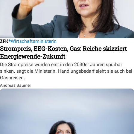
Wirtschaftsministerin
Strompreis, EEG-Kosten, Gas: Reiche skizziert
Energiewende-Zukunft
Die Strompreise würden erst in den 2030er Jahren spürbar
sinken, sagt die Ministerin. Handlungsbedarf sieht sie auch bei
Gaspreisen.
Andreas Baumer