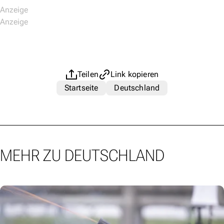
Teilen
Link kopieren
Startseite
Deutschland
MEHR ZU DEUTSCHLAND