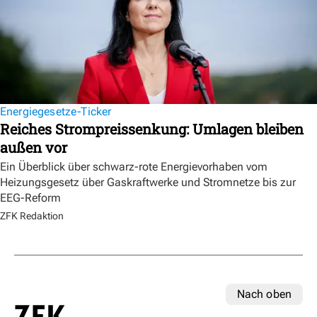
Energiegesetze-Ticker
Reiches Strompreissenkung: Umlagen bleiben
außen vor
Ein Überblick über schwarz-rote Energievorhaben vom
Heizungsgesetz über Gaskraftwerke und Stromnetze bis zur
EEG-Reform
ZFK Redaktion
Nach oben