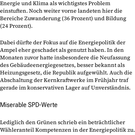
Energie und Klima als wichtigstes Problem
einstuften. Noch weiter vorne landeten hier die
Bereiche Zuwanderung (36 Prozent) und Bildung
(24 Prozent).
Dabei dürfte der Fokus auf die Energiepolitik der
Ampel eher geschadet als genutzt haben. In den
Monaten zuvor hatte insbesondere die Neufassung
des Gebäudeenergiegesetzes, besser bekannt als
Heizungsgesetz, die Republik aufgewühlt. Auch die
Abschaltung der Kernkraftwerke im Frühjahr traf
gerade im konservativen Lager auf Unverständnis.
Miserable SPD-Werte
Lediglich den Grünen schrieb ein beträchtlicher
Wähleranteil Kompetenzen in der Energiepolitik zu.