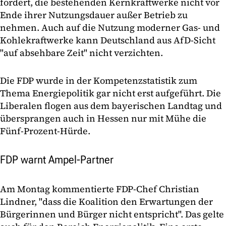
fordert, die bestehenden Kernkraftwerke nicht vor
Ende ihrer Nutzungsdauer außer Betrieb zu
nehmen. Auch auf die Nutzung moderner Gas- und
Kohlekraftwerke kann Deutschland aus AfD-Sicht
"auf absehbare Zeit" nicht verzichten.
Die FDP wurde in der Kompetenzstatistik zum
Thema Energiepolitik gar nicht erst aufgeführt. Die
Liberalen flogen aus dem bayerischen Landtag und
übersprangen auch in Hessen nur mit Mühe die
Fünf-Prozent-Hürde.
FDP warnt Ampel-Partner
Am Montag kommentierte FDP-Chef Christian
Lindner, "dass die Koalition den Erwartungen der
Bürgerinnen und Bürger nicht entspricht". Das gelte