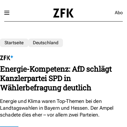
Abo
Startseite
Deutschland
Energie-Kompetenz: AfD schlägt
Kanzlerpartei SPD in
Wählerbefragung deutlich
Energie und Klima waren Top-Themen bei den
Landtagswahlen in Bayern und Hessen. Der Ampel
schadete dies eher – vor allem zwei Parteien.