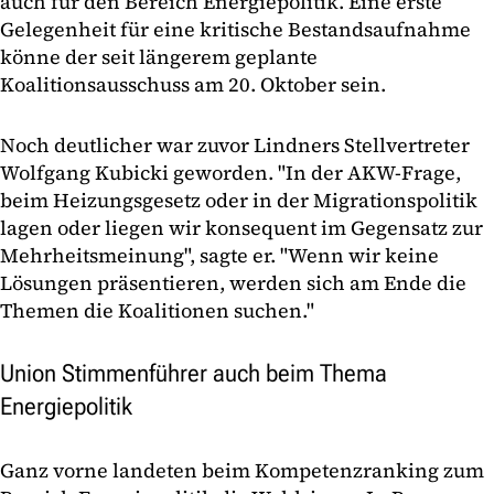
auch für den Bereich Energiepolitik. Eine erste
Gelegenheit für eine kritische Bestandsaufnahme
könne der seit längerem geplante
Koalitionsausschuss am 20. Oktober sein.
Noch deutlicher war zuvor Lindners Stellvertreter
Wolfgang Kubicki geworden. "In der AKW-Frage,
beim Heizungsgesetz oder in der Migrationspolitik
lagen oder liegen wir konsequent im Gegensatz zur
Mehrheitsmeinung", sagte er. "Wenn wir keine
Lösungen präsentieren, werden sich am Ende die
Themen die Koalitionen suchen."
Union Stimmenführer auch beim Thema
Energiepolitik
Ganz vorne landeten beim Kompetenzranking zum