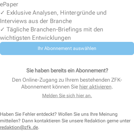
ePaper
✓ Exklusive Analysen, Hintergründe und
Interviews aus der Branche
✓ Tägliche Branchen-Briefings mit den
wichtigsten Entwicklungen
Ihr Abonnement auswählen
Sie haben bereits ein Abonnement?
Den Online-Zugang zu Ihrem bestehenden ZFK-
Abonnement können Sie
hier aktivieren
.
Melden Sie sich hier an.
Haben Sie Fehler entdeckt? Wollen Sie uns Ihre Meinung
mitteilen? Dann kontaktieren Sie unsere Redaktion gerne unter
redaktion@zfk.de
.