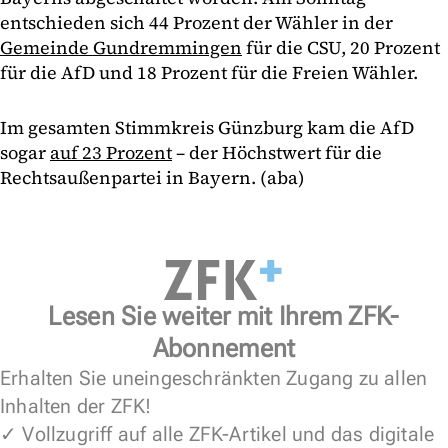
entschieden sich 44 Prozent der Wähler in der
Gemeinde Gundremmingen
für die CSU, 20 Prozent
für die AfD und 18 Prozent für die Freien Wähler.
Im gesamten Stimmkreis Günzburg kam die AfD
sogar
auf 23 Prozent
– der Höchstwert für die
Rechtsaußenpartei in Bayern. (aba)
Lesen Sie weiter mit Ihrem ZFK-
Abonnement
Erhalten Sie uneingeschränkten Zugang zu allen
Inhalten der ZFK!
✓ Vollzugriff auf alle ZFK-Artikel und das digitale