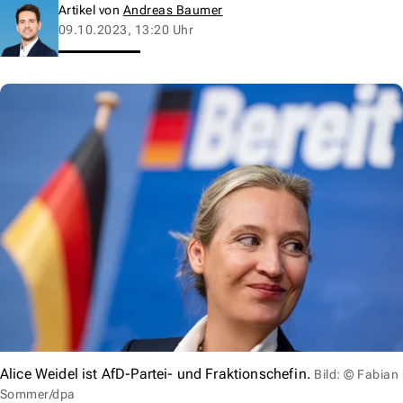
Artikel von
Andreas Baumer
09.10.2023, 13:20 Uhr
Alice Weidel ist AfD-Partei- und Fraktionschefin.
Bild: © Fabian
Sommer/dpa