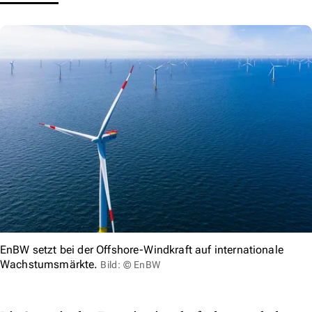
EnBW setzt bei der Offshore-Windkraft auf internationale
Wachstumsmärkte.
Bild: © EnBW