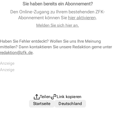
Sie haben bereits ein Abonnement?
Den Online-Zugang zu Ihrem bestehenden ZFK-
Abonnement können Sie
hier aktivieren
.
Melden Sie sich hier an.
Haben Sie Fehler entdeckt? Wollen Sie uns Ihre Meinung
mitteilen? Dann kontaktieren Sie unsere Redaktion gerne unter
redaktion@zfk.de
.
Teilen
Link kopieren
Startseite
Deutschland