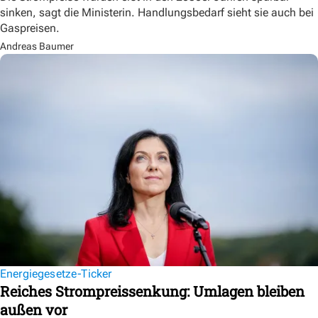
sinken, sagt die Ministerin. Handlungsbedarf sieht sie auch bei
Gaspreisen.
Andreas Baumer
Energiegesetze-Ticker
Reiches Strompreissenkung: Umlagen bleiben
außen vor