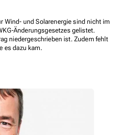
 Wind- und Solarenergie sind nicht im
WKG-Änderungsgesetzes gelistet.
rag niedergeschrieben ist. Zudem fehlt
e es dazu kam.