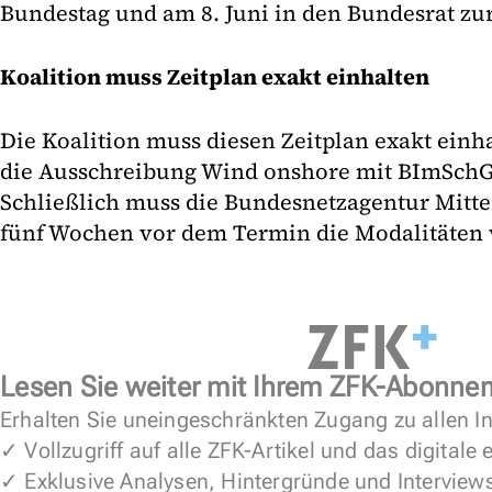
Bundestag und am 8. Juni in den Bundesrat zur
Koalition muss Zeitplan exakt einhalten
Die Koalition muss diesen Zeitplan exakt einha
die Ausschreibung Wind onshore mit BImSchG-P
Schließlich muss die Bundesnetzagentur Mitte 
fünf Wochen vor dem Termin die Modalitäten v
Lesen Sie weiter mit Ihrem ZFK-Abonne
Erhalten Sie uneingeschränkten Zugang zu allen In
✓ Vollzugriff auf alle ZFK-Artikel und das digitale
✓ Exklusive Analysen, Hintergründe und Interview