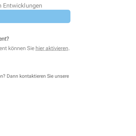
n Entwicklungen
ent?
ent können Sie
hier aktivieren
.
en? Dann kontaktieren Sie unsere