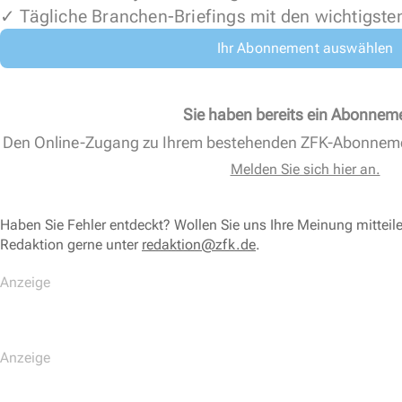
✓ Tägliche Branchen-Briefings mit den wichtigste
Ihr Abonnement auswählen
Sie haben bereits ein Abonnem
Den Online-Zugang zu Ihrem bestehenden ZFK-Abonnem
Melden Sie sich hier an.
Haben Sie Fehler entdeckt? Wollen Sie uns Ihre Meinung mitteil
Redaktion gerne unter
redaktion@zfk.de
.