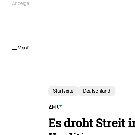
Menü
Startseite
Deutschland
Es droht Streit 