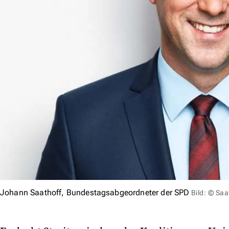
Johann Saathoff, Bundestagsabgeordneter der SPD
Bild: © Saa