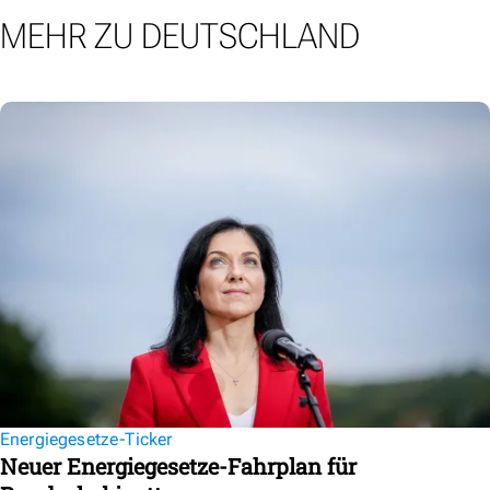
MEHR ZU DEUTSCHLAND
Energiegesetze-Ticker
Neuer Energiegesetze-Fahrplan für