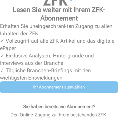
Lesen Sie weiter mit Ihrem ZFK-
Abonnement
Erhalten Sie uneingeschränkten Zugang zu allen
Inhalten der ZFK!
✓ Vollzugriff auf alle ZFK-Artikel und das digitale
ePaper
✓ Exklusive Analysen, Hintergründe und
Interviews aus der Branche
✓ Tägliche Branchen-Briefings mit den
wichtigsten Entwicklungen
Ihr Abonnement auswählen
Sie haben bereits ein Abonnement?
Den Online-Zugang zu Ihrem bestehenden ZFK-