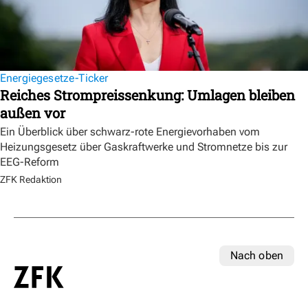
Energiegesetze-Ticker
Reiches Strompreissenkung: Umlagen bleiben
außen vor
Ein Überblick über schwarz-rote Energievorhaben vom
Heizungsgesetz über Gaskraftwerke und Stromnetze bis zur
EEG-Reform
ZFK Redaktion
Nach oben