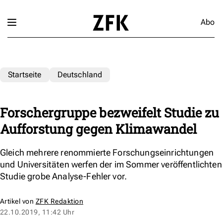
Abo
Startseite
Deutschland
Forschergruppe bezweifelt Studie zu
Aufforstung gegen Klimawandel
Gleich mehrere renommierte Forschungseinrichtungen
und Universitäten werfen der im Sommer veröffentlichten
Studie grobe Analyse-Fehler vor.
Artikel von
ZFK Redaktion
22.10.2019, 11:42 Uhr