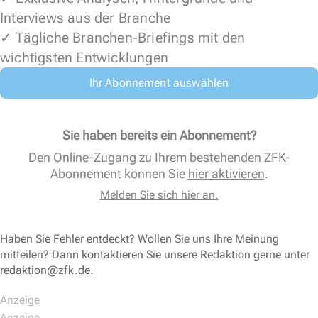
Interviews aus der Branche
✓ Tägliche Branchen-Briefings mit den
wichtigsten Entwicklungen
Ihr Abonnement auswählen
Sie haben bereits ein Abonnement?
Den Online-Zugang zu Ihrem bestehenden ZFK-
Abonnement können Sie
hier aktivieren
.
Melden Sie sich hier an.
Haben Sie Fehler entdeckt? Wollen Sie uns Ihre Meinung
mitteilen? Dann kontaktieren Sie unsere Redaktion gerne unter
redaktion@zfk.de
.