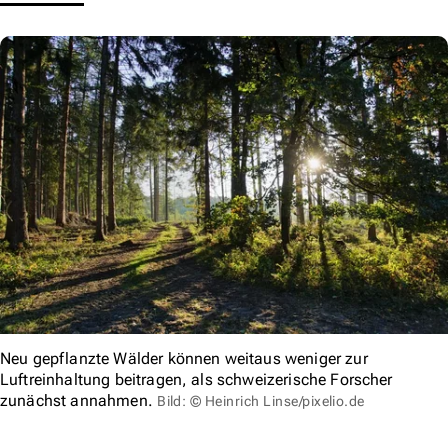
Neu gepflanzte Wälder können weitaus weniger zur
Luftreinhaltung beitragen, als schweizerische Forscher
zunächst annahmen.
Bild: © Heinrich Linse/pixelio.de