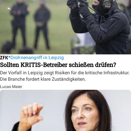
Drohnenangriff in Leipzig
Sollten KRITIS-Betreiber schießen drüfen?
Der Vorfall in Leipzig zeigt Risiken für die kritische Infrastruktur.
Die Branche fordert klare Zuständigkeiten.
Lucas Maier