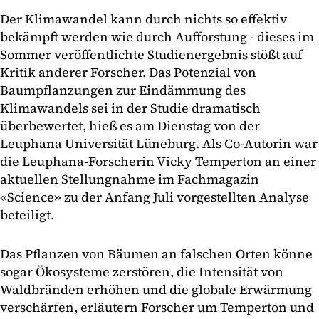
Der Klimawandel kann durch nichts so effektiv
bekämpft werden wie durch Aufforstung - dieses im
Sommer veröffentlichte Studienergebnis stößt auf
Kritik anderer Forscher. Das Potenzial von
Baumpflanzungen zur Eindämmung des
Klimawandels sei in der Studie dramatisch
überbewertet, hieß es am Dienstag von der
Leuphana Universität Lüneburg. Als Co-Autorin war
die Leuphana-Forscherin Vicky Temperton an einer
aktuellen Stellungnahme im Fachmagazin
«Science» zu der Anfang Juli vorgestellten Analyse
beteiligt.
Das Pflanzen von Bäumen an falschen Orten könne
sogar Ökosysteme zerstören, die Intensität von
Waldbränden erhöhen und die globale Erwärmung
verschärfen, erläutern Forscher um Temperton und