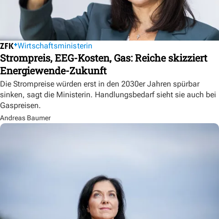
Wirtschaftsministerin
Strompreis, EEG-Kosten, Gas: Reiche skizziert
Energiewende-Zukunft
Die Strompreise würden erst in den 2030er Jahren spürbar
sinken, sagt die Ministerin. Handlungsbedarf sieht sie auch bei
Gaspreisen.
Andreas Baumer