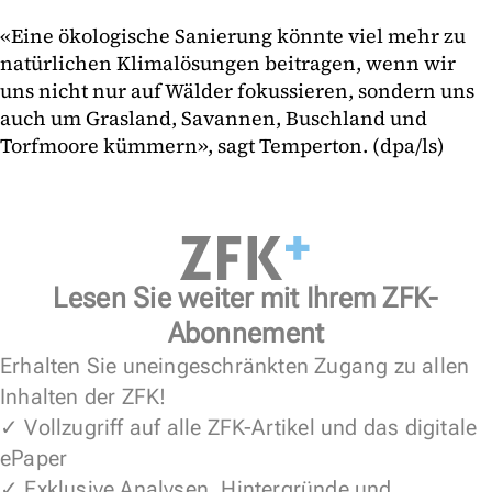
«Eine ökologische Sanierung könnte viel mehr zu
natürlichen Klimalösungen beitragen, wenn wir
uns nicht nur auf Wälder fokussieren, sondern uns
auch um Grasland, Savannen, Buschland und
Torfmoore kümmern», sagt Temperton. (dpa/ls)
Lesen Sie weiter mit Ihrem ZFK-
Abonnement
Erhalten Sie uneingeschränkten Zugang zu allen
Inhalten der ZFK!
✓ Vollzugriff auf alle ZFK-Artikel und das digitale
ePaper
✓ Exklusive Analysen, Hintergründe und