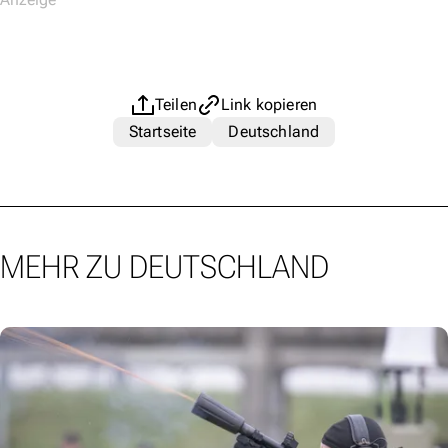
Teilen
Link kopieren
Startseite
Deutschland
MEHR ZU DEUTSCHLAND