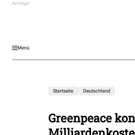
Menü
Startseite
Deutschland
Greenpeace kont
Milliardenkoste