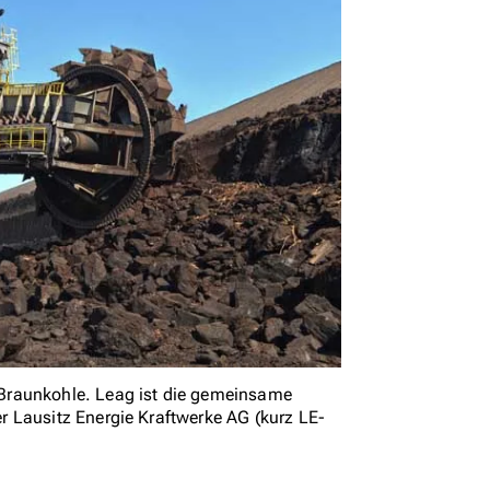
Braunkohle. Leag ist die gemeinsame
 Lausitz Energie Kraftwerke AG (kurz LE-