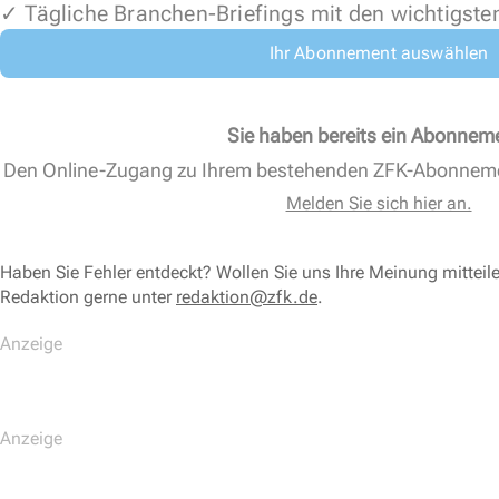
✓ Tägliche Branchen-Briefings mit den wichtigste
Ihr Abonnement auswählen
Sie haben bereits ein Abonnem
Den Online-Zugang zu Ihrem bestehenden ZFK-Abonnem
Melden Sie sich hier an.
Haben Sie Fehler entdeckt? Wollen Sie uns Ihre Meinung mitteil
Redaktion gerne unter
redaktion@zfk.de
.