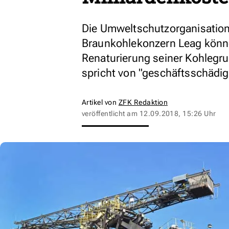
Die Umweltschutzorganisation
Braunkohlekonzern Leag könne 
Renaturierung seiner Kohlegru
spricht von "geschäftsschäd
Artikel von
ZFK Redaktion
veröffentlicht am
12.09.2018, 15:26 Uhr