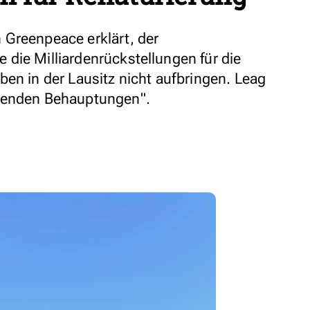
 Greenpeace erklärt, der
die Milliardenrückstellungen für die
ben in der Lausitz nicht aufbringen. Leag
igenden Behauptungen".