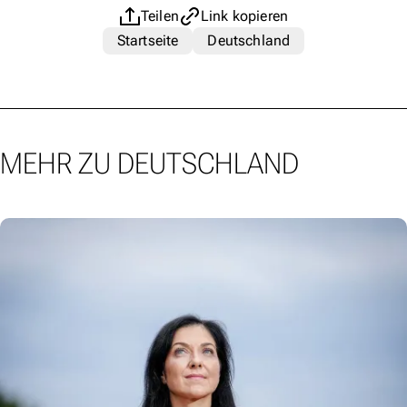
Teilen
Link kopieren
Startseite
Deutschland
MEHR ZU DEUTSCHLAND