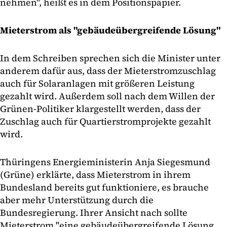
nehmen", heißt es in dem Positionspapier.
Mieterstrom als "gebäudeübergreifende Lösung"
In dem Schreiben sprechen sich die Minister unter
anderem dafür aus, dass der Mieterstromzuschlag
auch für Solaranlagen mit größeren Leistung
gezahlt wird. Außerdem soll nach dem Willen der
Grünen-Politiker klargestellt werden, dass der
Zuschlag auch für Quartierstromprojekte gezahlt
wird.
Thüringens Energieministerin Anja Siegesmund
(Grüne) erklärte, dass Mieterstrom in ihrem
Bundesland bereits gut funktioniere, es brauche
aber mehr Unterstützung durch die
Bundesregierung. Ihrer Ansicht nach sollte
Mieterstrom "eine gebäudeübergreifende Lösung