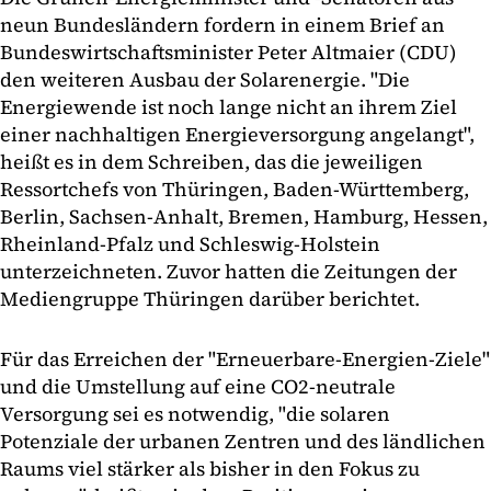
neun Bundesländern fordern in einem Brief an
Bundeswirtschaftsminister Peter Altmaier (CDU)
den weiteren Ausbau der Solarenergie. "Die
Energiewende ist noch lange nicht an ihrem Ziel
einer nachhaltigen Energieversorgung angelangt",
heißt es in dem Schreiben, das die jeweiligen
Ressortchefs von Thüringen, Baden-Württemberg,
Berlin, Sachsen-Anhalt, Bremen, Hamburg, Hessen,
Rheinland-Pfalz und Schleswig-Holstein
unterzeichneten. Zuvor hatten die Zeitungen der
Mediengruppe Thüringen darüber berichtet.
Für das Erreichen der "Erneuerbare-Energien-Ziele"
und die Umstellung auf eine CO2-neutrale
Versorgung sei es notwendig, "die solaren
Potenziale der urbanen Zentren und des ländlichen
Raums viel stärker als bisher in den Fokus zu