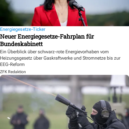
Energiegesetze-Ticker
Neuer Energiegesetze-Fahrplan für
Bundeskabinett
Ein Überblick über schwarz-rote Energievorhaben vom
Heizungsgesetz über Gaskraftwerke und Stromnetze bis zur
EEG-Reform
ZFK Redaktion