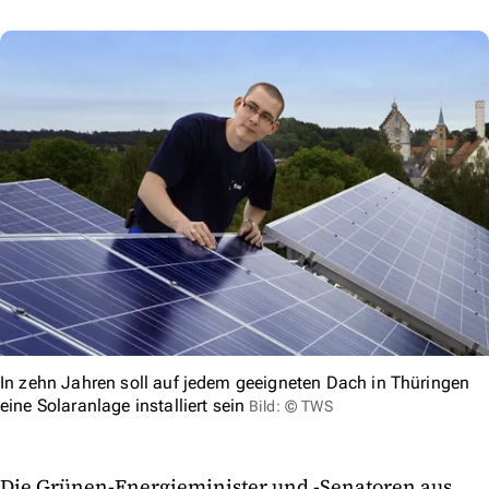
In zehn Jahren soll auf jedem geeigneten Dach in Thüringen
eine Solaranlage installiert sein
Bild: © TWS
Die Grünen-Energieminister und -Senatoren aus