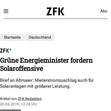
Abo
Startseite
Deutschland
Grüne Energieminister fordern
Solaroffensive
Brief an Altmaier: Mieterstromzuschlag auch für
Solaranlagen mit größerer Leistung.
Artikel von
ZFK Redaktion
26.08.2019, 12:26 Uhr