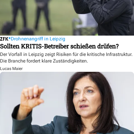
Drohnenangriff in Leipzig
Sollten KRITIS-Betreiber schießen drüfen?
Der Vorfall in Leipzig zeigt Risiken für die kritische Infrastruktur.
Die Branche fordert klare Zuständigkeiten.
Lucas Maier