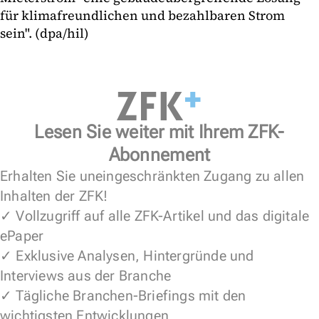
für klimafreundlichen und bezahlbaren Strom
sein". (dpa/hil)
Lesen Sie weiter mit Ihrem ZFK-
Abonnement
Erhalten Sie uneingeschränkten Zugang zu allen
Inhalten der ZFK!
✓ Vollzugriff auf alle ZFK-Artikel und das digitale
ePaper
✓ Exklusive Analysen, Hintergründe und
Interviews aus der Branche
✓ Tägliche Branchen-Briefings mit den
wichtigsten Entwicklungen