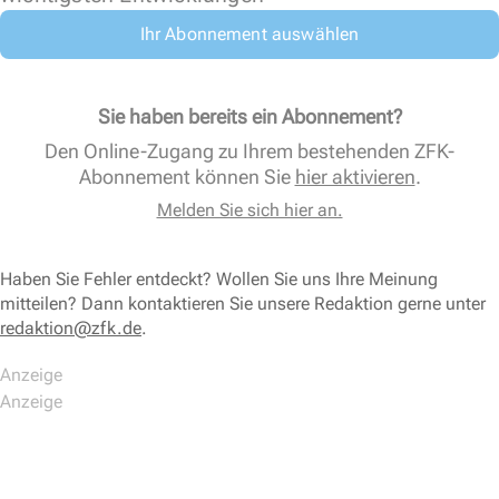
Ihr Abonnement auswählen
Sie haben bereits ein Abonnement?
Den Online-Zugang zu Ihrem bestehenden ZFK-
Abonnement können Sie
hier aktivieren
.
Melden Sie sich hier an.
Haben Sie Fehler entdeckt? Wollen Sie uns Ihre Meinung
mitteilen? Dann kontaktieren Sie unsere Redaktion gerne unter
redaktion@zfk.de
.