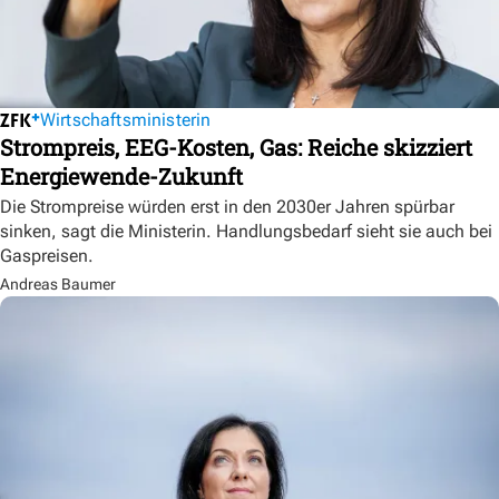
Wirtschaftsministerin
Strompreis, EEG-Kosten, Gas: Reiche skizziert
Energiewende-Zukunft
Die Strompreise würden erst in den 2030er Jahren spürbar
sinken, sagt die Ministerin. Handlungsbedarf sieht sie auch bei
Gaspreisen.
Andreas Baumer