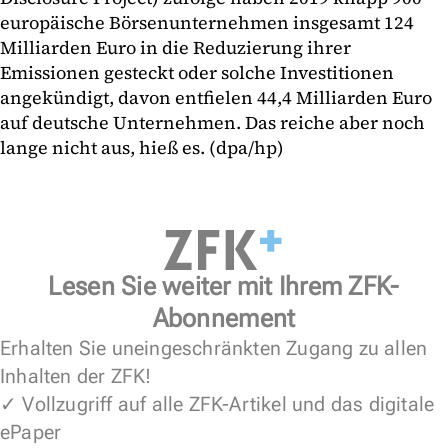
europäische Börsenunternehmen insgesamt 124
Milliarden Euro in die Reduzierung ihrer
Emissionen gesteckt oder solche Investitionen
angekündigt, davon entfielen 44,4 Milliarden Euro
auf deutsche Unternehmen. Das reiche aber noch
lange nicht aus, hieß es. (dpa/hp)
Lesen Sie weiter mit Ihrem ZFK-
Abonnement
Erhalten Sie uneingeschränkten Zugang zu allen
Inhalten der ZFK!
✓ Vollzugriff auf alle ZFK-Artikel und das digitale
ePaper