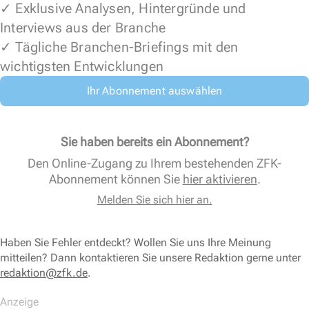
✓ Exklusive Analysen, Hintergründe und
Interviews aus der Branche
✓ Tägliche Branchen-Briefings mit den
wichtigsten Entwicklungen
Ihr Abonnement auswählen
Sie haben bereits ein Abonnement?
Den Online-Zugang zu Ihrem bestehenden ZFK-
Abonnement können Sie
hier aktivieren
.
Melden Sie sich hier an.
Haben Sie Fehler entdeckt? Wollen Sie uns Ihre Meinung
mitteilen? Dann kontaktieren Sie unsere Redaktion gerne unter
redaktion@zfk.de
.