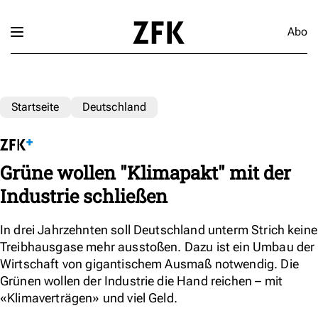
Abo
Startseite
Deutschland
Grüne wollen "Klimapakt" mit der
Industrie schließen
In drei Jahrzehnten soll Deutschland unterm Strich keine
Treibhausgase mehr ausstoßen. Dazu ist ein Umbau der
Wirtschaft von gigantischem Ausmaß notwendig. Die
Grünen wollen der Industrie die Hand reichen – mit
«Klimaverträgen» und viel Geld.