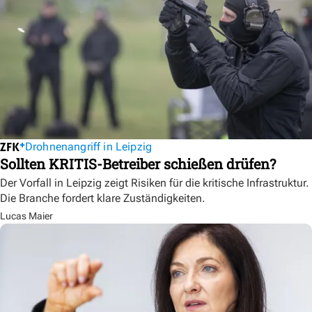
Drohnenangriff in Leipzig
Sollten KRITIS-Betreiber schießen drüfen?
Der Vorfall in Leipzig zeigt Risiken für die kritische Infrastruktur.
Die Branche fordert klare Zuständigkeiten.
Lucas Maier