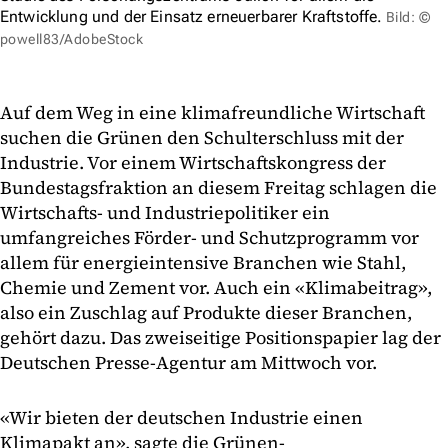
Entwicklung und der Einsatz erneuerbarer Kraftstoffe.
Bild: ©
powell83/AdobeStock
Auf dem Weg in eine klimafreundliche Wirtschaft
suchen die Grünen den Schulterschluss mit der
Industrie. Vor einem Wirtschaftskongress der
Bundestagsfraktion an diesem Freitag schlagen die
Wirtschafts- und Industriepolitiker ein
umfangreiches Förder- und Schutzprogramm vor
allem für energieintensive Branchen wie Stahl,
Chemie und Zement vor. Auch ein «Klimabeitrag»,
also ein Zuschlag auf Produkte dieser Branchen,
gehört dazu. Das zweiseitige Positionspapier lag der
Deutschen Presse-Agentur am Mittwoch vor.
«Wir bieten der deutschen Industrie einen
Klimapakt an», sagte die Grünen-