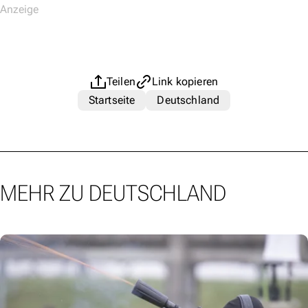
Teilen
Link kopieren
Startseite
Deutschland
MEHR ZU DEUTSCHLAND