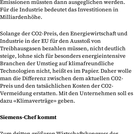
Emissionen müssten dann ausgeglichen werden.
Für die Industrie bedeutet das Investitionen in
Milliardenhöhe.
Solange der CO2-Preis, den Energiewirtschaft und
Industrie in der EU für den Ausstoß von
Treibhausgasen bezahlen müssen, nicht deutlich
steige, lohne sich für besonders energieintensive
Branchen der Umstieg auf klimafreundliche
Technologien nicht, heißt es im Papier. Daher wolle
man die Differenz zwischen dem aktuellen CO2-
Preis und den tatsächlichen Kosten der CO2-
Vermeidung erstatten. Mit den Unternehmen soll es
dazu «Klimaverträge» geben.
Siemens-Chef kommt
Zum dritten größeren Wirtschaftskongress der