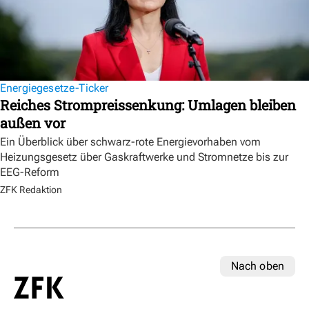
Energiegesetze-Ticker
Reiches Strompreissenkung: Umlagen bleiben
außen vor
Ein Überblick über schwarz-rote Energievorhaben vom
Heizungsgesetz über Gaskraftwerke und Stromnetze bis zur
EEG-Reform
ZFK Redaktion
Nach oben