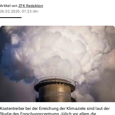
Artikel von
ZFK Redaktion
26.02.2020, 07:23 Uhr
Kostentreiber bei der Erreichung der Klimaziele sind laut der
Studie des Forschungszentrums Jülich vor allem die