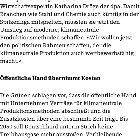
Wirtschaftsexpertin Katharina Dröge der dpa. Damit
Branchen wie Stahl und Chemie auch künftig in der
Spitzenliga mitspielten, müssten sie jetzt den
Umstieg auf moderne, klimaneutrale
Produktionsmethoden schaffen. «Wir wollen jetzt
den politischen Rahmen schaffen, der die
klimaneutrale Produktion auch wettbewerbsfähig
macht.»
Öffentliche Hand übernimmt Kosten
Die Grünen schlagen vor, dass die öffentliche Hand
mit Unternehmen Verträge für klimaneutrale
Produktionsmethoden abschließt und die
Zusatzkosten über eine bestimmte Zeit trägt. Bis
2050 soll Deutschland unterm Strich keine
Treibhausgase mehr ausstoßen. Verbleibende