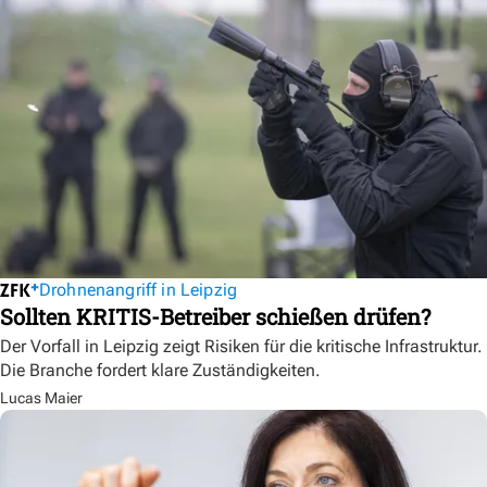
Drohnenangriff in Leipzig
Sollten KRITIS-Betreiber schießen drüfen?
Der Vorfall in Leipzig zeigt Risiken für die kritische Infrastruktur.
Die Branche fordert klare Zuständigkeiten.
Lucas Maier