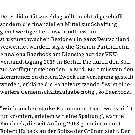
Der Solidaritätszuschlag sollte nicht abgeschafft,
sondern die finanziellen Mittel zur Schaffung
gleichwertiger Lebensverhältnisse in
strukturschwachen Regionen in ganz Deutschland
verwendet werden, sagte die Grünen-Parteichefin
Annalena Baerbock am Dienstag auf der VKU-
Verbandstagung 2019 in Berlin. Die durch den Soli
zur Verfügung stehenden 19 Mrd. Euro müssten den
Kommunen zu diesem Zweck zur Verfügung gestellt
werden, erklärte die Parteivorsitzende. "Es ist eine
weitere Gemeinschaftsaufgabe nötig", so Baerbock.
"Wir brauchen starke Kommunen. Dort, wo es nicht
funktioniert, erleben wir eine Spaltung", warnte
Baerbock, die seit Anfang 2018 gemeinsam mit
Robert Habeck an der Spitze der Grünen steht. Der