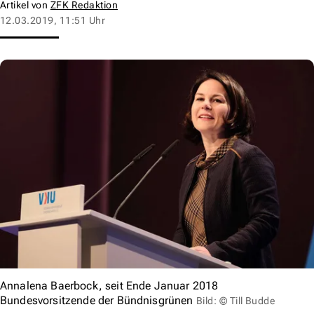
Artikel von
ZFK Redaktion
12.03.2019, 11:51 Uhr
Annalena Baerbock, seit Ende Januar 2018
Bundesvorsitzende der Bündnisgrünen
Bild: © Till Budde