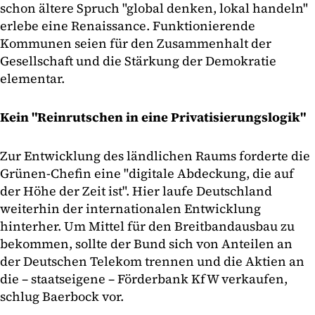
schon ältere Spruch "global denken, lokal handeln"
erlebe eine Renaissance. Funktionierende
Kommunen seien für den Zusammenhalt der
Gesellschaft und die Stärkung der Demokratie
elementar.
Kein "Reinrutschen in eine Privatisierungslogik"
Zur Entwicklung des ländlichen Raums forderte die
Grünen-Chefin eine "digitale Abdeckung, die auf
der Höhe der Zeit ist". Hier laufe Deutschland
weiterhin der internationalen Entwicklung
hinterher. Um Mittel für den Breitbandausbau zu
bekommen, sollte der Bund sich von Anteilen an
der Deutschen Telekom trennen und die Aktien an
die – staatseigene – Förderbank KfW verkaufen,
schlug Baerbock vor.