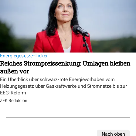
Energiegesetze-Ticker
Reiches Strompreissenkung: Umlagen bleiben
außen vor
Ein Überblick über schwarz-rote Energievorhaben vom
Heizungsgesetz über Gaskraftwerke und Stromnetze bis zur
EEG-Reform
ZFK Redaktion
Nach oben