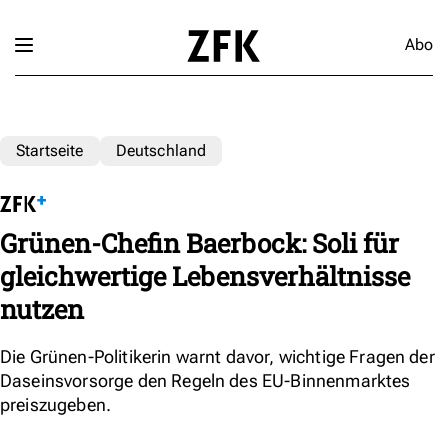
Abo
Startseite
Deutschland
Grünen-Chefin Baerbock: Soli für
gleichwertige Lebensverhältnisse
nutzen
Die Grünen-Politikerin warnt davor, wichtige Fragen der
Daseinsvorsorge den Regeln des EU-Binnenmarktes
preiszugeben.