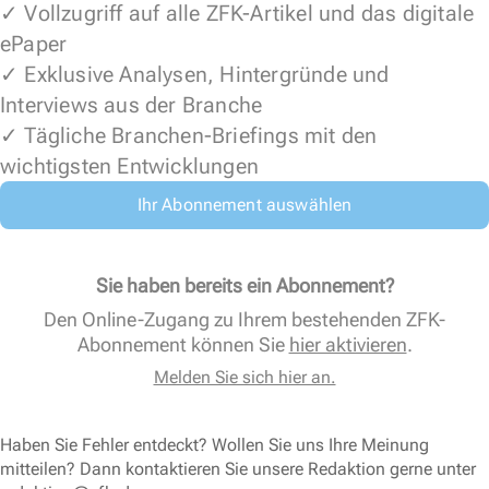
✓ Vollzugriff auf alle ZFK-Artikel und das digitale
ePaper
✓ Exklusive Analysen, Hintergründe und
Interviews aus der Branche
✓ Tägliche Branchen-Briefings mit den
wichtigsten Entwicklungen
Ihr Abonnement auswählen
Sie haben bereits ein Abonnement?
Den Online-Zugang zu Ihrem bestehenden ZFK-
Abonnement können Sie
hier aktivieren
.
Melden Sie sich hier an.
Haben Sie Fehler entdeckt? Wollen Sie uns Ihre Meinung
mitteilen? Dann kontaktieren Sie unsere Redaktion gerne unter