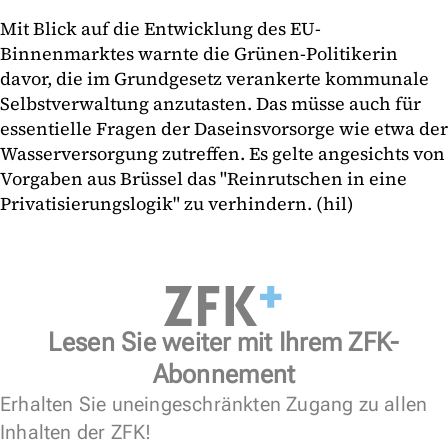
Mit Blick auf die Entwicklung des EU-
Binnenmarktes warnte die Grünen-Politikerin
davor, die im Grundgesetz verankerte kommunale
Selbstverwaltung anzutasten. Das müsse auch für
essentielle Fragen der Daseinsvorsorge wie etwa der
Wasserversorgung zutreffen. Es gelte angesichts von
Vorgaben aus Brüssel das "Reinrutschen in eine
Privatisierungslogik" zu verhindern. (hil)
Lesen Sie weiter mit Ihrem ZFK-
Abonnement
Erhalten Sie uneingeschränkten Zugang zu allen
Inhalten der ZFK!