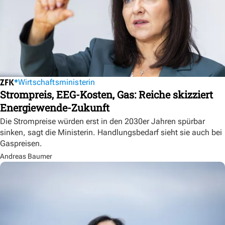
Wirtschaftsministerin
Strompreis, EEG-Kosten, Gas: Reiche skizziert
Energiewende-Zukunft
Die Strompreise würden erst in den 2030er Jahren spürbar
sinken, sagt die Ministerin. Handlungsbedarf sieht sie auch bei
Gaspreisen.
Andreas Baumer