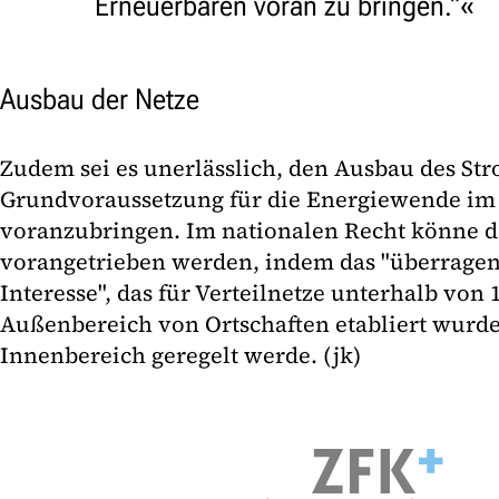
Erneuerbaren voran zu bringen."
Ausbau der Netze
Zudem sei es unerlässlich, den Ausbau des Str
Grundvoraussetzung für die Energiewende im
voranzubringen. Im nationalen Recht könne d
vorangetrieben werden, indem das "überragen
Interesse", das für Verteilnetze unterhalb von 
Außenbereich von Ortschaften etabliert wurde
Innenbereich geregelt werde. (jk)