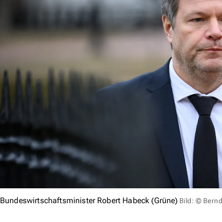
Bundeswirtschaftsminister Robert Habeck (Grüne)
Bild: © Bern