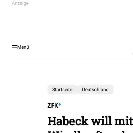
Menü
Startseite
Deutschland
Habeck will mit