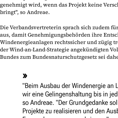
genehmigt wird, wenn das Projekt keine Versc
bringt", so Andreae.
Die Verbandsvertreterin sprach sich zudem für
aus, damit Genehmigungsbehörden ihre Entsc
Windenergieanlagen rechtssicher und zügig tr
der Wind-an-Land-Strategie angekündigten Vol
Bundes zum Bundesnaturschutzgesetz sei dahe
"Beim Ausbau der Windenergie an 
wir eine Gelingenshaltung bis in je
so Andreae. "Der Grundgedanke soll
Projekte zu realisieren und den Aus