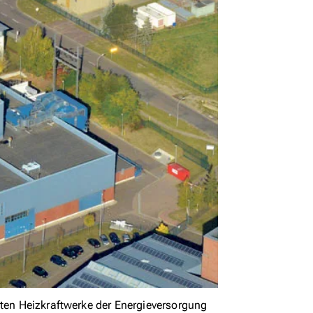
rten Heizkraftwerke der Energieversorgung