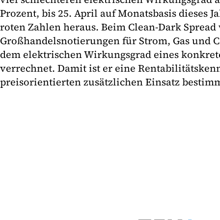
Prozent, bis 25. April auf Monatsbasis dieses J
roten Zahlen heraus. Beim Clean-Dark Spread
Großhandelsnotierungen für Strom, Gas und C
dem elektrischen Wirkungsgrad eines konkret
verrechnet. Damit ist er eine Rentabilitätsken
preisorientierten zusätzlichen Einsatz bestimm