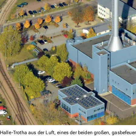
Halle-Trotha aus der Luft, eines der beiden großen, gasbefeue