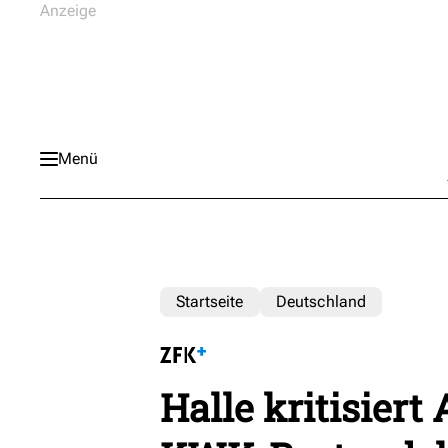
Menü
Startseite
Deutschland
Halle kritisier