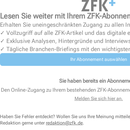
Lesen Sie weiter mit Ihrem ZFK-Abonne
Erhalten Sie uneingeschränkten Zugang zu allen In
✓ Vollzugriff auf alle ZFK-Artikel und das digitale
✓ Exklusive Analysen, Hintergründe und Interview
✓ Tägliche Branchen-Briefings mit den wichtigste
Ihr Abonnement auswählen
Sie haben bereits ein Abonnem
Den Online-Zugang zu Ihrem bestehenden ZFK-Abonnem
Melden Sie sich hier an.
Haben Sie Fehler entdeckt? Wollen Sie uns Ihre Meinung mitteil
Redaktion gerne unter
redaktion@zfk.de
.