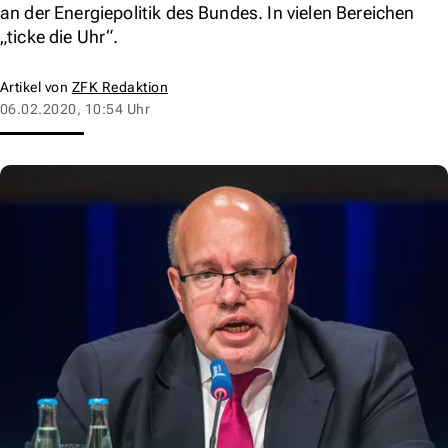
an der Energiepolitik des Bundes. In vielen Bereichen
„ticke die Uhr“.
Artikel von
ZFK Redaktion
06.02.2020, 10:54 Uhr