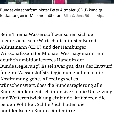
Bundeswirtschaftsminister Peter Altmaier (CDU) kündigt
Entlastungen in Millionenhöhe an.
Bild: © Jens Büttner/dpa
Beim Thema Wasserstoff wünschen sich der
niedersächsische Wirtschaftsminister Bernd
Althusmann (CDU) und der Hamburger
Wirtschaftssenator Michael Westhagemann "ein
deutlich ambitionierteres Handeln der
Bundesregierung". Es sei zwar gut, dass der Entwurf
für eine Wasserstoffstrategie nun endlich in die
Abstimmung gehe. Allerdings sei es
wünschenswert, dass die Bundesregierung alle
Bundesländer deutlich intensiver in die Umsetzung
und Weiterentwicklung einbinde, kritisieren die
beiden Politiker. Schließlich hätten die
norddeutschen Bundesländer ihre