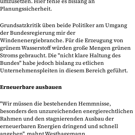
umzusetzen. Hier fehle es bislang an
Planungssicherheit.
Grundsatzkritik üben beide Politiker am Umgang
der Bundesregierung mir der
Windenenergiebranche. Für die Erzeugung von
grünem Wasserstoff würden große Mengen grünen
Stroms gebraucht. Die "nicht klare Haltung des
Bundes" habe jedoch bislang zu etlichen
Unternehmenspleiten in diesem Bereich geführt.
Erneuerbare ausbauen
"Wir müssen die bestehenden Hemmnisse,
besonders den unzureichenden energierechtlichen
Rahmen und den stagnierenden Ausbau der
erneuerbaren Energien dringend und schnell
angehen", mahnt Westhagemann.