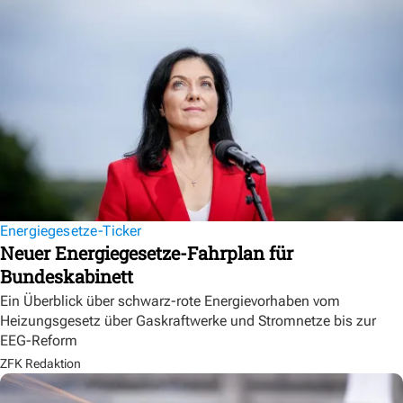
Energiegesetze-Ticker
Neuer Energiegesetze-Fahrplan für
Bundeskabinett
Ein Überblick über schwarz-rote Energievorhaben vom
Heizungsgesetz über Gaskraftwerke und Stromnetze bis zur
EEG-Reform
ZFK Redaktion