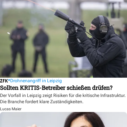
Drohnenangriff in Leipzig
Sollten KRITIS-Betreiber schießen drüfen?
Der Vorfall in Leipzig zeigt Risiken für die kritische Infrastruktur.
Die Branche fordert klare Zuständigkeiten.
Lucas Maier