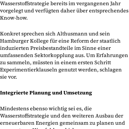
Wasserstoffstrategie bereits im vergangenen Jahr
vorgelegt und verfügten daher über entsprechendes
Know-how.
Konkret sprechen sich Althusmann und sein
Hamburger Kollege für eine Reform der staatlich
induzierten Preisbestandteile im Sinne einer
umfassenden Sektorkopplung aus. Um Erfahrungen
zu sammeln, müssten in einem ersten Schritt
Experimentierklauseln genutzt werden, schlagen
sie vor.
Integrierte Planung und Umsetzung
Mindestens ebenso wichtig sei es, die
Wasserstoffstrategie und den weiteren Ausbau der
erneuerbaren Energien gemeinsam zu planen und