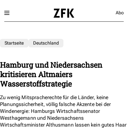
Abo
Startseite
Deutschland
Hamburg und Niedersachsen
kritisieren Altmaiers
Wasserstoffstrategie
Zu wenig Mitspracherechte für die Länder, keine
Planungssicherheit, völlig falsche Akzente bei der
Windenergie: Hamburgs Wirtschaftssenator
Westhagemann und Niedersachsens
Wirtschaftsminister Althusmann lassen kein gutes Haar