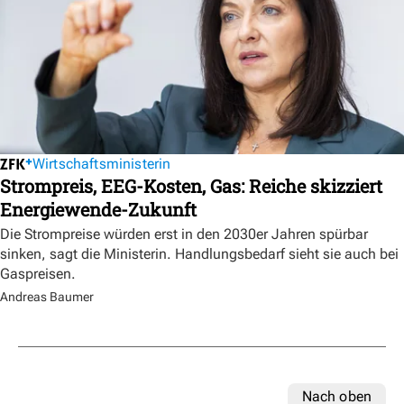
Wirtschaftsministerin
Strompreis, EEG-Kosten, Gas: Reiche skizziert
Energiewende-Zukunft
Die Strompreise würden erst in den 2030er Jahren spürbar
sinken, sagt die Ministerin. Handlungsbedarf sieht sie auch bei
Gaspreisen.
Andreas Baumer
Nach oben