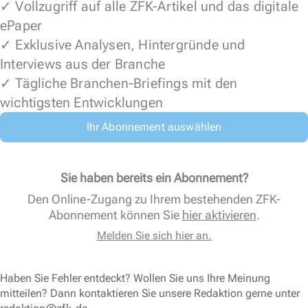
✓ Vollzugriff auf alle ZFK-Artikel und das digitale
ePaper
✓ Exklusive Analysen, Hintergründe und
Interviews aus der Branche
✓ Tägliche Branchen-Briefings mit den
wichtigsten Entwicklungen
Ihr Abonnement auswählen
Sie haben bereits ein Abonnement?
Den Online-Zugang zu Ihrem bestehenden ZFK-
Abonnement können Sie
hier aktivieren
.
Melden Sie sich hier an.
Haben Sie Fehler entdeckt? Wollen Sie uns Ihre Meinung
mitteilen? Dann kontaktieren Sie unsere Redaktion gerne unter