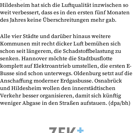
Hildesheim hat sich die Luftqualität inzwischen so
weit verbessert, dass es in den ersten fünf Monaten
des Jahres keine Überschreitungen mehr gab.
Alle vier Städte und darüber hinaus weitere
Kommunen mit recht dicker Luft bemühen sich
schon seit längerem, die Schadstoffbelastung zu
senken. Hannover möchte die Stadtbusflotte
komplett auf Elektroantrieb umstellen, die ersten E-
Busse sind schon unterwegs. Oldenburg setzt auf die
Anschaffung moderner Erdgasbusse. Osnabrück
und Hildesheim wollen den innerstädtischen
Verkehr besser organisieren, damit sich künftig
weniger Abgase in den Straßen aufstauen. (dpa/bh)