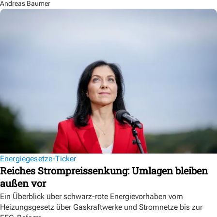
Andreas Baumer
Energiegesetze-Ticker
Reiches Strompreissenkung: Umlagen bleiben
außen vor
Ein Überblick über schwarz-rote Energievorhaben vom
Heizungsgesetz über Gaskraftwerke und Stromnetze bis zur