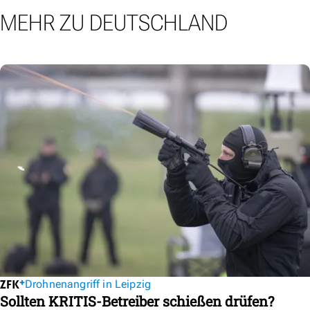
MEHR ZU DEUTSCHLAND
Drohnenangriff in Leipzig
Sollten KRITIS-Betreiber schießen drüfen?