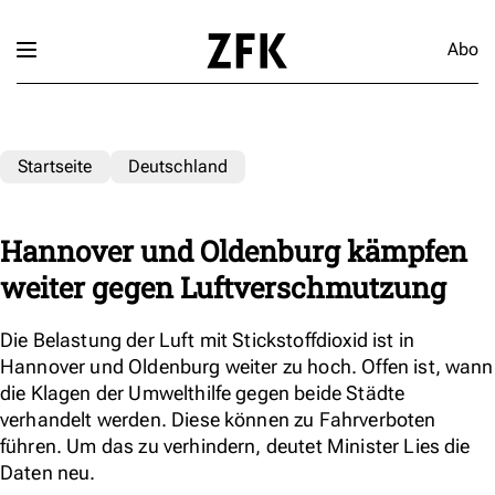
Abo
Startseite
Deutschland
Hannover und Oldenburg kämpfen
weiter gegen Luftverschmutzung
Die Belastung der Luft mit Stickstoffdioxid ist in
Hannover und Oldenburg weiter zu hoch. Offen ist, wann
die Klagen der Umwelthilfe gegen beide Städte
verhandelt werden. Diese können zu Fahrverboten
führen. Um das zu verhindern, deutet Minister Lies die
Daten neu.