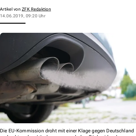
Artikel von
ZFK Redaktion
14.06.2019, 09:20 Uhr
Die EU-Kommission droht mit einer Klage gegen Deutschland