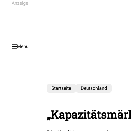
Menü
Startseite
Deutschland
„Kapazitätsmä