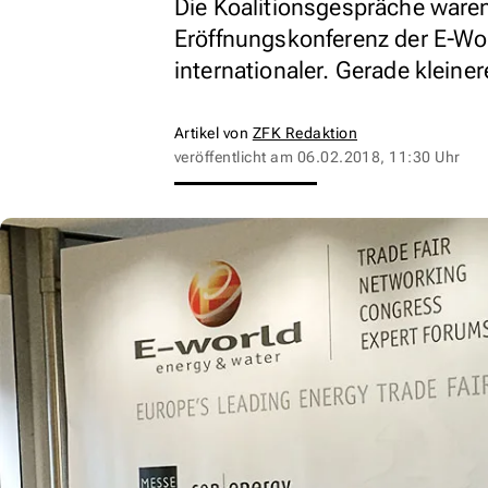
Die Koalitionsgespräche ware
Eröffnungskonferenz der E-Wor
internationaler. Gerade kleiner
Artikel von
ZFK Redaktion
veröffentlicht am
06.02.2018, 11:30 Uhr