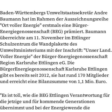
Baden-Württembergs Umweltstaatssekretär Andre
Baumann hat im Rahmen der Auszeichnungsreihe
"Ort voller Energie" erstmals eine Bürger-
Energiegenossenschaft (BEG) prämiert. Baumann
überreichte am 11. November im Ettlinger
Schulzentrum die Wandplakette des
Umweltministeriums mit der Inschrift: "Unser Land.
Voller Energie" der Bürger-Energiegenossenschaft
Region Karlsruhe Ettlingen eG. Die
BürgerEnergiegenossenschaft Karlsruhe Ettlingen
gibt es bereits seit 2012, sie hat rund 170 Mitglieder
und erreicht eine Bilanzsumme von 1,1 Mio. Euro.
"Es ist toll, wie die BEG Ettlingen Verantwortung für
die jetzige und für kommende Generationen
übernimmt und bei der Energiewende die