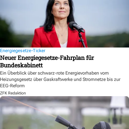
Energiegesetze-Ticker
Neuer Energiegesetze-Fahrplan für
Bundeskabinett
Ein Überblick über schwarz-rote Energievorhaben vom
Heizungsgesetz über Gaskraftwerke und Stromnetze bis zur
EEG-Reform
ZFK Redaktion