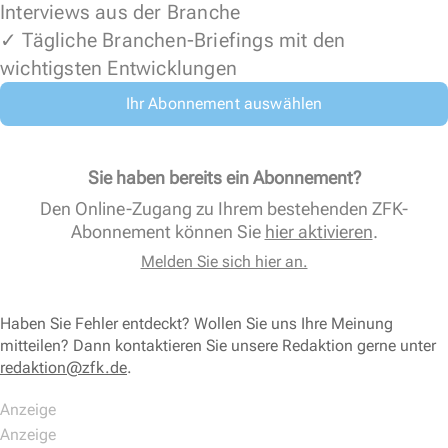
Interviews aus der Branche
✓ Tägliche Branchen-Briefings mit den
wichtigsten Entwicklungen
Ihr Abonnement auswählen
Sie haben bereits ein Abonnement?
Den Online-Zugang zu Ihrem bestehenden ZFK-
Abonnement können Sie
hier aktivieren
.
Melden Sie sich hier an.
Haben Sie Fehler entdeckt? Wollen Sie uns Ihre Meinung
mitteilen? Dann kontaktieren Sie unsere Redaktion gerne unter
redaktion@zfk.de
.