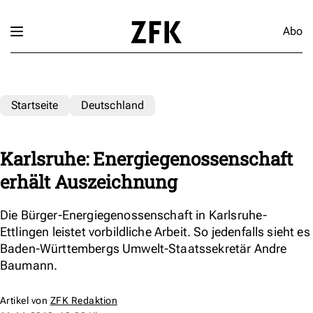
Abo
Startseite
Deutschland
Karlsruhe: Energiegenossenschaft
erhält Auszeichnung
Die Bürger-Energiegenossenschaft in Karlsruhe-
Ettlingen leistet vorbildliche Arbeit. So jedenfalls sieht es
Baden-Württembergs Umwelt-Staatssekretär Andre
Baumann.
Artikel von
ZFK Redaktion