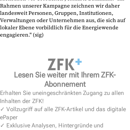
Rahmen unserer Kampagne zeichnen wir daher
landesweit Personen, Gruppen, Institutionen,
Verwaltungen oder Unternehmen aus, die sich auf
lokaler Ebene vorbildlich für die Energiewende
engagieren." (sig)
Lesen Sie weiter mit Ihrem ZFK-
Abonnement
Erhalten Sie uneingeschränkten Zugang zu allen
Inhalten der ZFK!
✓ Vollzugriff auf alle ZFK-Artikel und das digitale
ePaper
✓ Exklusive Analysen, Hintergründe und