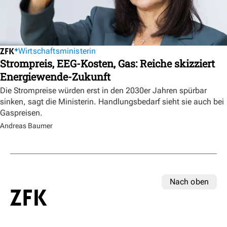
Wirtschaftsministerin
Strompreis, EEG-Kosten, Gas: Reiche skizziert
Energiewende-Zukunft
Die Strompreise würden erst in den 2030er Jahren spürbar
sinken, sagt die Ministerin. Handlungsbedarf sieht sie auch bei
Gaspreisen.
Andreas Baumer
Nach oben