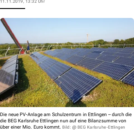
11.11.2019, 13:32 Uhr
Die neue PV-Anlage am Schulzentrum in Ettlingen – durch die
die BEG Karlsruhe Ettlingen nun auf eine Bilanzsumme von
über einer Mio. Euro kommt.
Bild: @ BEG Karlsruhe-Ettlingen