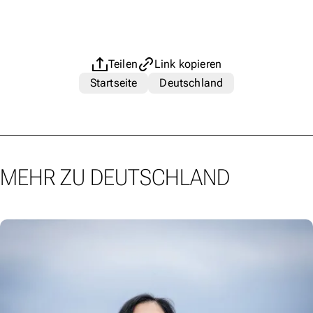
Teilen
Link kopieren
Startseite
Deutschland
MEHR ZU DEUTSCHLAND