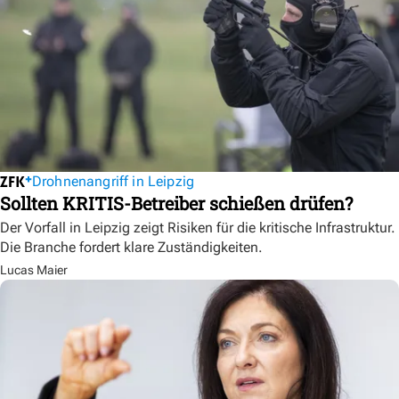
Drohnenangriff in Leipzig
Sollten KRITIS-Betreiber schießen drüfen?
Der Vorfall in Leipzig zeigt Risiken für die kritische Infrastruktur.
Die Branche fordert klare Zuständigkeiten.
Lucas Maier