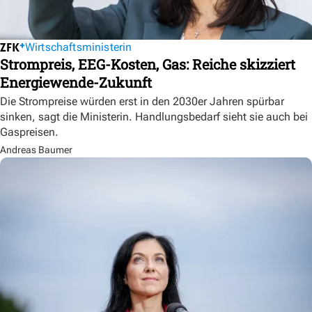
Wirtschaftsministerin
Strompreis, EEG-Kosten, Gas: Reiche skizziert
Energiewende-Zukunft
Die Strompreise würden erst in den 2030er Jahren spürbar
sinken, sagt die Ministerin. Handlungsbedarf sieht sie auch bei
Gaspreisen.
Andreas Baumer