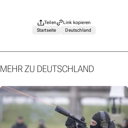
Teilen
Link kopieren
Startseite
Deutschland
MEHR ZU DEUTSCHLAND