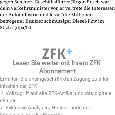
gegen Scheuer: Geschäftsführer Jürgen Resch warf
dem Verkehrsminister vor, er vertrete die Interessen
der Autoindustrie und lasse "die Millionen
betrogener Besitzer schmutziger Diesel-Pkw im
Stich". (dpa/ls)
Lesen Sie weiter mit Ihrem ZFK-
Abonnement
Erhalten Sie uneingeschränkten Zugang zu allen
Inhalten der ZFK!
✓ Vollzugriff auf alle ZFK-Artikel und das digitale
ePaper
✓ Exklusive Analysen, Hintergründe und
Interviews aus der Branche