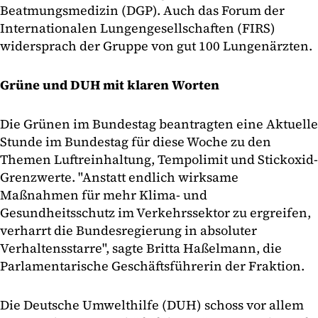
Beatmungsmedizin (DGP). Auch das Forum der
Internationalen Lungengesellschaften (FIRS)
widersprach der Gruppe von gut 100 Lungenärzten.
Grüne und DUH mit klaren Worten
Die Grünen im Bundestag beantragten eine Aktuelle
Stunde im Bundestag für diese Woche zu den
Themen Luftreinhaltung, Tempolimit und Stickoxid-
Grenzwerte. "Anstatt endlich wirksame
Maßnahmen für mehr Klima- und
Gesundheitsschutz im Verkehrssektor zu ergreifen,
verharrt die Bundesregierung in absoluter
Verhaltensstarre", sagte Britta Haßelmann, die
Parlamentarische Geschäftsführerin der Fraktion.
Die Deutsche Umwelthilfe (DUH) schoss vor allem