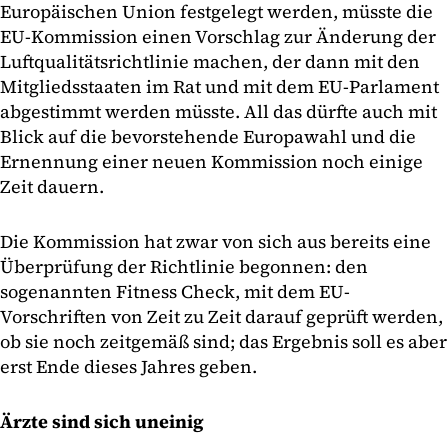
Europäischen Union festgelegt werden, müsste die
EU-Kommission einen Vorschlag zur Änderung der
Luftqualitätsrichtlinie machen, der dann mit den
Mitgliedsstaaten im Rat und mit dem EU-Parlament
abgestimmt werden müsste. All das dürfte auch mit
Blick auf die bevorstehende Europawahl und die
Ernennung einer neuen Kommission noch einige
Zeit dauern.
Die Kommission hat zwar von sich aus bereits eine
Überprüfung der Richtlinie begonnen: den
sogenannten Fitness Check, mit dem EU-
Vorschriften von Zeit zu Zeit darauf geprüft werden,
ob sie noch zeitgemäß sind; das Ergebnis soll es aber
erst Ende dieses Jahres geben.
Ärzte sind sich uneinig