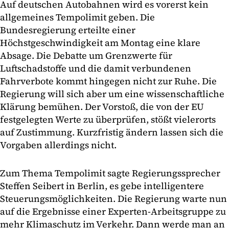
Auf deutschen Autobahnen wird es vorerst kein
allgemeines Tempolimit geben. Die
Bundesregierung erteilte einer
Höchstgeschwindigkeit am Montag eine klare
Absage. Die Debatte um Grenzwerte für
Luftschadstoffe und die damit verbundenen
Fahrverbote kommt hingegen nicht zur Ruhe. Die
Regierung will sich aber um eine wissenschaftliche
Klärung bemühen. Der Vorstoß, die von der EU
festgelegten Werte zu überprüfen, stößt vielerorts
auf Zustimmung. Kurzfristig ändern lassen sich die
Vorgaben allerdings nicht.
Zum Thema Tempolimit sagte Regierungssprecher
Steffen Seibert in Berlin, es gebe intelligentere
Steuerungsmöglichkeiten. Die Regierung warte nun
auf die Ergebnisse einer Experten-Arbeitsgruppe zu
mehr Klimaschutz im Verkehr. Dann werde man an