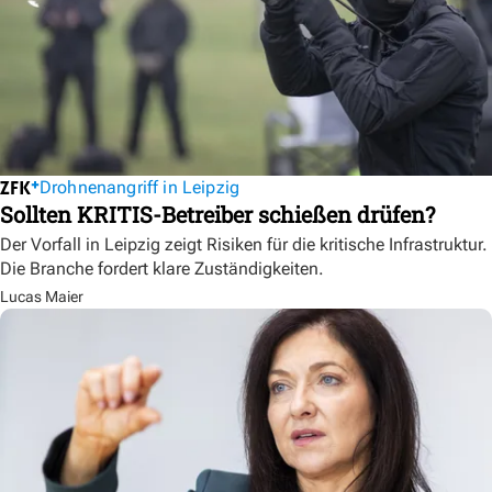
Drohnenangriff in Leipzig
Sollten KRITIS-Betreiber schießen drüfen?
Der Vorfall in Leipzig zeigt Risiken für die kritische Infrastruktur.
Die Branche fordert klare Zuständigkeiten.
Lucas Maier