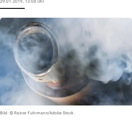
29.01.2019, 13:08 Uhr
Bild: © Rainer Fuhrmann/Adobe Stock