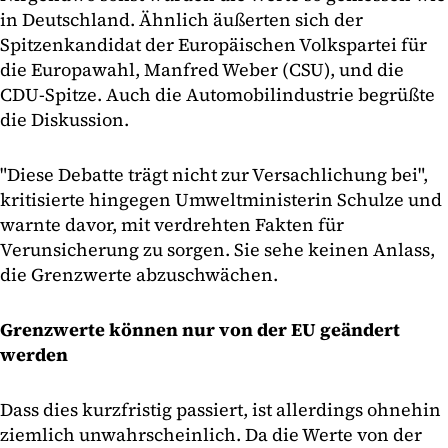
in Deutschland. Ähnlich äußerten sich der
Spitzenkandidat der Europäischen Volkspartei für
die Europawahl, Manfred Weber (CSU), und die
CDU-Spitze. Auch die Automobilindustrie begrüßte
die Diskussion.
"Diese Debatte trägt nicht zur Versachlichung bei",
kritisierte hingegen Umweltministerin Schulze und
warnte davor, mit verdrehten Fakten für
Verunsicherung zu sorgen. Sie sehe keinen Anlass,
die Grenzwerte abzuschwächen.
Grenzwerte können nur von der EU geändert
werden
Dass dies kurzfristig passiert, ist allerdings ohnehin
ziemlich unwahrscheinlich. Da die Werte von der