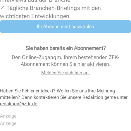
✓ Tägliche Branchen-Briefings mit den
wichtigsten Entwicklungen
Ihr Abonnement auswählen
Sie haben bereits ein Abonnement?
Den Online-Zugang zu Ihrem bestehenden ZFK-
Abonnement können Sie
hier aktivieren
.
Melden Sie sich hier an.
Haben Sie Fehler entdeckt? Wollen Sie uns Ihre Meinung
mitteilen? Dann kontaktieren Sie unsere Redaktion gerne unter
redaktion@zfk.de
.