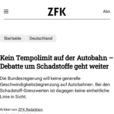
Abo
Startseite
Deutschland
Kein Tempolimit auf der Autobahn –
Debatte um Schadstoffe geht weiter
Die Bundesregierung will keine generelle
Geschwindigkeitsbegrenzung auf Autobahnen. Bei den
Schadstoff-Grenzwerten ist dagegen keine einheitliche
Linie in Sicht.
Artikel von
ZFK Redaktion