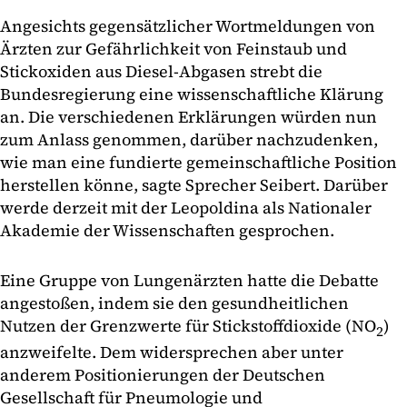
Angesichts gegensätzlicher Wortmeldungen von
Ärzten zur Gefährlichkeit von Feinstaub und
Stickoxiden aus Diesel-Abgasen strebt die
Bundesregierung eine wissenschaftliche Klärung
an. Die verschiedenen Erklärungen würden nun
zum Anlass genommen, darüber nachzudenken,
wie man eine fundierte gemeinschaftliche Position
herstellen könne, sagte Sprecher Seibert. Darüber
werde derzeit mit der Leopoldina als Nationaler
Akademie der Wissenschaften gesprochen.
Eine Gruppe von Lungenärzten hatte die Debatte
angestoßen, indem sie den gesundheitlichen
Nutzen der Grenzwerte für Stickstoffdioxide (NO
)
2
anzweifelte. Dem widersprechen aber unter
anderem Positionierungen der Deutschen
Gesellschaft für Pneumologie und