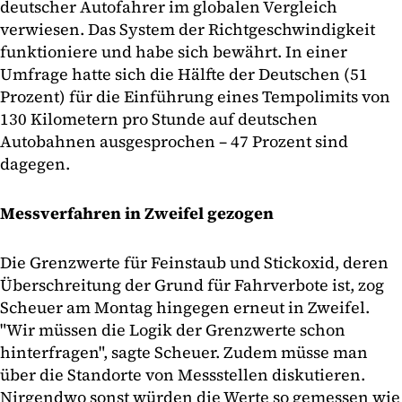
deutscher Autofahrer im globalen Vergleich
verwiesen. Das System der Richtgeschwindigkeit
funktioniere und habe sich bewährt. In einer
Umfrage hatte sich die Hälfte der Deutschen (51
Prozent) für die Einführung eines Tempolimits von
130 Kilometern pro Stunde auf deutschen
Autobahnen ausgesprochen – 47 Prozent sind
dagegen.
Messverfahren in Zweifel gezogen
Die Grenzwerte für Feinstaub und Stickoxid, deren
Überschreitung der Grund für Fahrverbote ist, zog
Scheuer am Montag hingegen erneut in Zweifel.
"Wir müssen die Logik der Grenzwerte schon
hinterfragen", sagte Scheuer. Zudem müsse man
über die Standorte von Messstellen diskutieren.
Nirgendwo sonst würden die Werte so gemessen wie