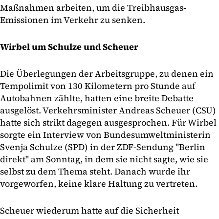
Maßnahmen arbeiten, um die Treibhausgas-
Emissionen im Verkehr zu senken.
Wirbel um Schulze und Scheuer
Die Überlegungen der Arbeitsgruppe, zu denen ein
Tempolimit von 130 Kilometern pro Stunde auf
Autobahnen zählte, hatten eine breite Debatte
ausgelöst. Verkehrsminister Andreas Scheuer (CSU)
hatte sich strikt dagegen ausgesprochen. Für Wirbel
sorgte ein Interview von Bundesumweltministerin
Svenja Schulze (SPD) in der ZDF-Sendung "Berlin
direkt" am Sonntag, in dem sie nicht sagte, wie sie
selbst zu dem Thema steht. Danach wurde ihr
vorgeworfen, keine klare Haltung zu vertreten.
Scheuer wiederum hatte auf die Sicherheit