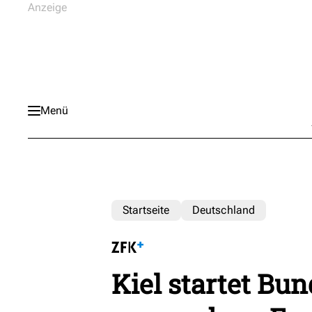
Menü
Startseite
Deutschland
Kiel startet Bun