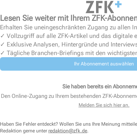
Lesen Sie weiter mit Ihrem ZFK-Abonne
Erhalten Sie uneingeschränkten Zugang zu allen In
✓ Vollzugriff auf alle ZFK-Artikel und das digitale
✓ Exklusive Analysen, Hintergründe und Interview
✓ Tägliche Branchen-Briefings mit den wichtigste
Ihr Abonnement auswählen
Sie haben bereits ein Abonnem
Den Online-Zugang zu Ihrem bestehenden ZFK-Abonnem
Melden Sie sich hier an.
Haben Sie Fehler entdeckt? Wollen Sie uns Ihre Meinung mitteil
Redaktion gerne unter
redaktion@zfk.de
.