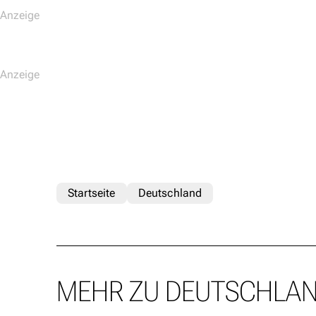
Startseite
Deutschland
MEHR ZU DEUTSCHLA