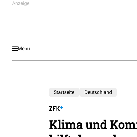
Menü
Startseite
Deutschland
Klima und Kom