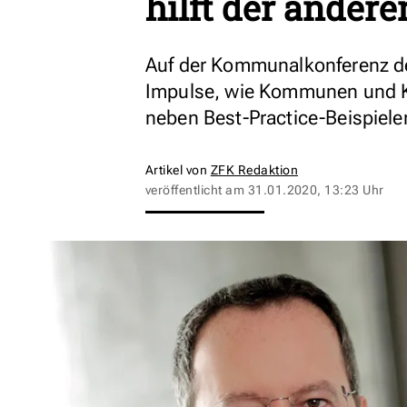
hilft der andere
Auf der Kommunalkonferenz d
Impulse, wie Kommunen und K
neben Best-Practice-Beispiele
Artikel von
ZFK Redaktion
veröffentlicht am
31.01.2020, 13:23 Uhr