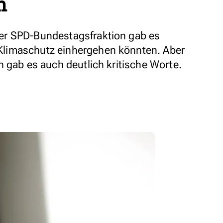
n
er SPD-Bundestagsfraktion gab es
limaschutz einhergehen könnten. Aber
n gab es auch deutlich kritische Worte.