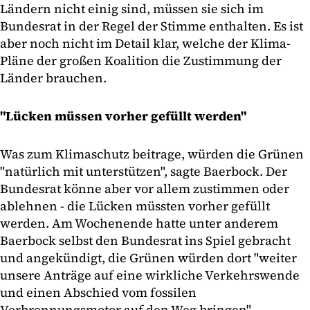
Ländern nicht einig sind, müssen sie sich im
Bundesrat in der Regel der Stimme enthalten. Es ist
aber noch nicht im Detail klar, welche der Klima-
Pläne der großen Koalition die Zustimmung der
Länder brauchen.
"Lücken müssen vorher gefüllt werden"
Was zum Klimaschutz beitrage, würden die Grünen
"natürlich mit unterstützen", sagte Baerbock. Der
Bundesrat könne aber vor allem zustimmen oder
ablehnen - die Lücken müssten vorher gefüllt
werden. Am Wochenende hatte unter anderem
Baerbock selbst den Bundesrat ins Spiel gebracht
und angekündigt, die Grünen würden dort "weiter
unsere Anträge auf eine wirkliche Verkehrswende
und einen Abschied vom fossilen
Verbrennungsmotor auf den Weg bringen".