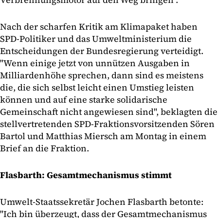
Nach der scharfen Kritik am Klimapaket haben
SPD-Politiker und das Umweltministerium die
Entscheidungen der Bundesregierung verteidigt.
"Wenn einige jetzt von unnützen Ausgaben in
Milliardenhöhe sprechen, dann sind es meistens
die, die sich selbst leicht einen Umstieg leisten
können und auf eine starke solidarische
Gemeinschaft nicht angewiesen sind", beklagten die
stellvertretenden SPD-Fraktionsvorsitzenden Sören
Bartol und Matthias Miersch am Montag in einem
Brief an die Fraktion.
Flasbarth: Gesamtmechanismus stimmt
Umwelt-Staatssekretär Jochen Flasbarth betonte:
"Ich bin überzeugt, dass der Gesamtmechanismus