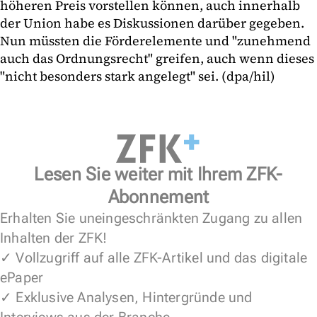
höheren Preis vorstellen können, auch innerhalb
der Union habe es Diskussionen darüber gegeben.
Nun müssten die Förderelemente und "zunehmend
auch das Ordnungsrecht" greifen, auch wenn dieses
"nicht besonders stark angelegt" sei. (dpa/hil)
Lesen Sie weiter mit Ihrem ZFK-
Abonnement
Erhalten Sie uneingeschränkten Zugang zu allen
Inhalten der ZFK!
✓ Vollzugriff auf alle ZFK-Artikel und das digitale
ePaper
✓ Exklusive Analysen, Hintergründe und