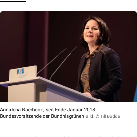
Annalena Baerbock, seit Ende Januar 2018
Bundesvorsitzende der Bündnisgrünen
Bild: © Till Budde