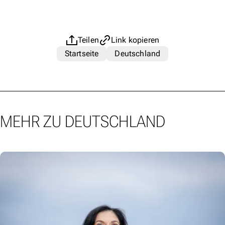
Teilen
Link kopieren
Startseite
Deutschland
MEHR ZU DEUTSCHLAND