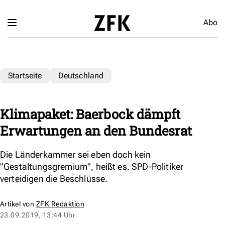
Abo
Startseite
Deutschland
Klimapaket: Baerbock dämpft
Erwartungen an den Bundesrat
Die Länderkammer sei eben doch kein
"Gestaltungsgremium", heißt es. SPD-Politiker
verteidigen die Beschlüsse.
Artikel von
ZFK Redaktion
23.09.2019, 13:44 Uhr