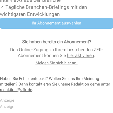
Interviews aus der Branche
✓ Tägliche Branchen-Briefings mit den
wichtigsten Entwicklungen
Ihr Abonnement auswählen
Sie haben bereits ein Abonnement?
Den Online-Zugang zu Ihrem bestehenden ZFK-
Abonnement können Sie
hier aktivieren
.
Melden Sie sich hier an.
Haben Sie Fehler entdeckt? Wollen Sie uns Ihre Meinung
mitteilen? Dann kontaktieren Sie unsere Redaktion gerne unter
redaktion@zfk.de
.