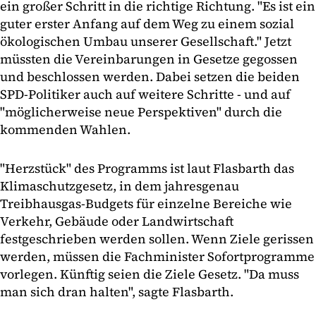
ein großer Schritt in die richtige Richtung. "Es ist ein
guter erster Anfang auf dem Weg zu einem sozial
ökologischen Umbau unserer Gesellschaft." Jetzt
müssten die Vereinbarungen in Gesetze gegossen
und beschlossen werden. Dabei setzen die beiden
SPD-Politiker auch auf weitere Schritte - und auf
"möglicherweise neue Perspektiven" durch die
kommenden Wahlen.
"Herzstück" des Programms ist laut Flasbarth das
Klimaschutzgesetz, in dem jahresgenau
Treibhausgas-Budgets für einzelne Bereiche wie
Verkehr, Gebäude oder Landwirtschaft
festgeschrieben werden sollen. Wenn Ziele gerissen
werden, müssen die Fachminister Sofortprogramme
vorlegen. Künftig seien die Ziele Gesetz. "Da muss
man sich dran halten", sagte Flasbarth.