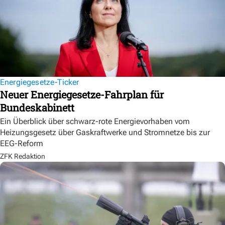
Energiegesetze-Ticker
Neuer Energiegesetze-Fahrplan für
Bundeskabinett
Ein Überblick über schwarz-rote Energievorhaben vom
Heizungsgesetz über Gaskraftwerke und Stromnetze bis zur
EEG-Reform
ZFK Redaktion