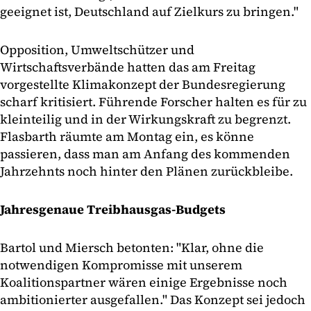
geeignet ist, Deutschland auf Zielkurs zu bringen."
Opposition, Umweltschützer und
Wirtschaftsverbände hatten das am Freitag
vorgestellte Klimakonzept der Bundesregierung
scharf kritisiert. Führende Forscher halten es für zu
kleinteilig und in der Wirkungskraft zu begrenzt.
Flasbarth räumte am Montag ein, es könne
passieren, dass man am Anfang des kommenden
Jahrzehnts noch hinter den Plänen zurückbleibe.
Jahresgenaue Treibhausgas-Budgets
Bartol und Miersch betonten: "Klar, ohne die
notwendigen Kompromisse mit unserem
Koalitionspartner wären einige Ergebnisse noch
ambitionierter ausgefallen." Das Konzept sei jedoch