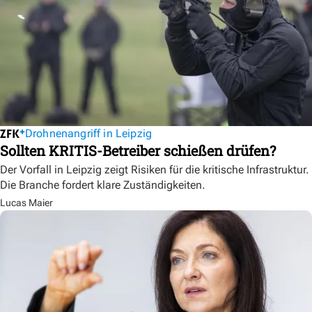
Drohnenangriff in Leipzig
Sollten KRITIS-Betreiber schießen drüfen?
Der Vorfall in Leipzig zeigt Risiken für die kritische Infrastruktur.
Die Branche fordert klare Zuständigkeiten.
Lucas Maier