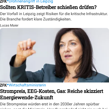
Drohnenangriff in Leipzig
Sollten KRITIS-Betreiber schießen drüfen?
Der Vorfall in Leipzig zeigt Risiken für die kritische Infrastruktur.
Die Branche fordert klare Zuständigkeiten.
Lucas Maier
Wirtschaftsministerin
Strompreis, EEG-Kosten, Gas: Reiche skizziert
Energiewende-Zukunft
Die Strompreise würden erst in den 2030er Jahren spürbar