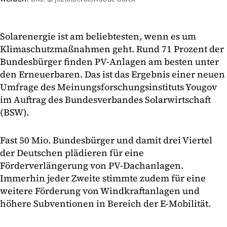
Solarenergie ist am beliebtesten, wenn es um
Klimaschutzmaßnahmen geht. Rund 71 Prozent der
Bundesbürger finden PV-Anlagen am besten unter
den Erneuerbaren. Das ist das Ergebnis einer neuen
Umfrage des Meinungsforschungsinstituts Yougov
im Auftrag des Bundesverbandes Solarwirtschaft
(BSW).
Fast 50 Mio. Bundesbürger und damit drei Viertel
der Deutschen plädieren für eine
Förderverlängerung von PV-Dachanlagen.
Immerhin jeder Zweite stimmte zudem für eine
weitere Förderung von Windkraftanlagen und
höhere Subventionen in Bereich der E-Mobilität.