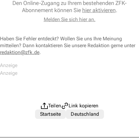
Den Online-Zugang zu Ihrem bestehenden ZFK-
Abonnement können Sie
hier aktivieren
.
Melden Sie sich hier an.
Haben Sie Fehler entdeckt? Wollen Sie uns Ihre Meinung
mitteilen? Dann kontaktieren Sie unsere Redaktion gerne unter
redaktion@zfk.de
.
Teilen
Link kopieren
Startseite
Deutschland