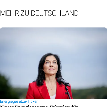
MEHR ZU DEUTSCHLAND
Energiegesetze-Ticker