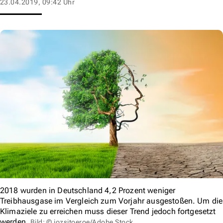
23.04.2019, 09:42 Uhr
2018 wurden in Deutschland 4,2 Prozent weniger
Treibhausgase im Vergleich zum Vorjahr ausgestoßen. Um die
Klimaziele zu erreichen muss dieser Trend jedoch fortgesetzt
werden.
Bild: © jozsitoeroe/Adobe Stock