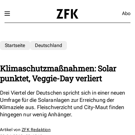
Abo
Startseite
Deutschland
Klimaschutzmaßnahmen: Solar
punktet, Veggie-Day verliert
Drei Viertel der Deutschen spricht sich in einer neuen
Umfrage für die Solaranlagen zur Erreichung der
Klimaziele aus. Fleischverzicht und City-Maut finden
hingegen nur wenig Anhänger.
Artikel von
ZFK Redaktion