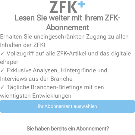
Lesen Sie weiter mit Ihrem ZFK-
Abonnement
Erhalten Sie uneingeschränkten Zugang zu allen
Inhalten der ZFK!
✓ Vollzugriff auf alle ZFK-Artikel und das digitale
ePaper
✓ Exklusive Analysen, Hintergründe und
Interviews aus der Branche
✓ Tägliche Branchen-Briefings mit den
wichtigsten Entwicklungen
Ihr Abonnement auswählen
Sie haben bereits ein Abonnement?