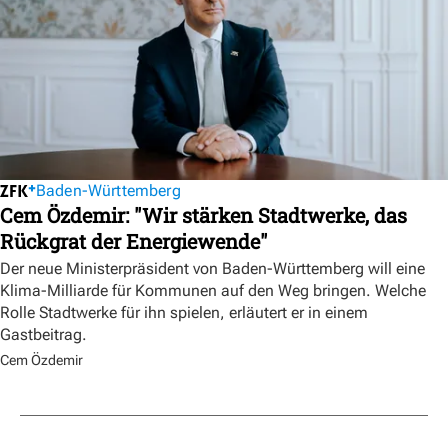
Baden-Württemberg
Cem Özdemir: "Wir stärken Stadtwerke, das
Rückgrat der Energiewende"
Der neue Ministerpräsident von Baden-Württemberg will eine
Klima-Milliarde für Kommunen auf den Weg bringen. Welche
Rolle Stadtwerke für ihn spielen, erläutert er in einem
Gastbeitrag.
Cem Özdemir