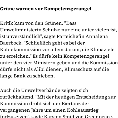
Grüne warnen vor Kompetenzgerangel
Kritik kam von den Grünen. "Dass
Umweltministerin Schulze nur eine unter vielen ist,
ist unverständlich", sagte Parteichefin Annalena
Baerbock. "Schließlich geht es bei der
Kohlekommission vor allem darum, die Klimaziele
zu erreichen." Es dürfe kein Kompetenzgerangel
unter den vier Ministern geben und die Kommission
dürfe nicht als Alibi dienen, Klimaschutz auf die
lange Bank zu schieben.
Auch die Umweltverbände zeigten sich
zurückhaltend. "Mit der heutigen Entscheidung zur
Kommission droht sich der Eiertanz der
vergangenen Jahre um einen Kohleausstieg
fortzusetzen", sagte Karsten Smid von Greenpeace.