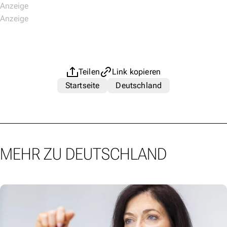
Teilen
Link kopieren
Startseite
Deutschland
MEHR ZU DEUTSCHLAND