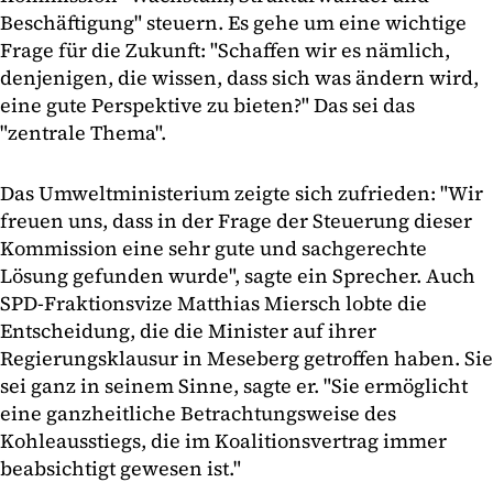
Beschäftigung" steuern. Es gehe um eine wichtige
Frage für die Zukunft: "Schaffen wir es nämlich,
denjenigen, die wissen, dass sich was ändern wird,
eine gute Perspektive zu bieten?" Das sei das
"zentrale Thema".
Das Umweltministerium zeigte sich zufrieden: "Wir
freuen uns, dass in der Frage der Steuerung dieser
Kommission eine sehr gute und sachgerechte
Lösung gefunden wurde", sagte ein Sprecher. Auch
SPD-Fraktionsvize Matthias Miersch lobte die
Entscheidung, die die Minister auf ihrer
Regierungsklausur in Meseberg getroffen haben. Sie
sei ganz in seinem Sinne, sagte er. "Sie ermöglicht
eine ganzheitliche Betrachtungsweise des
Kohleausstiegs, die im Koalitionsvertrag immer
beabsichtigt gewesen ist."