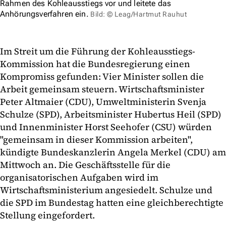
Rahmen des Kohleausstiegs vor und leitete das
Anhörungsverfahren ein.
Bild: © Leag/Hartmut Rauhut
Im Streit um die Führung der Kohleausstiegs-
Kommission hat die Bundesregierung einen
Kompromiss gefunden: Vier Minister sollen die
Arbeit gemeinsam steuern. Wirtschaftsminister
Peter Altmaier (CDU), Umweltministerin Svenja
Schulze (SPD), Arbeitsminister Hubertus Heil (SPD)
und Innenminister Horst Seehofer (CSU) würden
"gemeinsam in dieser Kommission arbeiten",
kündigte Bundeskanzlerin Angela Merkel (CDU) am
Mittwoch an. Die Geschäftsstelle für die
organisatorischen Aufgaben wird im
Wirtschaftsministerium angesiedelt. Schulze und
die SPD im Bundestag hatten eine gleichberechtigte
Stellung eingefordert.