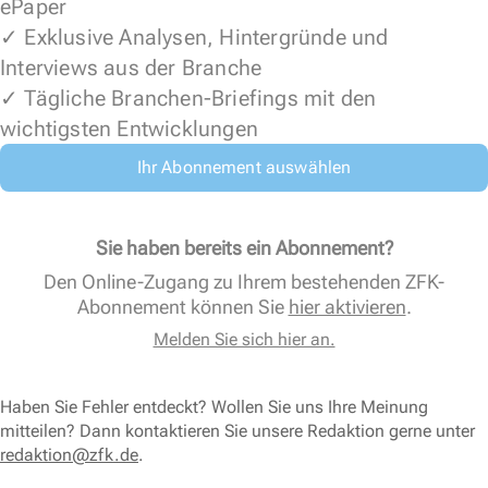
ePaper
✓ Exklusive Analysen, Hintergründe und
Interviews aus der Branche
✓ Tägliche Branchen-Briefings mit den
wichtigsten Entwicklungen
Ihr Abonnement auswählen
Sie haben bereits ein Abonnement?
Den Online-Zugang zu Ihrem bestehenden ZFK-
Abonnement können Sie
hier aktivieren
.
Melden Sie sich hier an.
Haben Sie Fehler entdeckt? Wollen Sie uns Ihre Meinung
mitteilen? Dann kontaktieren Sie unsere Redaktion gerne unter
redaktion@zfk.de
.