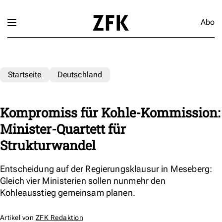
Abo
Startseite
Deutschland
Kompromiss für Kohle-Kommission:
Minister-Quartett für
Strukturwandel
Entscheidung auf der Regierungsklausur in Meseberg:
Gleich vier Ministerien sollen nunmehr den
Kohleausstieg gemeinsam planen.
Artikel von
ZFK Redaktion