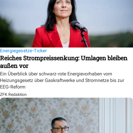
Energiegesetze-Ticker
Reiches Strompreissenkung: Umlagen bleiben
außen vor
Ein Überblick über schwarz-rote Energievorhaben vom
Heizungsgesetz über Gaskraftwerke und Stromnetze bis zur
EEG-Reform
ZFK Redaktion