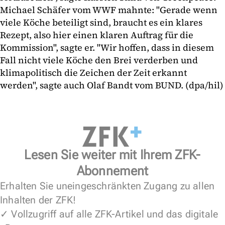
Michael Schäfer vom WWF mahnte: "Gerade wenn
viele Köche beteiligt sind, braucht es ein klares
Rezept, also hier einen klaren Auftrag für die
Kommission", sagte er. "Wir hoffen, dass in diesem
Fall nicht viele Köche den Brei verderben und
klimapolitisch die Zeichen der Zeit erkannt
werden", sagte auch Olaf Bandt vom BUND. (dpa/hil)
Lesen Sie weiter mit Ihrem ZFK-
Abonnement
Erhalten Sie uneingeschränkten Zugang zu allen
Inhalten der ZFK!
✓ Vollzugriff auf alle ZFK-Artikel und das digitale