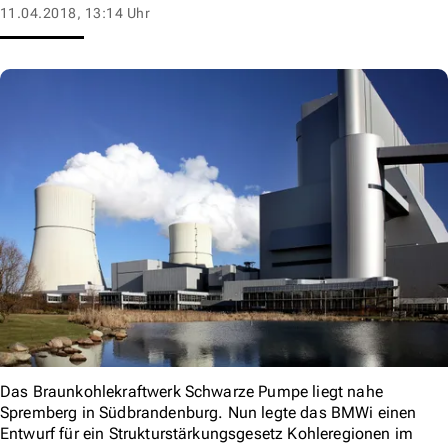
11.04.2018, 13:14 Uhr
Das Braunkohlekraftwerk Schwarze Pumpe liegt nahe
Spremberg in Südbrandenburg. Nun legte das BMWi einen
Entwurf für ein Strukturstärkungsgesetz Kohleregionen im