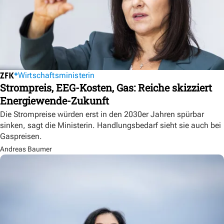
Wirtschaftsministerin
Strompreis, EEG-Kosten, Gas: Reiche skizziert
Energiewende-Zukunft
Die Strompreise würden erst in den 2030er Jahren spürbar
sinken, sagt die Ministerin. Handlungsbedarf sieht sie auch bei
Gaspreisen.
Andreas Baumer