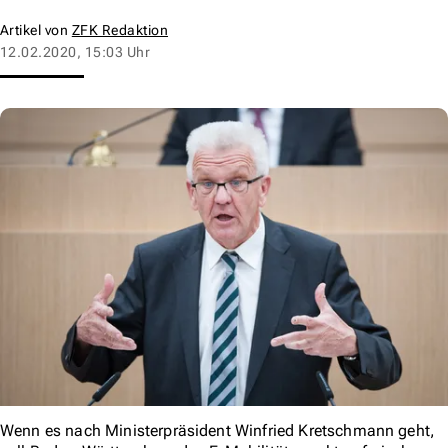
Artikel von
ZFK Redaktion
12.02.2020, 15:03 Uhr
Wenn es nach Ministerpräsident Winfried Kretschmann geht,