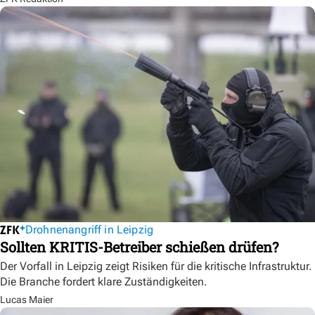
Drohnenangriff in Leipzig
Sollten KRITIS-Betreiber schießen drüfen?
Der Vorfall in Leipzig zeigt Risiken für die kritische Infrastruktur.
Die Branche fordert klare Zuständigkeiten.
Lucas Maier