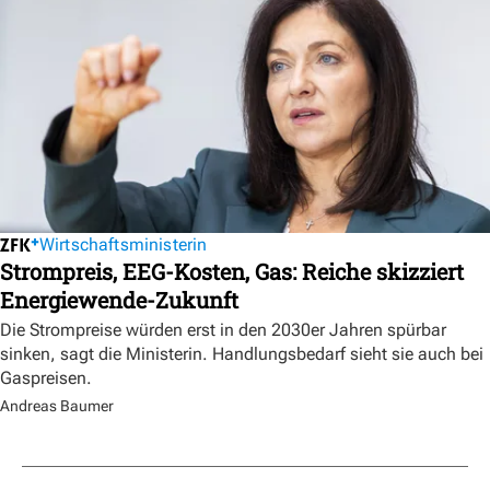
Wirtschaftsministerin
Strompreis, EEG-Kosten, Gas: Reiche skizziert
Energiewende-Zukunft
Die Strompreise würden erst in den 2030er Jahren spürbar
sinken, sagt die Ministerin. Handlungsbedarf sieht sie auch bei
Gaspreisen.
Andreas Baumer