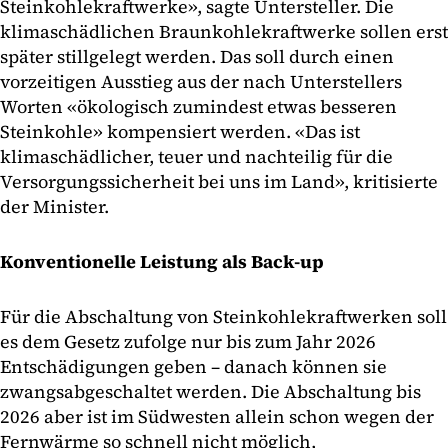
Steinkohlekraftwerke», sagte Untersteller. Die
klimaschädlichen Braunkohlekraftwerke sollen erst
später stillgelegt werden. Das soll durch einen
vorzeitigen Ausstieg aus der nach Unterstellers
Worten «ökologisch zumindest etwas besseren
Steinkohle» kompensiert werden. «Das ist
klimaschädlicher, teuer und nachteilig für die
Versorgungssicherheit bei uns im Land», kritisierte
der Minister.
Konventionelle Leistung als Back-up
Für die Abschaltung von Steinkohlekraftwerken soll
es dem Gesetz zufolge nur bis zum Jahr 2026
Entschädigungen geben – danach können sie
zwangsabgeschaltet werden. Die Abschaltung bis
2026 aber ist im Südwesten allein schon wegen der
Fernwärme so schnell nicht möglich,