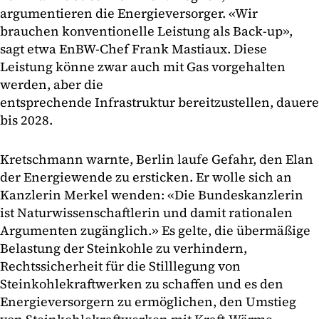
argumentieren die Energieversorger. «Wir
brauchen konventionelle Leistung als Back-up»,
sagt etwa EnBW-Chef Frank Mastiaux. Diese
Leistung könne zwar auch mit Gas vorgehalten
werden, aber die
entsprechende Infrastruktur bereitzustellen, dauere
bis 2028.
Kretschmann warnte, Berlin laufe Gefahr, den Elan
der Energiewende zu ersticken. Er wolle sich an
Kanzlerin Merkel wenden: «Die Bundeskanzlerin
ist Naturwissenschaftlerin und damit rationalen
Argumenten zugänglich.» Es gelte, die übermäßige
Belastung der Steinkohle zu verhindern,
Rechtssicherheit für die Stilllegung von
Steinkohlekraftwerken zu schaffen und es den
Energieversorgern zu ermöglichen, den Umstieg