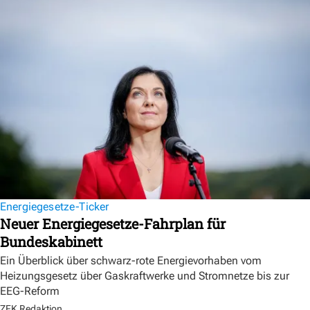
Energiegesetze-Ticker
Neuer Energiegesetze-Fahrplan für
Bundeskabinett
Ein Überblick über schwarz-rote Energievorhaben vom
Heizungsgesetz über Gaskraftwerke und Stromnetze bis zur
EEG-Reform
ZFK Redaktion