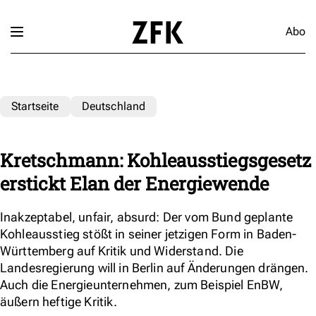
Abo
Startseite
Deutschland
Kretschmann: Kohleausstiegsgesetz
erstickt Elan der Energiewende
Inakzeptabel, unfair, absurd: Der vom Bund geplante
Kohleausstieg stößt in seiner jetzigen Form in Baden-
Württemberg auf Kritik und Widerstand. Die
Landesregierung will in Berlin auf Änderungen drängen.
Auch die Energieunternehmen, zum Beispiel EnBW,
äußern heftige Kritik.