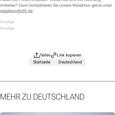
mitteilen? Dann kontaktieren Sie unsere Redaktion gerne unter
redaktion@zfk.de
.
Teilen
Link kopieren
Startseite
Deutschland
MEHR ZU DEUTSCHLAND