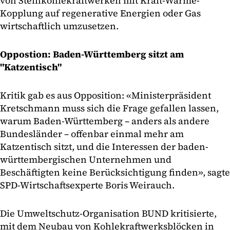
von Steinkohlekraftwerken mit Kraft-Wärme-
Kopplung auf regenerative Energien oder Gas
wirtschaftlich umzusetzen.
Oppostion: Baden-Württemberg sitzt am
"Katzentisch"
Kritik gab es aus Opposition: «Ministerpräsident
Kretschmann muss sich die Frage gefallen lassen,
warum Baden-Württemberg – anders als andere
Bundesländer – offenbar einmal mehr am
Katzentisch sitzt, und die Interessen der baden-
württembergischen Unternehmen und
Beschäftigten keine Berücksichtigung finden», sagte
SPD-Wirtschaftsexperte Boris Weirauch.
Die Umweltschutz-Organisation BUND kritisierte,
mit dem Neubau von Kohlekraftwerksblöcken in