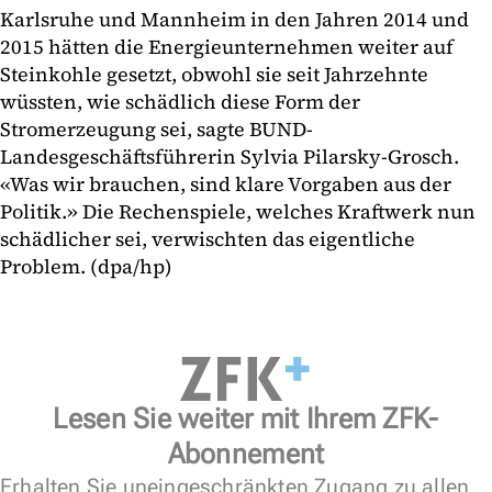
Karlsruhe und Mannheim in den Jahren 2014 und
2015 hätten die Energieunternehmen weiter auf
Steinkohle gesetzt, obwohl sie seit Jahrzehnte
wüssten, wie schädlich diese Form der
Stromerzeugung sei, sagte BUND-
Landesgeschäftsführerin Sylvia Pilarsky-Grosch.
«Was wir brauchen, sind klare Vorgaben aus der
Politik.» Die Rechenspiele, welches Kraftwerk nun
schädlicher sei, verwischten das eigentliche
Problem. (dpa/hp)
Lesen Sie weiter mit Ihrem ZFK-
Abonnement
Erhalten Sie uneingeschränkten Zugang zu allen