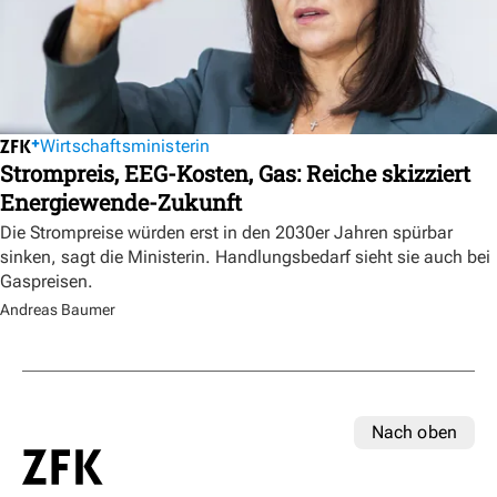
Wirtschaftsministerin
Strompreis, EEG-Kosten, Gas: Reiche skizziert
Energiewende-Zukunft
Die Strompreise würden erst in den 2030er Jahren spürbar
sinken, sagt die Ministerin. Handlungsbedarf sieht sie auch bei
Gaspreisen.
Andreas Baumer
Nach oben