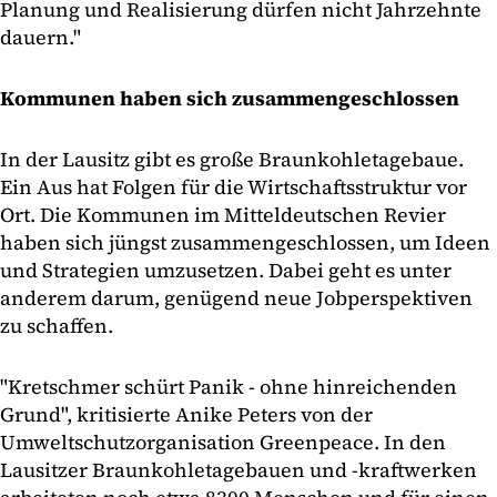
Planung und Realisierung dürfen nicht Jahrzehnte
dauern."
Kommunen haben sich zusammengeschlossen
In der Lausitz gibt es große Braunkohletagebaue.
Ein Aus hat Folgen für die Wirtschaftsstruktur vor
Ort. Die Kommunen im Mitteldeutschen Revier
haben sich jüngst zusammengeschlossen, um Ideen
und Strategien umzusetzen. Dabei geht es unter
anderem darum, genügend neue Jobperspektiven
zu schaffen.
"Kretschmer schürt Panik - ohne hinreichenden
Grund", kritisierte Anike Peters von der
Umweltschutzorganisation Greenpeace. In den
Lausitzer Braunkohletagebauen und -kraftwerken