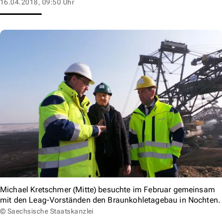
16.04.2018, 09:50 Uhr
Michael Kretschmer (Mitte) besuchte im Februar gemeinsam
mit den Leag-Vorständen den Braunkohletagebau in Nochten.
© Saechsische Staatskanzlei