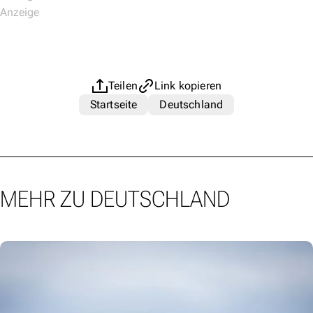
Teilen
Link kopieren
Startseite
Deutschland
MEHR ZU DEUTSCHLAND