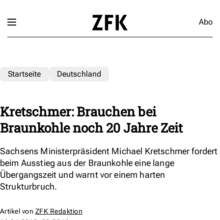
Abo
Startseite
Deutschland
Kretschmer: Brauchen bei
Braunkohle noch 20 Jahre Zeit
Sachsens Ministerpräsident Michael Kretschmer fordert
beim Ausstieg aus der Braunkohle eine lange
Übergangszeit und warnt vor einem harten
Strukturbruch.
Artikel von
ZFK Redaktion