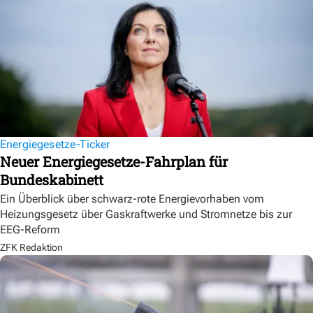
Energiegesetze-Ticker
Neuer Energiegesetze-Fahrplan für
Bundeskabinett
Ein Überblick über schwarz-rote Energievorhaben vom
Heizungsgesetz über Gaskraftwerke und Stromnetze bis zur
EEG-Reform
ZFK Redaktion