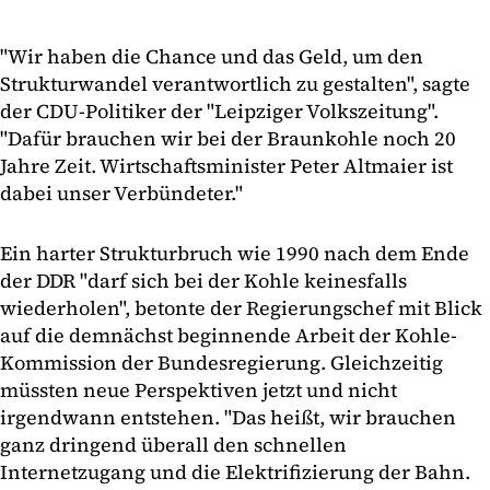
"Wir haben die Chance und das Geld, um den
Strukturwandel verantwortlich zu gestalten", sagte
der CDU-Politiker der "Leipziger Volkszeitung".
"Dafür brauchen wir bei der Braunkohle noch 20
Jahre Zeit. Wirtschaftsminister Peter Altmaier ist
dabei unser Verbündeter."
Ein harter Strukturbruch wie 1990 nach dem Ende
der DDR "darf sich bei der Kohle keinesfalls
wiederholen", betonte der Regierungschef mit Blick
auf die demnächst beginnende Arbeit der Kohle-
Kommission der Bundesregierung. Gleichzeitig
müssten neue Perspektiven jetzt und nicht
irgendwann entstehen. "Das heißt, wir brauchen
ganz dringend überall den schnellen
Internetzugang und die Elektrifizierung der Bahn.