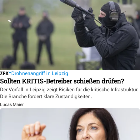
Drohnenangriff in Leipzig
Sollten KRITIS-Betreiber schießen drüfen?
Der Vorfall in Leipzig zeigt Risiken für die kritische Infrastruktur.
Die Branche fordert klare Zuständigkeiten.
Lucas Maier