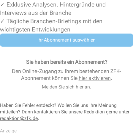
✓ Exklusive Analysen, Hintergründe und
Interviews aus der Branche
✓ Tägliche Branchen-Briefings mit den
wichtigsten Entwicklungen
Ihr Abonnement auswählen
Sie haben bereits ein Abonnement?
Den Online-Zugang zu Ihrem bestehenden ZFK-
Abonnement können Sie
hier aktivieren
.
Melden Sie sich hier an.
Haben Sie Fehler entdeckt? Wollen Sie uns Ihre Meinung
mitteilen? Dann kontaktieren Sie unsere Redaktion gerne unter
redaktion@zfk.de
.