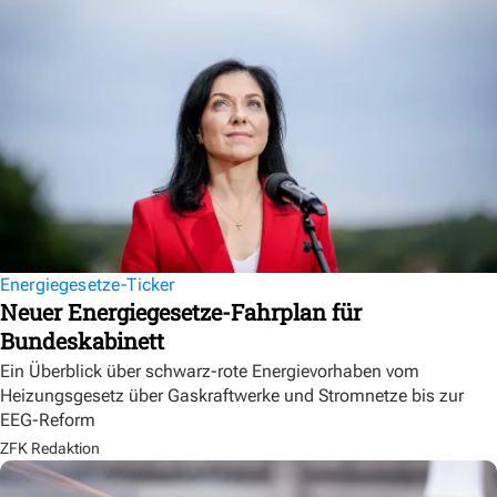
Energiegesetze-Ticker
Neuer Energiegesetze-Fahrplan für
Bundeskabinett
Ein Überblick über schwarz-rote Energievorhaben vom
Heizungsgesetz über Gaskraftwerke und Stromnetze bis zur
EEG-Reform
ZFK Redaktion