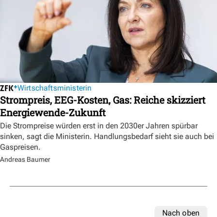
Wirtschaftsministerin
Strompreis, EEG-Kosten, Gas: Reiche skizziert
Energiewende-Zukunft
Die Strompreise würden erst in den 2030er Jahren spürbar
sinken, sagt die Ministerin. Handlungsbedarf sieht sie auch bei
Gaspreisen.
Andreas Baumer
Nach oben