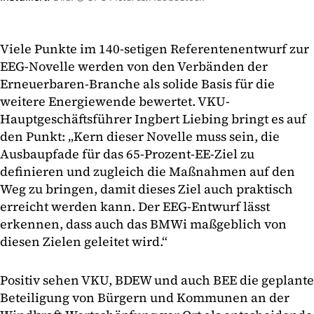
Viele Punkte im 140-setigen Referentenentwurf zur
EEG-Novelle werden von den Verbänden der
Erneuerbaren-Branche als solide Basis für die
weitere Energiewende bewertet. VKU-
Hauptgeschäftsführer Ingbert Liebing bringt es auf
den Punkt: „Kern dieser Novelle muss sein, die
Ausbaupfade für das 65-Prozent-EE-Ziel zu
definieren und zugleich die Maßnahmen auf den
Weg zu bringen, damit dieses Ziel auch praktisch
erreicht werden kann. Der EEG-Entwurf lässt
erkennen, dass auch das BMWi maßgeblich von
diesen Zielen geleitet wird.“
Positiv sehen VKU, BDEW und auch BEE die geplante
Beteiligung von Bürgern und Kommunen an der