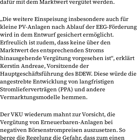
dafür mit dem Marktwert vergütet werden.
„Die weitere Einspeisung insbesondere auch für
kleine PV-Anlagen nach Ablauf der EEG-Förderung
wird in dem Entwurf gesichert ermöglicht.
Erfreulich ist zudem, dass keine über den
Marktwert des entsprechenden Stroms
hinausgehende Vergütung vorgesehen ist“, erklärt
Kerstin Andreae, Vorsitzende der
Hauptgeschäftsführung des BDEW. Diese würde die
angestrebte Entwicklung von langfristigen
Stromlieferverträgen (PPA) und andere
Vermarktungsmodelle hemmen.
Der VKU wiederum mahnt zur Vorsicht, die
Vergütung von Erneuerbaren-Anlagen bei
negativen Börsenstrompreisen auszusetzen. So
berge die Regelung die Gefahr, dass zum einen