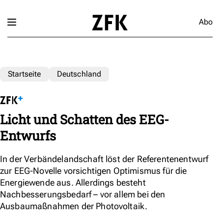
Abo
Startseite
Deutschland
Licht und Schatten des EEG-
Entwurfs
In der Verbändelandschaft löst der Referentenentwurf
zur EEG-Novelle vorsichtigen Optimismus für die
Energiewende aus. Allerdings besteht
Nachbesserungsbedarf – vor allem bei den
Ausbaumaßnahmen der Photovoltaik.