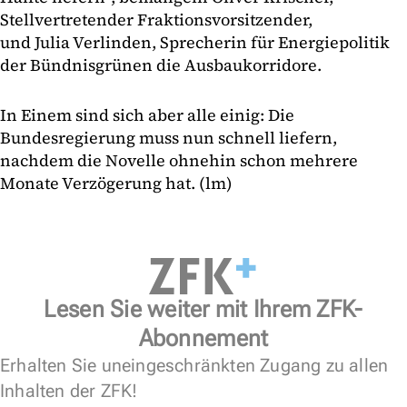
Stellvertretender Fraktionsvorsitzender,
und Julia Verlinden, Sprecherin für Energiepolitik
der Bündnisgrünen die Ausbaukorridore.
In Einem sind sich aber alle einig: Die
Bundesregierung muss nun schnell liefern,
nachdem die Novelle ohnehin schon mehrere
Monate Verzögerung hat. (lm)
Lesen Sie weiter mit Ihrem ZFK-
Abonnement
Erhalten Sie uneingeschränkten Zugang zu allen
Inhalten der ZFK!