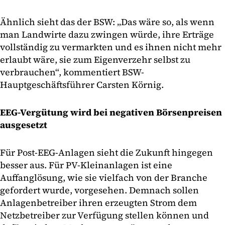
Ähnlich sieht das der BSW: „Das wäre so, als wenn
man Landwirte dazu zwingen würde, ihre Erträge
vollständig zu vermarkten und es ihnen nicht mehr
erlaubt wäre, sie zum Eigenverzehr selbst zu
verbrauchen“, kommentiert BSW-
Hauptgeschäftsführer Carsten Körnig.
EEG-Vergütung wird bei negativen Börsenpreisen
ausgesetzt
Für Post-EEG-Anlagen sieht die Zukunft hingegen
besser aus. Für PV-Kleinanlagen ist eine
Auffanglösung, wie sie vielfach von der Branche
gefordert wurde, vorgesehen. Demnach sollen
Anlagenbetreiber ihren erzeugten Strom dem
Netzbetreiber zur Verfügung stellen können und