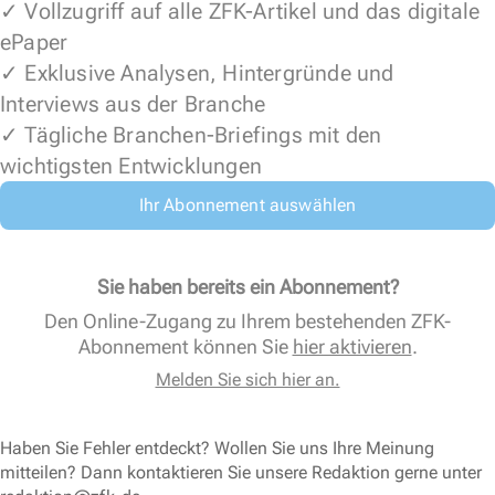
✓ Vollzugriff auf alle ZFK-Artikel und das digitale
ePaper
✓ Exklusive Analysen, Hintergründe und
Interviews aus der Branche
✓ Tägliche Branchen-Briefings mit den
wichtigsten Entwicklungen
Ihr Abonnement auswählen
Sie haben bereits ein Abonnement?
Den Online-Zugang zu Ihrem bestehenden ZFK-
Abonnement können Sie
hier aktivieren
.
Melden Sie sich hier an.
Haben Sie Fehler entdeckt? Wollen Sie uns Ihre Meinung
mitteilen? Dann kontaktieren Sie unsere Redaktion gerne unter