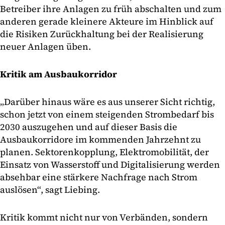
Betreiber ihre Anlagen zu früh abschalten und zum
anderen gerade kleinere Akteure im Hinblick auf
die Risiken Zurückhaltung bei der Realisierung
neuer Anlagen üben.
Kritik am Ausbaukorridor
„Darüber hinaus wäre es aus unserer Sicht richtig,
schon jetzt von einem steigenden Strombedarf bis
2030 auszugehen und auf dieser Basis die
Ausbaukorridore im kommenden Jahrzehnt zu
planen. Sektorenkopplung, Elektromobilität, der
Einsatz von Wasserstoff und Digitalisierung werden
absehbar eine stärkere Nachfrage nach Strom
auslösen“, sagt Liebing.
Kritik kommt nicht nur von Verbänden, sondern