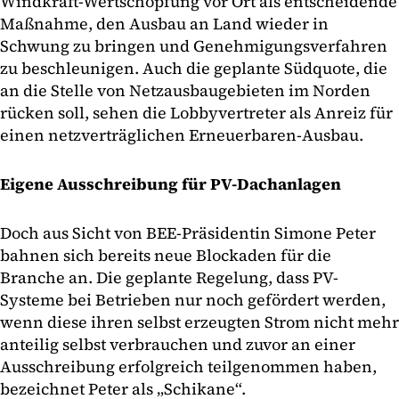
Windkraft-Wertschöpfung vor Ort als entscheidende
Maßnahme, den Ausbau an Land wieder in
Schwung zu bringen und Genehmigungsverfahren
zu beschleunigen. Auch die geplante Südquote, die
an die Stelle von Netzausbaugebieten im Norden
rücken soll, sehen die Lobbyvertreter als Anreiz für
einen netzverträglichen Erneuerbaren-Ausbau.
Eigene Ausschreibung für PV-Dachanlagen
Doch aus Sicht von BEE-Präsidentin Simone Peter
bahnen sich bereits neue Blockaden für die
Branche an. Die geplante Regelung, dass PV-
Systeme bei Betrieben nur noch gefördert werden,
wenn diese ihren selbst erzeugten Strom nicht mehr
anteilig selbst verbrauchen und zuvor an einer
Ausschreibung erfolgreich teilgenommen haben,
bezeichnet Peter als „Schikane“.