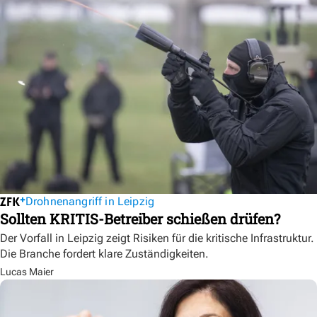
Drohnenangriff in Leipzig
Sollten KRITIS-Betreiber schießen drüfen?
Der Vorfall in Leipzig zeigt Risiken für die kritische Infrastruktur.
Die Branche fordert klare Zuständigkeiten.
Lucas Maier