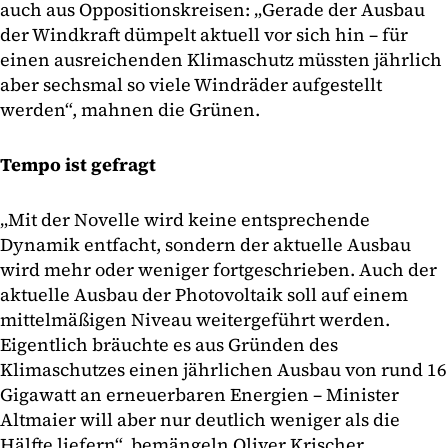
auch aus Oppositionskreisen: „Gerade der Ausbau
der Windkraft dümpelt aktuell vor sich hin – für
einen ausreichenden Klimaschutz müssten jährlich
aber sechsmal so viele Windräder aufgestellt
werden“, mahnen die Grünen.
Tempo ist gefragt
„Mit der Novelle wird keine entsprechende
Dynamik entfacht, sondern der aktuelle Ausbau
wird mehr oder weniger fortgeschrieben. Auch der
aktuelle Ausbau der Photovoltaik soll auf einem
mittelmäßigen Niveau weitergeführt werden.
Eigentlich bräuchte es aus Gründen des
Klimaschutzes einen jährlichen Ausbau von rund 16
Gigawatt an erneuerbaren Energien – Minister
Altmaier will aber nur deutlich weniger als die
Hälfte liefern“, bemängeln Oliver Krischer,