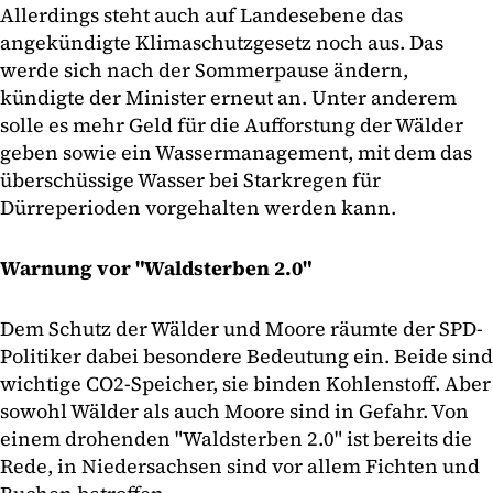
Allerdings steht auch auf Landesebene das
angekündigte Klimaschutzgesetz noch aus. Das
werde sich nach der Sommerpause ändern,
kündigte der Minister erneut an. Unter anderem
solle es mehr Geld für die Aufforstung der Wälder
geben sowie ein Wassermanagement, mit dem das
überschüssige Wasser bei Starkregen für
Dürreperioden vorgehalten werden kann.
Warnung vor "Waldsterben 2.0"
Dem Schutz der Wälder und Moore räumte der SPD-
Politiker dabei besondere Bedeutung ein. Beide sind
wichtige CO2-Speicher, sie binden Kohlenstoff. Aber
sowohl Wälder als auch Moore sind in Gefahr. Von
einem drohenden "Waldsterben 2.0" ist bereits die
Rede, in Niedersachsen sind vor allem Fichten und