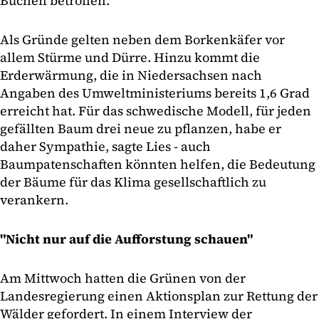
Buchen betroffen.
Als Gründe gelten neben dem Borkenkäfer vor
allem Stürme und Dürre. Hinzu kommt die
Erderwärmung, die in Niedersachsen nach
Angaben des Umweltministeriums bereits 1,6 Grad
erreicht hat. Für das schwedische Modell, für jeden
gefällten Baum drei neue zu pflanzen, habe er
daher Sympathie, sagte Lies - auch
Baumpatenschaften könnten helfen, die Bedeutung
der Bäume für das Klima gesellschaftlich zu
verankern.
"Nicht nur auf die Aufforstung schauen"
Am Mittwoch hatten die Grünen von der
Landesregierung einen Aktionsplan zur Rettung der
Wälder gefordert. In einem Interview der