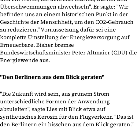
Überschwemmungen abwechseln". Er sagte: "Wir
befinden uns an einem historischen Punkt in der
Geschichte der Menschheit, um den CO2-Gebrauch
zu reduzieren." Voraussetzung dafür sei eine
komplette Umstellung der Energieversorgung auf
Erneuerbare. Bisher bremse
Bundeswirtschaftsminister Peter Altmaier (CDU) die
Energiewende aus.
"Den Berlinern aus dem Blick geraten"
"Die Zukunft wird sein, aus grünem Strom
unterschiedliche Formen der Anwendung
abzuleiten", sagte Lies mit Blick etwa auf
synthetisches Kerosin für den Flugverkehr. "Das ist
den Berlinern ein bisschen aus dem Blick geraten."