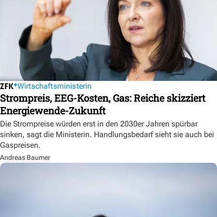
Wirtschaftsministerin
Strompreis, EEG-Kosten, Gas: Reiche skizziert
Energiewende-Zukunft
Die Strompreise würden erst in den 2030er Jahren spürbar
sinken, sagt die Ministerin. Handlungsbedarf sieht sie auch bei
Gaspreisen.
Andreas Baumer