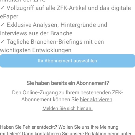
✓ Vollzugriff auf alle ZFK-Artikel und das digitale
ePaper
✓ Exklusive Analysen, Hintergründe und
Interviews aus der Branche
✓ Tägliche Branchen-Briefings mit den
wichtigsten Entwicklungen
Ihr Abonnement auswählen
Sie haben bereits ein Abonnement?
Den Online-Zugang zu Ihrem bestehenden ZFK-
Abonnement können Sie
hier aktivieren
.
Melden Sie sich hier an.
Haben Sie Fehler entdeckt? Wollen Sie uns Ihre Meinung
mitteilen? Dann kontaktieren Sie unsere Redaktion gerne unter