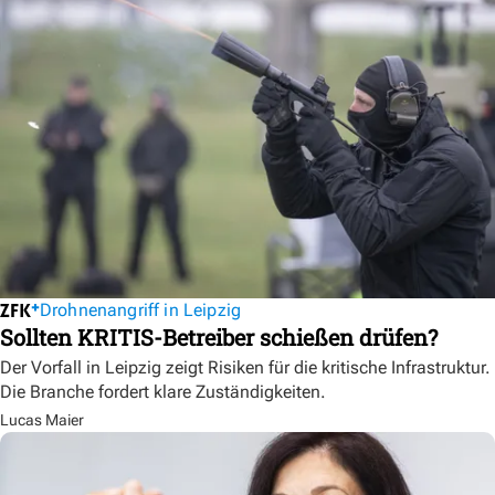
Drohnenangriff in Leipzig
Sollten KRITIS-Betreiber schießen drüfen?
Der Vorfall in Leipzig zeigt Risiken für die kritische Infrastruktur.
Die Branche fordert klare Zuständigkeiten.
Lucas Maier