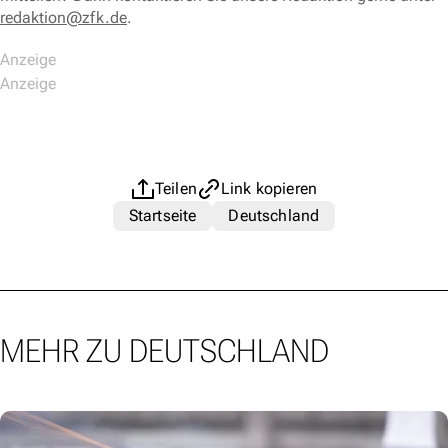
redaktion@zfk.de
.
Teilen
Link kopieren
Startseite
Deutschland
MEHR ZU DEUTSCHLAND