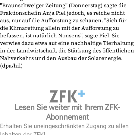
"Braunschweiger Zeitung" (Donnerstag) sagte die
Fraktionschefin Anja Piel jedoch, es reiche nicht
aus, nur auf die Aufforstung zu schauen. "Sich für
die Klimarettung allein mit der Aufforstung zu
befassen, ist natürlich Nonsens", sagte Piel. Sie
verwies dazu etwa auf eine nachhaltige Tierhaltung
in der Landwirtschaft, die Stärkung des öffentlichen
Nahverkehrs und den Ausbau der Solarenergie.
(dpa/hil)
Lesen Sie weiter mit Ihrem ZFK-
Abonnement
Erhalten Sie uneingeschränkten Zugang zu allen
Inhalten der ZFK!