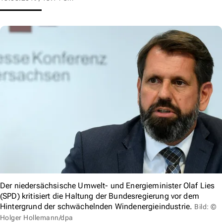
Der niedersächsische Umwelt- und Energieminister Olaf Lies
(SPD) kritisiert die Haltung der Bundesregierung vor dem
Hintergrund der schwächelnden Windenergieindustrie.
Bild: ©
Holger Hollemann/dpa