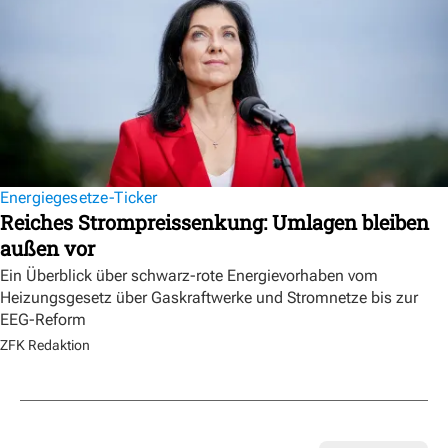
Energiegesetze-Ticker
Reiches Strompreissenkung: Umlagen bleiben
außen vor
Ein Überblick über schwarz-rote Energievorhaben vom
Heizungsgesetz über Gaskraftwerke und Stromnetze bis zur
EEG-Reform
ZFK Redaktion