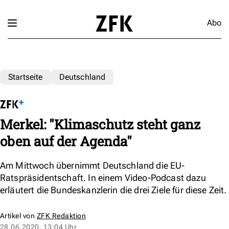
Abo
Startseite
Deutschland
Merkel: "Klimaschutz steht ganz
oben auf der Agenda"
Am Mittwoch übernimmt Deutschland die EU-
Ratspräsidentschaft. In einem Video-Podcast dazu
erläutert die Bundeskanzlerin die drei Ziele für diese Zeit.
Artikel von
ZFK Redaktion
28.06.2020, 13:04 Uhr