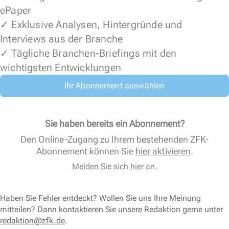
ePaper
✓ Exklusive Analysen, Hintergründe und
Interviews aus der Branche
✓ Tägliche Branchen-Briefings mit den
wichtigsten Entwicklungen
Ihr Abonnement auswählen
Sie haben bereits ein Abonnement?
Den Online-Zugang zu Ihrem bestehenden ZFK-
Abonnement können Sie
hier aktivieren
.
Melden Sie sich hier an.
Haben Sie Fehler entdeckt? Wollen Sie uns Ihre Meinung
mitteilen? Dann kontaktieren Sie unsere Redaktion gerne unter
redaktion@zfk.de
.