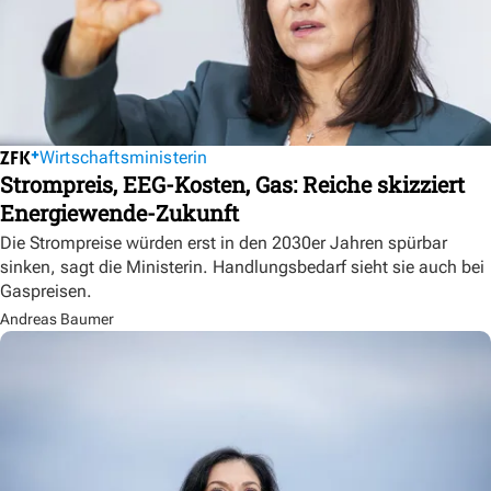
Wirtschaftsministerin
Strompreis, EEG-Kosten, Gas: Reiche skizziert
Energiewende-Zukunft
Die Strompreise würden erst in den 2030er Jahren spürbar
sinken, sagt die Ministerin. Handlungsbedarf sieht sie auch bei
Gaspreisen.
Andreas Baumer