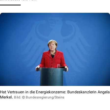
Hat Vertrauen in die Energiekonzerne: Bundeskanzlerin Angela
Merkel.
Bild: © Bundesregierung/Steins