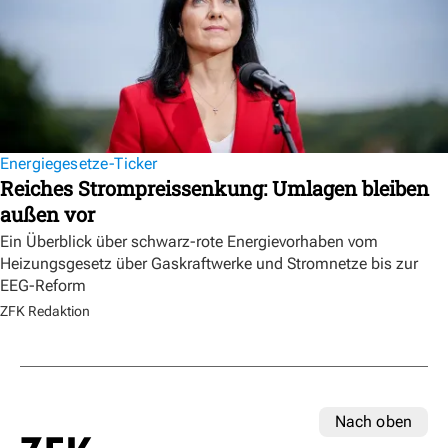
Energiegesetze-Ticker
Reiches Strompreissenkung: Umlagen bleiben
außen vor
Ein Überblick über schwarz-rote Energievorhaben vom
Heizungsgesetz über Gaskraftwerke und Stromnetze bis zur
EEG-Reform
ZFK Redaktion
Nach oben