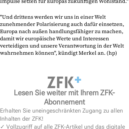
Impulse setzen für Europas zukünftigen Wohlstand."
"Und drittens werden wir uns in einer Welt
zunehmender Polarisierung auch dafür einsetzen,
Europa nach außen handlungsfähiger zu machen,
damit wir europäische Werte und Interessen
verteidigen und unsere Verantwortung in der Welt
wahrnehmen können", kündigt Merkel an. (hp)
Lesen Sie weiter mit Ihrem ZFK-
Abonnement
Erhalten Sie uneingeschränkten Zugang zu allen
Inhalten der ZFK!
✓ Vollzugriff auf alle ZFK-Artikel und das digitale