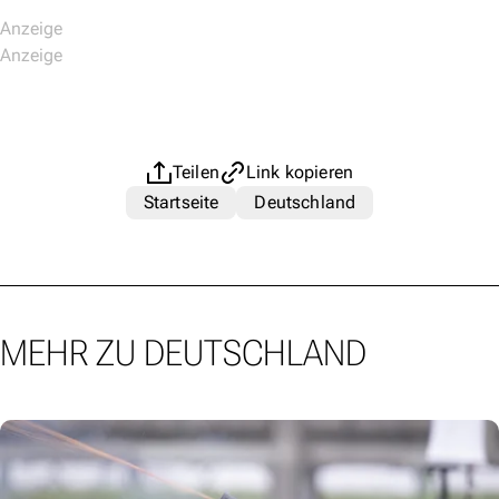
Teilen
Link kopieren
Startseite
Deutschland
MEHR ZU DEUTSCHLAND