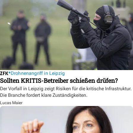
Drohnenangriff in Leipzig
Sollten KRITIS-Betreiber schießen drüfen?
Der Vorfall in Leipzig zeigt Risiken für die kritische Infrastruktur.
Die Branche fordert klare Zuständigkeiten.
Lucas Maier