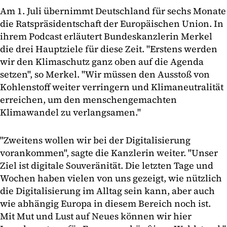
Am 1. Juli übernimmt Deutschland für sechs Monate
die Ratspräsidentschaft der Europäischen Union. In
ihrem Podcast erläutert Bundeskanzlerin Merkel
die drei Hauptziele für diese Zeit. "Erstens werden
wir den Klimaschutz ganz oben auf die Agenda
setzen", so Merkel. "Wir müssen den Ausstoß von
Kohlenstoff weiter verringern und Klimaneutralität
erreichen, um den menschengemachten
Klimawandel zu verlangsamen."
"Zweitens wollen wir bei der Digitalisierung
vorankommen", sagte die Kanzlerin weiter. "Unser
Ziel ist digitale Souveränität. Die letzten Tage und
Wochen haben vielen von uns gezeigt, wie nützlich
die Digitalisierung im Alltag sein kann, aber auch
wie abhängig Europa in diesem Bereich noch ist.
Mit Mut und Lust auf Neues können wir hier