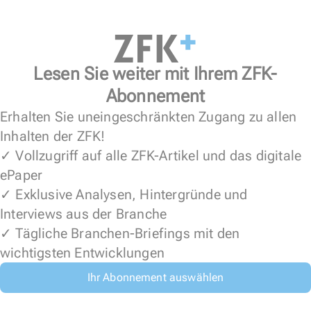
Lesen Sie weiter mit Ihrem ZFK-
Abonnement
Erhalten Sie uneingeschränkten Zugang zu allen
Inhalten der ZFK!
✓ Vollzugriff auf alle ZFK-Artikel und das digitale
ePaper
✓ Exklusive Analysen, Hintergründe und
Interviews aus der Branche
✓ Tägliche Branchen-Briefings mit den
wichtigsten Entwicklungen
Ihr Abonnement auswählen