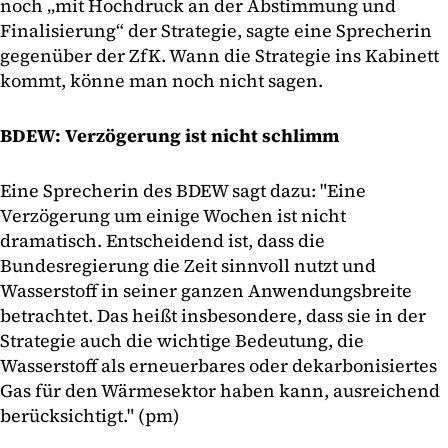
noch „mit Hochdruck an der Abstimmung und
Finalisierung“ der Strategie, sagte eine Sprecherin
gegenüber der ZfK. Wann die Strategie ins Kabinett
kommt, könne man noch nicht sagen.
BDEW: Verzögerung ist nicht schlimm
Eine Sprecherin des BDEW sagt dazu: "Eine
Verzögerung um einige Wochen ist nicht
dramatisch. Entscheidend ist, dass die
Bundesregierung die Zeit sinnvoll nutzt und
Wasserstoff in seiner ganzen Anwendungsbreite
betrachtet. Das heißt insbesondere, dass sie in der
Strategie auch die wichtige Bedeutung, die
Wasserstoff als erneuerbares oder dekarbonisiertes
Gas für den Wärmesektor haben kann, ausreichend
berücksichtigt." (pm)