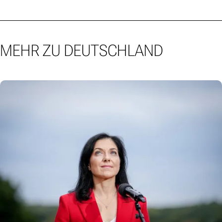
MEHR ZU DEUTSCHLAND