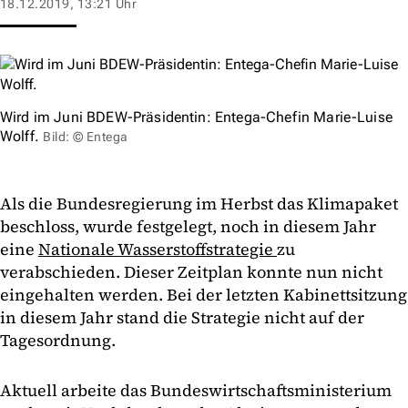
18.12.2019, 13:21 Uhr
Wird im Juni BDEW-Präsidentin: Entega-Chefin Marie-Luise
Wolff.
Bild: © Entega
Als die Bundesregierung im Herbst das Klimapaket
beschloss, wurde festgelegt, noch in diesem Jahr
eine
Nationale Wasserstoffstrategie
zu
verabschieden. Dieser Zeitplan konnte nun nicht
eingehalten werden. Bei der letzten Kabinettsitzung
in diesem Jahr stand die Strategie nicht auf der
Tagesordnung.
Aktuell arbeite das Bundeswirtschaftsministerium