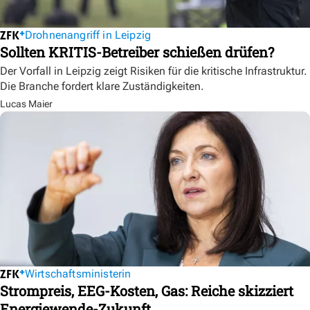
Drohnenangriff in Leipzig
Sollten KRITIS-Betreiber schießen drüfen?
Der Vorfall in Leipzig zeigt Risiken für die kritische Infrastruktur.
Die Branche fordert klare Zuständigkeiten.
Lucas Maier
Wirtschaftsministerin
Strompreis, EEG-Kosten, Gas: Reiche skizziert
Energiewende-Zukunft