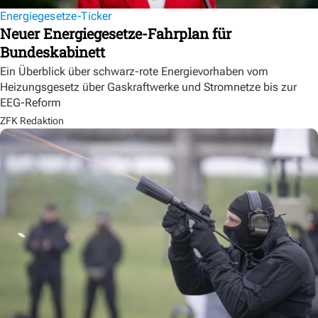
Energiegesetze-Ticker
Neuer Energiegesetze-Fahrplan für
Bundeskabinett
Ein Überblick über schwarz-rote Energievorhaben vom
Heizungsgesetz über Gaskraftwerke und Stromnetze bis zur
EEG-Reform
ZFK Redaktion