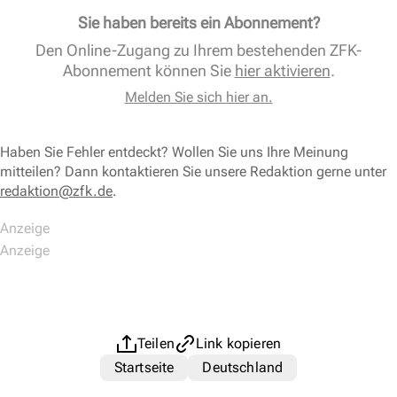
Sie haben bereits ein Abonnement?
Den Online-Zugang zu Ihrem bestehenden ZFK-
Abonnement können Sie
hier aktivieren
.
Melden Sie sich hier an.
Haben Sie Fehler entdeckt? Wollen Sie uns Ihre Meinung
mitteilen? Dann kontaktieren Sie unsere Redaktion gerne unter
redaktion@zfk.de
.
Teilen
Link kopieren
Startseite
Deutschland