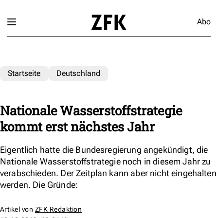
Abo
Startseite
Deutschland
Nationale Wasserstoffstrategie
kommt erst nächstes Jahr
Eigentlich hatte die Bundesregierung angekündigt, die
Nationale Wasserstoffstrategie noch in diesem Jahr zu
verabschieden. Der Zeitplan kann aber nicht eingehalten
werden. Die Gründe:
Artikel von
ZFK Redaktion