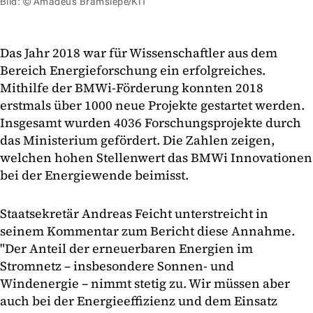
Bild: © Amadeus Bramsiepe/KIT
Das Jahr 2018 war für Wissenschaftler aus dem
Bereich Energieforschung ein erfolgreiches.
Mithilfe der BMWi-Förderung konnten 2018
erstmals über 1000 neue Projekte gestartet werden.
Insgesamt wurden 4036 Forschungsprojekte durch
das Ministerium gefördert. Die Zahlen zeigen,
welchen hohen Stellenwert das BMWi Innovationen
bei der Energiewende beimisst.
Staatsekretär Andreas Feicht unterstreicht in
seinem Kommentar zum Bericht diese Annahme.
"Der Anteil der erneuerbaren Energien im
Stromnetz – insbesondere Sonnen- und
Windenergie – nimmt stetig zu. Wir müssen aber
auch bei der Energieeffizienz und dem Einsatz