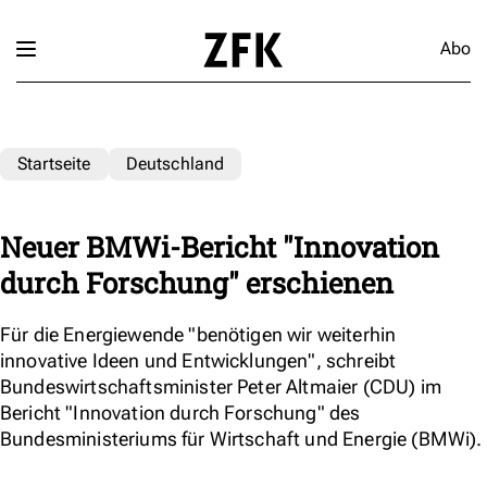
Abo
Startseite
Deutschland
Neuer BMWi-Bericht "Innovation
durch Forschung" erschienen
Für die Energiewende "benötigen wir weiterhin
innovative Ideen und Entwicklungen", schreibt
Bundeswirtschaftsminister Peter Altmaier (CDU) im
Bericht "Innovation durch Forschung" des
Bundesministeriums für Wirtschaft und Energie (BMWi).