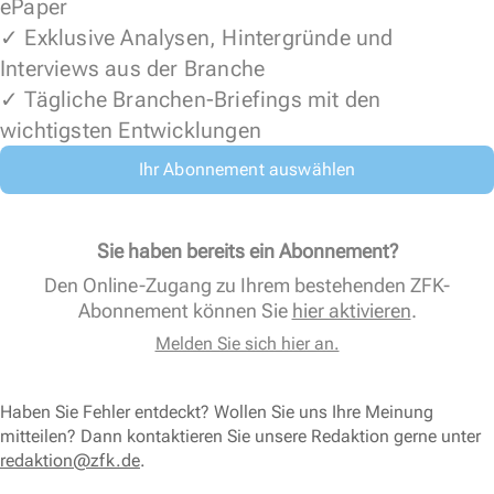
ePaper
✓ Exklusive Analysen, Hintergründe und
Interviews aus der Branche
✓ Tägliche Branchen-Briefings mit den
wichtigsten Entwicklungen
Ihr Abonnement auswählen
Sie haben bereits ein Abonnement?
Den Online-Zugang zu Ihrem bestehenden ZFK-
Abonnement können Sie
hier aktivieren
.
Melden Sie sich hier an.
Haben Sie Fehler entdeckt? Wollen Sie uns Ihre Meinung
mitteilen? Dann kontaktieren Sie unsere Redaktion gerne unter
redaktion@zfk.de
.