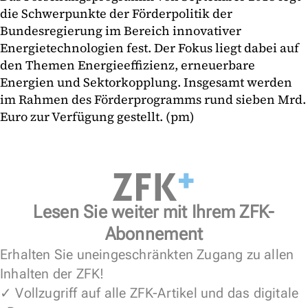
die Schwerpunkte der Förderpolitik der
Bundesregierung im Bereich innovativer
Energietechnologien fest. Der Fokus liegt dabei auf
den Themen Energieeffizienz, erneuerbare
Energien und Sektorkopplung. Insgesamt werden
im Rahmen des Förderprogramms rund sieben Mrd.
Euro zur Verfügung gestellt. (pm)
Lesen Sie weiter mit Ihrem ZFK-
Abonnement
Erhalten Sie uneingeschränkten Zugang zu allen
Inhalten der ZFK!
✓ Vollzugriff auf alle ZFK-Artikel und das digitale