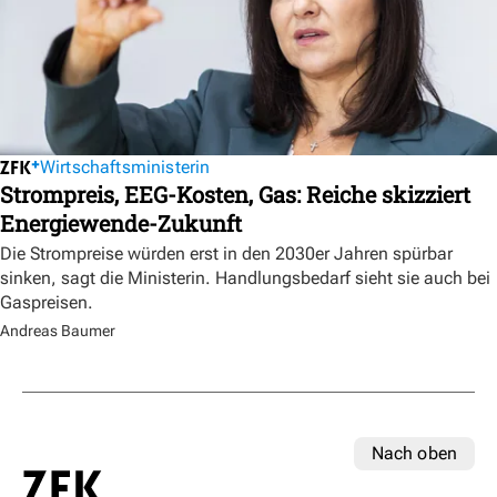
Wirtschaftsministerin
Strompreis, EEG-Kosten, Gas: Reiche skizziert
Energiewende-Zukunft
Die Strompreise würden erst in den 2030er Jahren spürbar
sinken, sagt die Ministerin. Handlungsbedarf sieht sie auch bei
Gaspreisen.
Andreas Baumer
Nach oben