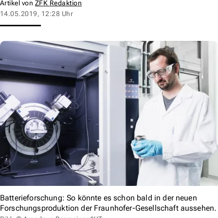
Artikel von
ZFK Redaktion
14.05.2019, 12:28 Uhr
Batterieforschung: So könnte es schon bald in der neuen
Forschungsproduktion der Fraunhofer-Gesellschaft aussehen.