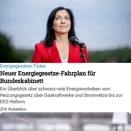
Energiegesetze-Ticker
Neuer Energiegesetze-Fahrplan für
Bundeskabinett
Ein Überblick über schwarz-rote Energievorhaben vom
Heizungsgesetz über Gaskraftwerke und Stromnetze bis zur
EEG-Reform
ZFK Redaktion