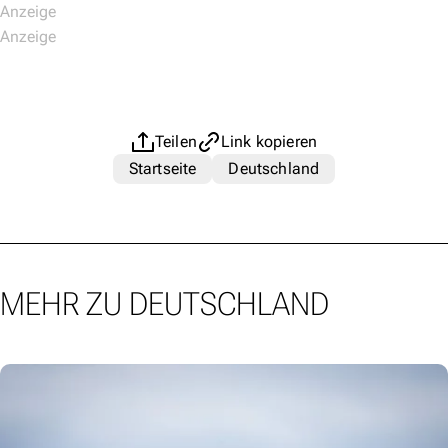
Teilen
Link kopieren
Startseite
Deutschland
MEHR ZU DEUTSCHLAND