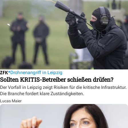
Drohnenangriff in Leipzig
Sollten KRITIS-Betreiber schießen drüfen?
Der Vorfall in Leipzig zeigt Risiken für die kritische Infrastruktur.
Die Branche fordert klare Zuständigkeiten.
Lucas Maier