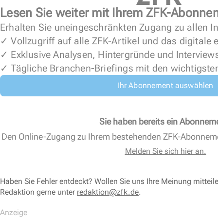
Lesen Sie weiter mit Ihrem ZFK-Abonne
Erhalten Sie uneingeschränkten Zugang zu allen In
✓ Vollzugriff auf alle ZFK-Artikel und das digitale
✓ Exklusive Analysen, Hintergründe und Interview
✓ Tägliche Branchen-Briefings mit den wichtigste
Ihr Abonnement auswählen
Sie haben bereits ein Abonnem
Den Online-Zugang zu Ihrem bestehenden ZFK-Abonnem
Melden Sie sich hier an.
Haben Sie Fehler entdeckt? Wollen Sie uns Ihre Meinung mitteil
Redaktion gerne unter
redaktion@zfk.de
.