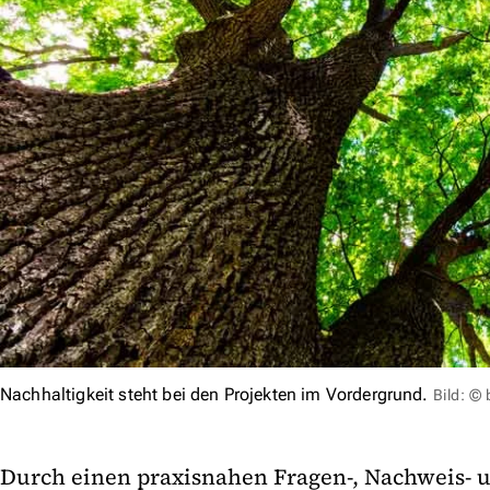
Nachhaltigkeit steht bei den Projekten im Vordergrund.
Bild: ©
Durch einen praxisnahen Fragen-, Nachweis- 