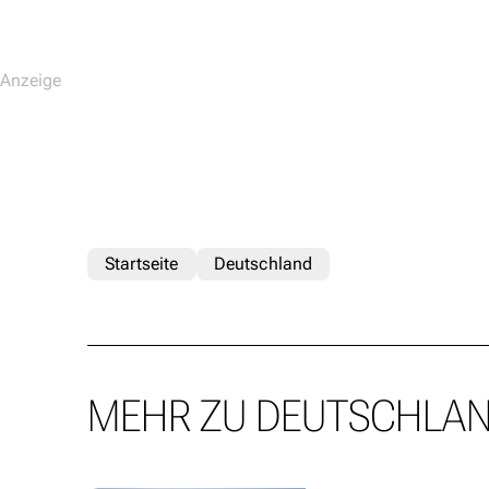
Startseite
Deutschland
MEHR ZU DEUTSCHLA