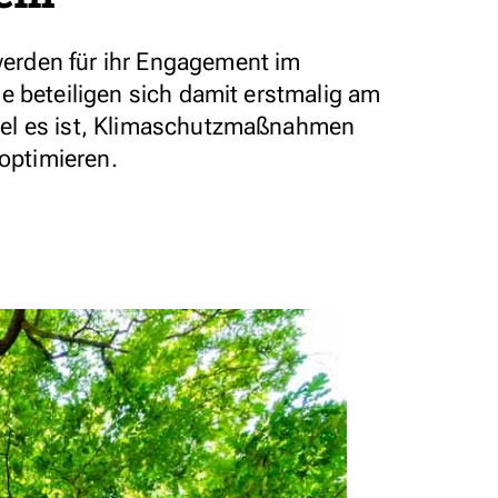
rden für ihr Engagement im
e beteiligen sich damit erstmalig am
el es ist, Klimaschutzmaßnahmen
 optimieren.