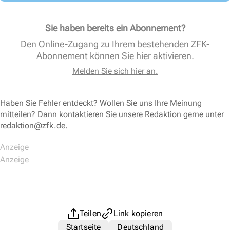
Sie haben bereits ein Abonnement?
Den Online-Zugang zu Ihrem bestehenden ZFK-
Abonnement können Sie
hier aktivieren
.
Melden Sie sich hier an.
Haben Sie Fehler entdeckt? Wollen Sie uns Ihre Meinung
mitteilen? Dann kontaktieren Sie unsere Redaktion gerne unter
redaktion@zfk.de
.
Teilen
Link kopieren
Startseite
Deutschland