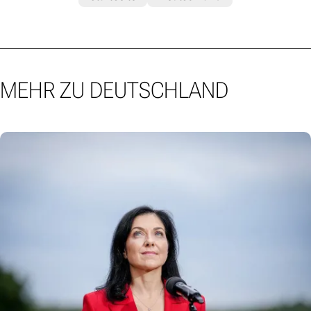
MEHR ZU DEUTSCHLAND