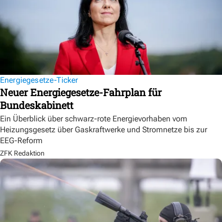
Energiegesetze-Ticker
Neuer Energiegesetze-Fahrplan für
Bundeskabinett
Ein Überblick über schwarz-rote Energievorhaben vom
Heizungsgesetz über Gaskraftwerke und Stromnetze bis zur
EEG-Reform
ZFK Redaktion