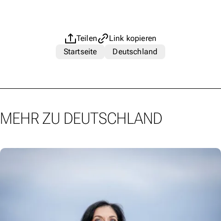
Teilen
Link kopieren
Startseite
Deutschland
MEHR ZU DEUTSCHLAND