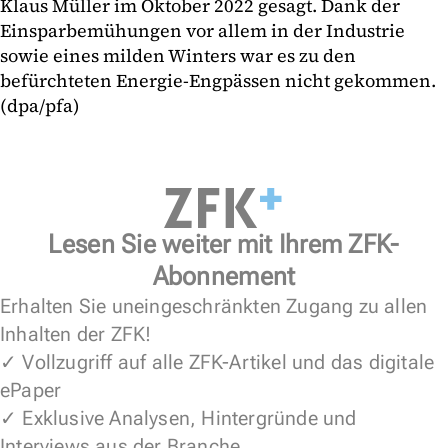
Klaus Müller im Oktober 2022 gesagt. Dank der
Einsparbemühungen vor allem in der Industrie
sowie eines milden Winters war es zu den
befürchteten Energie-Engpässen nicht gekommen.
(dpa/pfa)
Lesen Sie weiter mit Ihrem ZFK-
Abonnement
Erhalten Sie uneingeschränkten Zugang zu allen
Inhalten der ZFK!
✓ Vollzugriff auf alle ZFK-Artikel und das digitale
ePaper
✓ Exklusive Analysen, Hintergründe und
Interviews aus der Branche