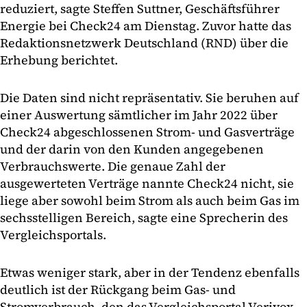
reduziert, sagte Steffen Suttner, Geschäftsführer
Energie bei Check24 am Dienstag. Zuvor hatte das
Redaktionsnetzwerk Deutschland (RND) über die
Erhebung berichtet.
Die Daten sind nicht repräsentativ. Sie beruhen auf
einer Auswertung sämtlicher im Jahr 2022 über
Check24 abgeschlossenen Strom- und Gasverträge
und der darin von den Kunden angegebenen
Verbrauchswerte. Die genaue Zahl der
ausgewerteten Verträge nannte Check24 nicht, sie
liege aber sowohl beim Strom als auch beim Gas im
sechsstelligen Bereich, sagte eine Sprecherin des
Vergleichsportals.
Etwas weniger stark, aber in der Tendenz ebenfalls
deutlich ist der Rückgang beim Gas- und
Stromverbrauch, den das Vergleichsportal Verivox