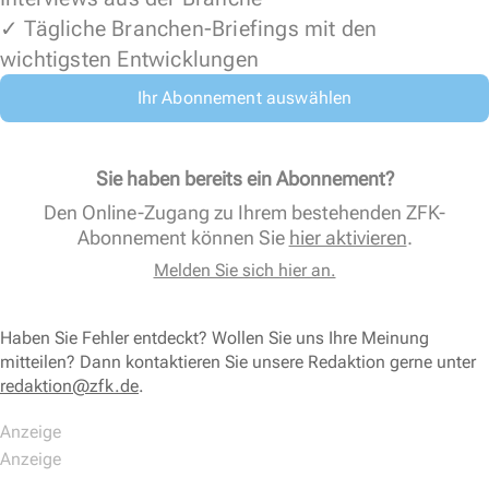
✓ Tägliche Branchen-Briefings mit den
wichtigsten Entwicklungen
Ihr Abonnement auswählen
Sie haben bereits ein Abonnement?
Den Online-Zugang zu Ihrem bestehenden ZFK-
Abonnement können Sie
hier aktivieren
.
Melden Sie sich hier an.
Haben Sie Fehler entdeckt? Wollen Sie uns Ihre Meinung
mitteilen? Dann kontaktieren Sie unsere Redaktion gerne unter
redaktion@zfk.de
.