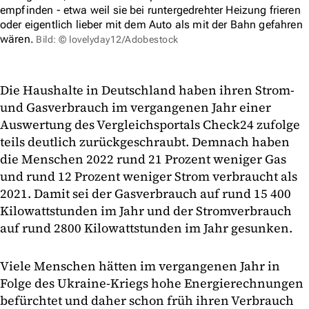
empfinden - etwa weil sie bei runtergedrehter Heizung frieren
oder eigentlich lieber mit dem Auto als mit der Bahn gefahren
wären.
Bild: © lovelyday12/Adobestock
Die Haushalte in Deutschland haben ihren Strom-
und Gasverbrauch im vergangenen Jahr einer
Auswertung des Vergleichsportals Check24 zufolge
teils deutlich zurückgeschraubt. Demnach haben
die Menschen 2022 rund 21 Prozent weniger Gas
und rund 12 Prozent weniger Strom verbraucht als
2021. Damit sei der Gasverbrauch auf rund 15 400
Kilowattstunden im Jahr und der Stromverbrauch
auf rund 2800 Kilowattstunden im Jahr gesunken.
Viele Menschen hätten im vergangenen Jahr in
Folge des Ukraine-Kriegs hohe Energierechnungen
befürchtet und daher schon früh ihren Verbrauch