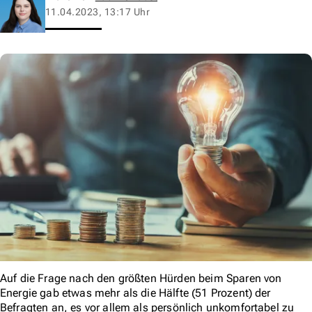
11.04.2023, 13:17 Uhr
Auf die Frage nach den größten Hürden beim Sparen von
Energie gab etwas mehr als die Hälfte (51 Prozent) der
Befragten an, es vor allem als persönlich unkomfortabel zu