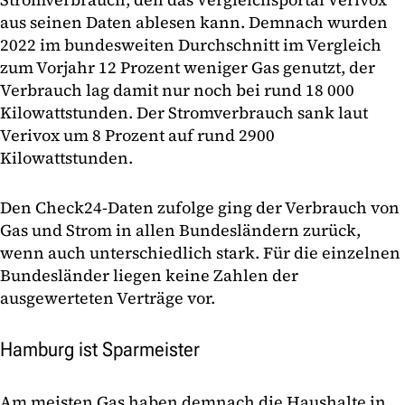
aus seinen Daten ablesen kann. Demnach wurden
2022 im bundesweiten Durchschnitt im Vergleich
zum Vorjahr 12 Prozent weniger Gas genutzt, der
Verbrauch lag damit nur noch bei rund 18 000
Kilowattstunden. Der Stromverbrauch sank laut
Verivox um 8 Prozent auf rund 2900
Kilowattstunden.
Den Check24-Daten zufolge ging der Verbrauch von
Gas und Strom in allen Bundesländern zurück,
wenn auch unterschiedlich stark. Für die einzelnen
Bundesländer liegen keine Zahlen der
ausgewerteten Verträge vor.
Hamburg ist Sparmeister
Am meisten Gas haben demnach die Haushalte in