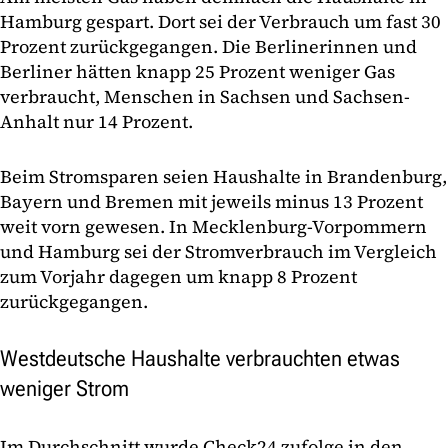
Hamburg gespart. Dort sei der Verbrauch um fast 30
Prozent zurückgegangen. Die Berlinerinnen und
Berliner hätten knapp 25 Prozent weniger Gas
verbraucht, Menschen in Sachsen und Sachsen-
Anhalt nur 14 Prozent.
Beim Stromsparen seien Haushalte in Brandenburg,
Bayern und Bremen mit jeweils minus 13 Prozent
weit vorn gewesen. In Mecklenburg-Vorpommern
und Hamburg sei der Stromverbrauch im Vergleich
zum Vorjahr dagegen um knapp 8 Prozent
zurückgegangen.
Westdeutsche Haushalte verbrauchten etwas
weniger Strom
Im Durchschnitt wurde Check24 zufolge in den