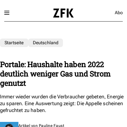
Abo
Startseite
Deutschland
Portale: Haushalte haben 2022
deutlich weniger Gas und Strom
genutzt
Immer wieder wurden die Verbraucher gebeten, Energie
zu sparen. Eine Auswertung zeigt: Die Appelle scheinen
gefruchtet zu haben.
Artikel von
Pauline Faust