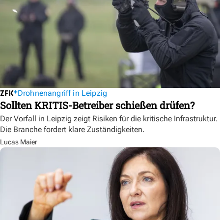
Drohnenangriff in Leipzig
Sollten KRITIS-Betreiber schießen drüfen?
Der Vorfall in Leipzig zeigt Risiken für die kritische Infrastruktur.
Die Branche fordert klare Zuständigkeiten.
Lucas Maier