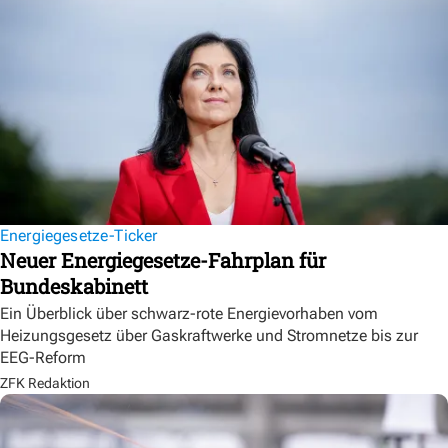
Energiegesetze-Ticker
Neuer Energiegesetze-Fahrplan für
Bundeskabinett
Ein Überblick über schwarz-rote Energievorhaben vom
Heizungsgesetz über Gaskraftwerke und Stromnetze bis zur
EEG-Reform
ZFK Redaktion