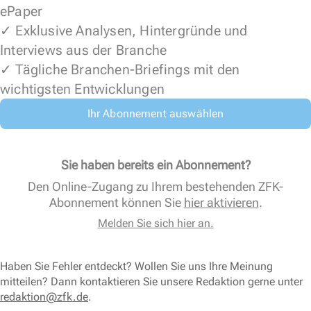
ePaper
✓ Exklusive Analysen, Hintergründe und
Interviews aus der Branche
✓ Tägliche Branchen-Briefings mit den
wichtigsten Entwicklungen
Ihr Abonnement auswählen
Sie haben bereits ein Abonnement?
Den Online-Zugang zu Ihrem bestehenden ZFK-
Abonnement können Sie
hier aktivieren
.
Melden Sie sich hier an.
Haben Sie Fehler entdeckt? Wollen Sie uns Ihre Meinung
mitteilen? Dann kontaktieren Sie unsere Redaktion gerne unter
redaktion@zfk.de
.