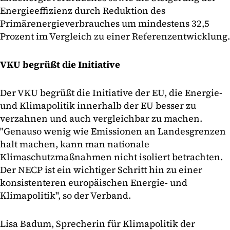
Energieeffizienz durch Reduktion des
Primärenergieverbrauches um mindestens 32,5
Prozent im Vergleich zu einer Referenzentwicklung.
VKU begrüßt die Initiative
Der VKU begrüßt die Initiative der EU, die Energie-
und Klimapolitik innerhalb der EU besser zu
verzahnen und auch vergleichbar zu machen.
"Genauso wenig wie Emissionen an Landesgrenzen
halt machen, kann man nationale
Klimaschutzmaßnahmen nicht isoliert betrachten.
Der NECP ist ein wichtiger Schritt hin zu einer
konsistenteren europäischen Energie- und
Klimapolitik", so der Verband.
Lisa Badum, Sprecherin für Klimapolitik der