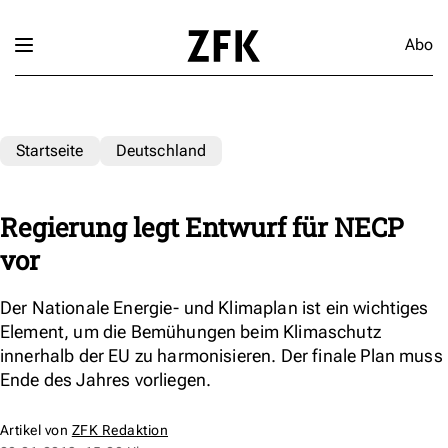
Abo
Startseite
Deutschland
Regierung legt Entwurf für NECP
vor
Der Nationale Energie- und Klimaplan ist ein wichtiges
Element, um die Bemühungen beim Klimaschutz
innerhalb der EU zu harmonisieren. Der finale Plan muss
Ende des Jahres vorliegen.
Artikel von
ZFK Redaktion