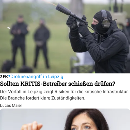
Drohnenangriff in Leipzig
Sollten KRITIS-Betreiber schießen drüfen?
Der Vorfall in Leipzig zeigt Risiken für die kritische Infrastruktur.
Die Branche fordert klare Zuständigkeiten.
Lucas Maier