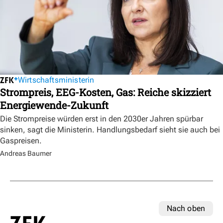
Wirtschaftsministerin
Strompreis, EEG-Kosten, Gas: Reiche skizziert
Energiewende-Zukunft
Die Strompreise würden erst in den 2030er Jahren spürbar
sinken, sagt die Ministerin. Handlungsbedarf sieht sie auch bei
Gaspreisen.
Andreas Baumer
Nach oben