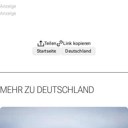
Teilen
Link kopieren
Startseite
Deutschland
MEHR ZU DEUTSCHLAND