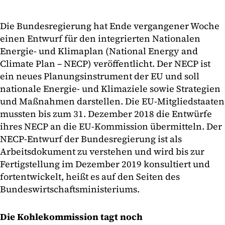
Die Bundesregierung hat Ende vergangener Woche
einen Entwurf für den integrierten Nationalen
Energie- und Klimaplan (National Energy and
Climate Plan – NECP) veröffentlicht. Der NECP ist
ein neues Planungsinstrument der EU und soll
nationale Energie- und Klimaziele sowie Strategien
und Maßnahmen darstellen. Die EU-Mitgliedstaaten
mussten bis zum 31. Dezember 2018 die Entwürfe
ihres NECP an die EU-Kommission übermitteln. Der
NECP-Entwurf der Bundesregierung ist als
Arbeitsdokument zu verstehen und wird bis zur
Fertigstellung im Dezember 2019 konsultiert und
fortentwickelt, heißt es auf den Seiten des
Bundeswirtschaftsministeriums.
Die Kohlekommission tagt noch