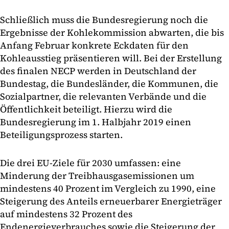
Schließlich muss die Bundesregierung noch die
Ergebnisse der Kohlekommission abwarten, die bis
Anfang Februar konkrete Eckdaten für den
Kohleausstieg präsentieren will. Bei der Erstellung
des finalen NECP werden in Deutschland der
Bundestag, die Bundesländer, die Kommunen, die
Sozialpartner, die relevanten Verbände und die
Öffentlichkeit beteiligt. Hierzu wird die
Bundesregierung im 1. Halbjahr 2019 einen
Beteiligungsprozess starten.
Die drei EU-Ziele für 2030 umfassen: eine
Minderung der Treibhausgasemissionen um
mindestens 40 Prozent im Vergleich zu 1990, eine
Steigerung des Anteils erneuerbarer Energieträger
auf mindestens 32 Prozent des
Endenergieverbrauches sowie die Steigerung der