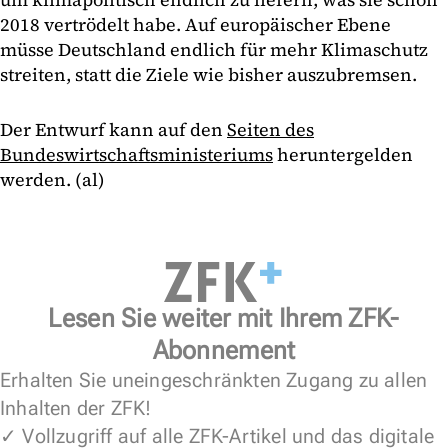
2018 vertrödelt habe. Auf europäischer Ebene
müsse Deutschland endlich für mehr Klimaschutz
streiten, statt die Ziele wie bisher auszubremsen.
Der Entwurf kann auf den
Seiten des
Bundeswirtschaftsministeriums
heruntergelden
werden. (al)
Lesen Sie weiter mit Ihrem ZFK-
Abonnement
Erhalten Sie uneingeschränkten Zugang zu allen
Inhalten der ZFK!
✓ Vollzugriff auf alle ZFK-Artikel und das digitale