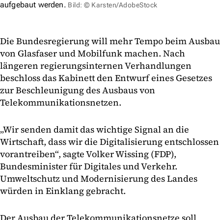
aufgebaut werden.
Bild: © Karsten/AdobeStock
Die Bundesregierung will mehr Tempo beim Ausbau
von Glasfaser und Mobilfunk machen. Nach
längeren regierungsinternen Verhandlungen
beschloss das Kabinett den Entwurf eines Gesetzes
zur Beschleunigung des Ausbaus von
Telekommunikationsnetzen.
„Wir senden damit das wichtige Signal an die
Wirtschaft, dass wir die Digitalisierung entschlossen
vorantreiben“, sagte Volker Wissing (FDP),
Bundesminister für Digitales und Verkehr.
Umweltschutz und Modernisierung des Landes
würden in Einklang gebracht.
Der Ausbau der Telekommunikationsnetze soll