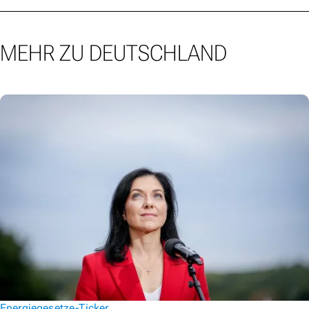
MEHR ZU DEUTSCHLAND
Energiegesetze-Ticker