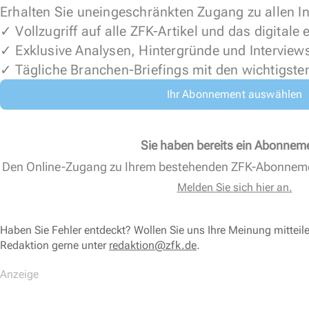
Erhalten Sie uneingeschränkten Zugang zu allen In
✓ Vollzugriff auf alle ZFK-Artikel und das digitale
✓ Exklusive Analysen, Hintergründe und Interview
✓ Tägliche Branchen-Briefings mit den wichtigste
Ihr Abonnement auswählen
Sie haben bereits ein Abonnem
Den Online-Zugang zu Ihrem bestehenden ZFK-Abonnem
Melden Sie sich hier an.
Haben Sie Fehler entdeckt? Wollen Sie uns Ihre Meinung mitteil
Redaktion gerne unter
redaktion@zfk.de
.