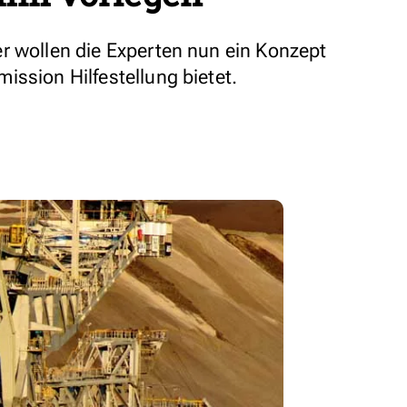
r wollen die Experten nun ein Konzept
ission Hilfestellung bietet.