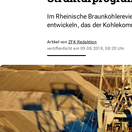
Im Rheinische Braunkohlerevie
entwickeln, das der Kohlekomm
Artikel von
ZFK Redaktion
veröffentlicht am
09.08.2018, 08:20 Uhr