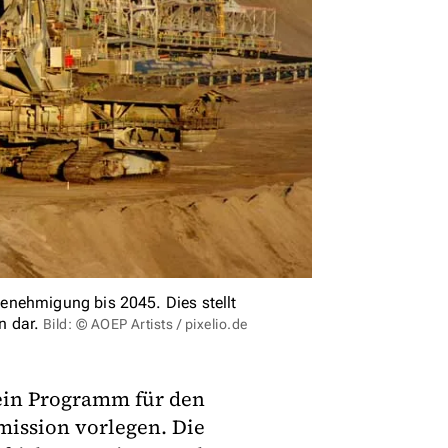
enehmigung bis 2045. Dies stellt
n dar.
Bild: © AOEP Artists / pixelio.de
sein Programm für den
mission vorlegen. Die