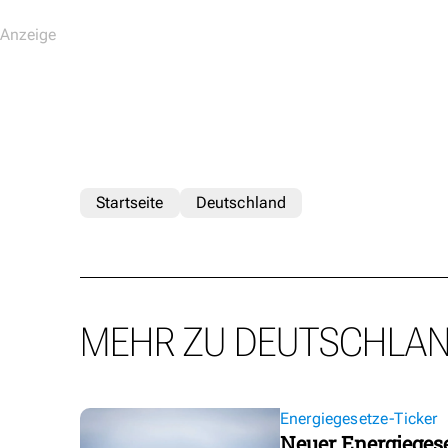
Startseite
Deutschland
MEHR ZU DEUTSCHLA
Energiegesetze-Ticker
Neuer Energieges