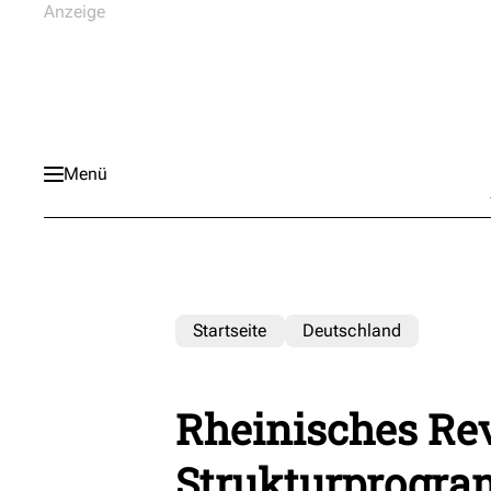
Menü
Startseite
Deutschland
Rheinisches Rev
Strukturprogra