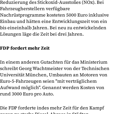
Reduzierung des Stickoxid-Ausstoßes (NOx). Bei
Fahrzeugherstellern verfügbare
Nachrüstprogramme kosteten 5000 Euro inklusive
Einbau und hätten eine Entwicklungszeit von ein
bis eineinhalb Jahren. Bei neu zu entwickelnden
Lösungen läge die Zeit bei drei Jahren.
FDP fordert mehr Zeit
In einem anderen Gutachten für das Ministerium
schreibt Georg Wachtmeister von der Technischen
Universität München, Umbauten an Motoren von
Euro-5-Fahrzeugen seien "mit verträglichem
Aufwand möglich". Genannt werden Kosten von
rund 3000 Euro pro Auto.
Die FDP forderte indes mehr Zeit für den Kampf