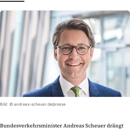
Bild: © andreas-scheuer.de/presse
Bundesverkehrsminister Andreas Scheuer drängt