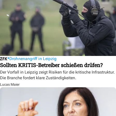
Drohnenangriff in Leipzig
Sollten KRITIS-Betreiber schießen drüfen?
Der Vorfall in Leipzig zeigt Risiken für die kritische Infrastruktur.
Die Branche fordert klare Zuständigkeiten.
Lucas Maier