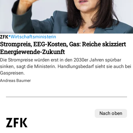
Wirtschaftsministerin
Strompreis, EEG-Kosten, Gas: Reiche skizziert
Energiewende-Zukunft
Die Strompreise würden erst in den 2030er Jahren spürbar
sinken, sagt die Ministerin. Handlungsbedarf sieht sie auch bei
Gaspreisen.
Andreas Baumer
Nach oben