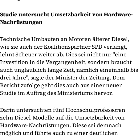
Studie untersucht Umsetzbarkeit von Hardware-
Nachrüstungen
Technische Umbauten an Motoren älterer Diesel,
wie sie auch der Koalitionspartner SPD verlangt,
lehnt Scheuer weiter ab. Dies sei nicht nur "eine
Investition in die Vergangenheit, sondern braucht
auch unglaublich lange Zeit, nämlich eineinhalb bis
drei Jahre", sagte der Minister der Zeitung. Dem
Bericht zufolge geht dies auch aus einer neuen
Studie im Auftrag des Ministeriums hervor.
Darin untersuchten fünf Hochschulprofessoren
zehn Diesel-Modelle auf die Umsetzbarkeit von
Hardware-Nachrüstungen. Diese sei demnach
möglich und führte auch zu einer deutlichen