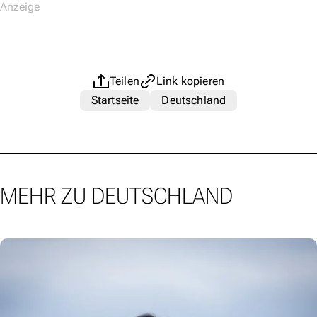
Teilen
Link kopieren
Startseite
Deutschland
MEHR ZU DEUTSCHLAND