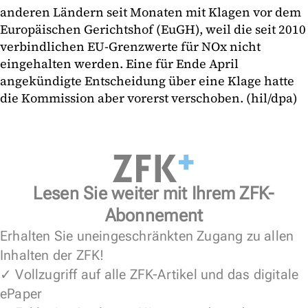
anderen Ländern seit Monaten mit Klagen vor dem
Europäischen Gerichtshof (EuGH), weil die seit 2010
verbindlichen EU-Grenzwerte für NOx nicht
eingehalten werden. Eine für Ende April
angekündigte Entscheidung über eine Klage hatte
die Kommission aber vorerst verschoben. (hil/dpa)
Lesen Sie weiter mit Ihrem ZFK-
Abonnement
Erhalten Sie uneingeschränkten Zugang zu allen
Inhalten der ZFK!
✓ Vollzugriff auf alle ZFK-Artikel und das digitale
ePaper