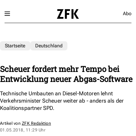
Abo
Startseite
Deutschland
Scheuer fordert mehr Tempo bei
Entwicklung neuer Abgas-Software
Technische Umbauten an Diesel-Motoren lehnt
Verkehrsminister Scheuer weiter ab - anders als der
Koalitionspartner SPD.
Artikel von
ZFK Redaktion
01.05.2018, 11:29 Uhr