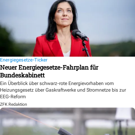
Energiegesetze-Ticker
Neuer Energiegesetze-Fahrplan für
Bundeskabinett
Ein Überblick über schwarz-rote Energievorhaben vom
Heizungsgesetz über Gaskraftwerke und Stromnetze bis zur
EEG-Reform
ZFK Redaktion