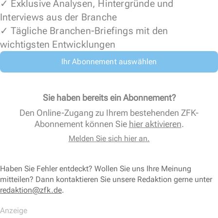
✓ Exklusive Analysen, Hintergründe und
Interviews aus der Branche
✓ Tägliche Branchen-Briefings mit den
wichtigsten Entwicklungen
Ihr Abonnement auswählen
Sie haben bereits ein Abonnement?
Den Online-Zugang zu Ihrem bestehenden ZFK-
Abonnement können Sie
hier aktivieren
.
Melden Sie sich hier an.
Haben Sie Fehler entdeckt? Wollen Sie uns Ihre Meinung
mitteilen? Dann kontaktieren Sie unsere Redaktion gerne unter
redaktion@zfk.de
.