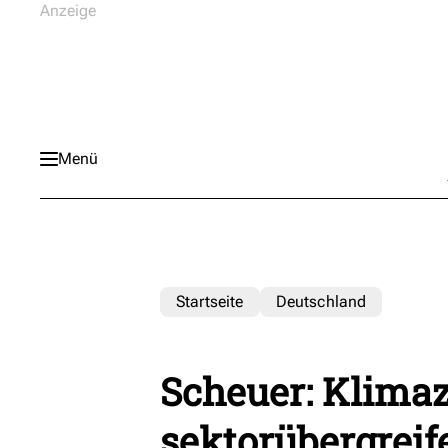
Menü
Startseite
Deutschland
Scheuer: Klimaz
sektorübergreif