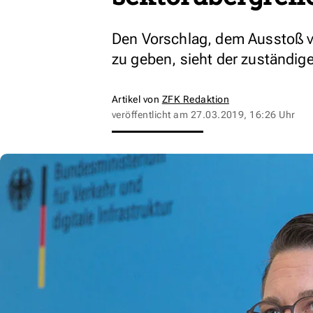
Den Vorschlag, dem Ausstoß v
zu geben, sieht der zuständige
Artikel von
ZFK Redaktion
veröffentlicht am
27.03.2019, 16:26 Uhr