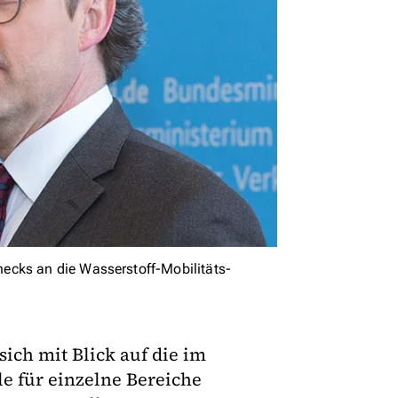
ecks an die Wasserstoff-Mobilitäts-
ich mit Blick auf die im
e für einzelne Bereiche