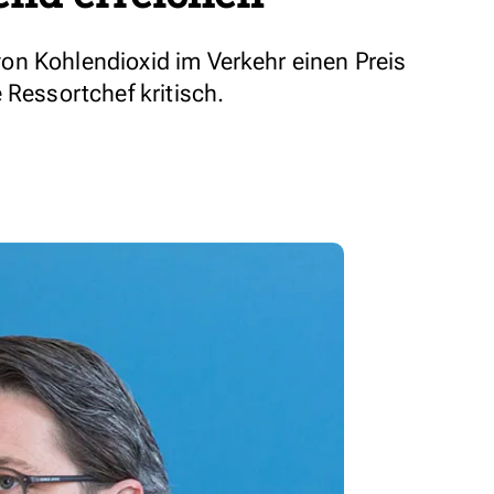
on Kohlendioxid im Verkehr einen Preis
 Ressortchef kritisch.