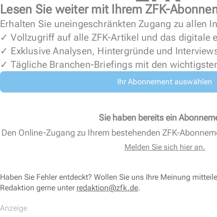
Lesen Sie weiter mit Ihrem ZFK-Abonne
Erhalten Sie uneingeschränkten Zugang zu allen In
✓ Vollzugriff auf alle ZFK-Artikel und das digitale
✓ Exklusive Analysen, Hintergründe und Interview
✓ Tägliche Branchen-Briefings mit den wichtigste
Ihr Abonnement auswählen
Sie haben bereits ein Abonnem
Den Online-Zugang zu Ihrem bestehenden ZFK-Abonnem
Melden Sie sich hier an.
Haben Sie Fehler entdeckt? Wollen Sie uns Ihre Meinung mitteil
Redaktion gerne unter
redaktion@zfk.de
.