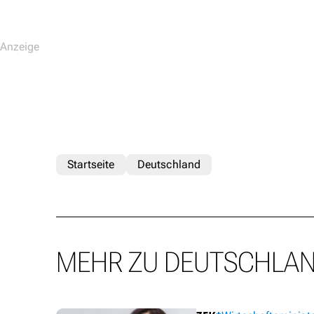
Startseite
Deutschland
MEHR ZU DEUTSCHLA