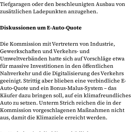
Tiefgaragen oder den beschleunigten Ausbau von
zusätzlichen Ladepunkten anzugehen.
Diskussionen um E-Auto-Quote
Die Kommission mit Vertretern von Industrie,
Gewerkschaften und Verkehrs- und
Umweltverbänden hatte sich auf Vorschläge etwa
für massive Investitionen in den öffentlichen
Nahverkehr und die Digitalisierung des Verkehrs
geeinigt. Strittig aber blieben eine verbindliche E-
Auto-Quote und ein Bonus-Malus-System – das
Käufer dazu bringen soll, auf ein klimafreundliches
Auto zu setzen. Unterm Strich reichen die in der
Kommission vorgeschlagenen Maßnahmen nicht
aus, damit die Klimaziele erreicht werden.