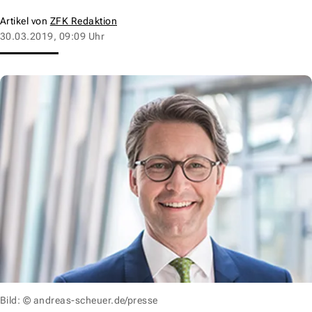
Artikel von
ZFK Redaktion
30.03.2019, 09:09 Uhr
Bild: © andreas-scheuer.de/presse