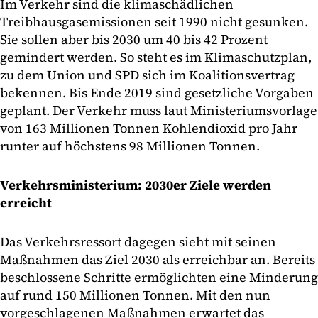
Im Verkehr sind die klimaschädlichen
Treibhausgasemissionen seit 1990 nicht gesunken.
Sie sollen aber bis 2030 um 40 bis 42 Prozent
gemindert werden. So steht es im Klimaschutzplan,
zu dem Union und SPD sich im Koalitionsvertrag
bekennen. Bis Ende 2019 sind gesetzliche Vorgaben
geplant. Der Verkehr muss laut Ministeriumsvorlage
von 163 Millionen Tonnen Kohlendioxid pro Jahr
runter auf höchstens 98 Millionen Tonnen.
Verkehrsministerium: 2030er Ziele werden
erreicht
Das Verkehrsressort dagegen sieht mit seinen
Maßnahmen das Ziel 2030 als erreichbar an. Bereits
beschlossene Schritte ermöglichten eine Minderung
auf rund 150 Millionen Tonnen. Mit den nun
vorgeschlagenen Maßnahmen erwartet das