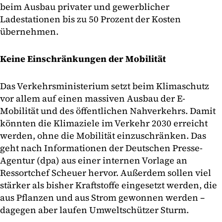
beim Ausbau privater und gewerblicher
Ladestationen bis zu 50 Prozent der Kosten
übernehmen.
Keine Einschränkungen der Mobilität
Das Verkehrsministerium setzt beim Klimaschutz
vor allem auf einen massiven Ausbau der E-
Mobilität und des öffentlichen Nahverkehrs. Damit
könnten die Klimaziele im Verkehr 2030 erreicht
werden, ohne die Mobilität einzuschränken. Das
geht nach Informationen der Deutschen Presse-
Agentur (dpa) aus einer internen Vorlage an
Ressortchef Scheuer hervor. Außerdem sollen viel
stärker als bisher Kraftstoffe eingesetzt werden, die
aus Pflanzen und aus Strom gewonnen werden –
dagegen aber laufen Umweltschützer Sturm.