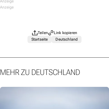
Teilen
Link kopieren
Startseite
Deutschland
MEHR ZU DEUTSCHLAND