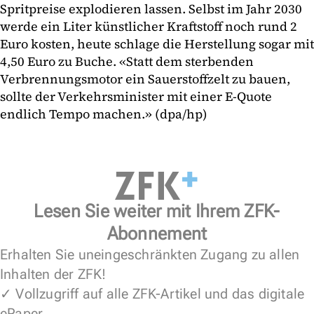
Spritpreise explodieren lassen. Selbst im Jahr 2030
werde ein Liter künstlicher Kraftstoff noch rund 2
Euro kosten, heute schlage die Herstellung sogar mit
4,50 Euro zu Buche. «Statt dem sterbenden
Verbrennungsmotor ein Sauerstoffzelt zu bauen,
sollte der Verkehrsminister mit einer E-Quote
endlich Tempo machen.» (dpa/hp)
Lesen Sie weiter mit Ihrem ZFK-
Abonnement
Erhalten Sie uneingeschränkten Zugang zu allen
Inhalten der ZFK!
✓ Vollzugriff auf alle ZFK-Artikel und das digitale
ePaper