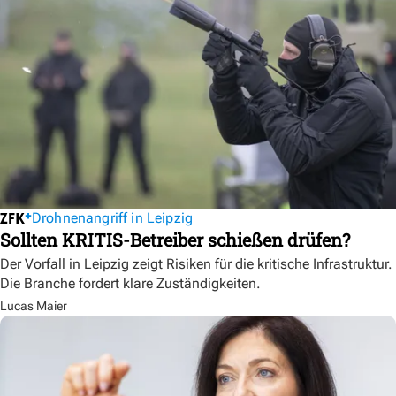
Drohnenangriff in Leipzig
Sollten KRITIS-Betreiber schießen drüfen?
Der Vorfall in Leipzig zeigt Risiken für die kritische Infrastruktur.
Die Branche fordert klare Zuständigkeiten.
Lucas Maier