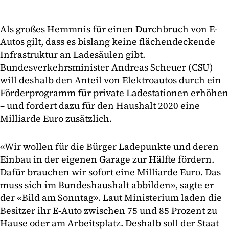
Als großes Hemmnis für einen Durchbruch von E-
Autos gilt, dass es bislang keine flächendeckende
Infrastruktur an Ladesäulen gibt.
Bundesverkehrsminister Andreas Scheuer (CSU)
will deshalb den Anteil von Elektroautos durch ein
Förderprogramm für private Ladestationen erhöhen
– und fordert dazu für den Haushalt 2020 eine
Milliarde Euro zusätzlich.
«Wir wollen für die Bürger Ladepunkte und deren
Einbau in der eigenen Garage zur Hälfte fördern.
Dafür brauchen wir sofort eine Milliarde Euro. Das
muss sich im Bundeshaushalt abbilden», sagte er
der «Bild am Sonntag». Laut Ministerium laden die
Besitzer ihr E-Auto zwischen 75 und 85 Prozent zu
Hause oder am Arbeitsplatz. Deshalb soll der Staat