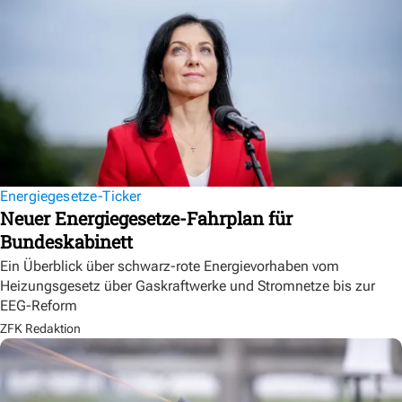
Energiegesetze-Ticker
Neuer Energiegesetze-Fahrplan für
Bundeskabinett
Ein Überblick über schwarz-rote Energievorhaben vom
Heizungsgesetz über Gaskraftwerke und Stromnetze bis zur
EEG-Reform
ZFK Redaktion