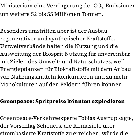
Ministerium eine Verringerung der CO
-Emissionen
2
um weitere 52 bis 55 Millionen Tonnen.
Besonders umstritten aber ist der Ausbau
regenerativer und synthetischer Kraftstoffe.
Umweltverbände halten die Nutzung und die
Ausweitung der Biosprit-Nutzung für unvereinbar
mit Zielen des Umwelt- und Naturschutzes, weil
Energiepflanzen für Biokraftstoffe mit dem Anbau
von Nahrungsmitteln konkurrieren und zu mehr
Monokulturen auf den Feldern führen können.
Greenpeace: Spritpreise könnten explodieren
Greenpeace-Verkehrsexperte Tobias Austrup sagte,
der Vorschlag Scheuers, die Klimaziele über
strombasierte Kraftstoffe zu erreichen, würde die