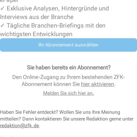
✓ Exklusive Analysen, Hintergründe und
Interviews aus der Branche
✓ Tägliche Branchen-Briefings mit den
wichtigsten Entwicklungen
Ihr Abonnement auswählen
Sie haben bereits ein Abonnement?
Den Online-Zugang zu Ihrem bestehenden ZFK-
Abonnement können Sie
hier aktivieren
.
Melden Sie sich hier an.
Haben Sie Fehler entdeckt? Wollen Sie uns Ihre Meinung
mitteilen? Dann kontaktieren Sie unsere Redaktion gerne unter
redaktion@zfk.de
.