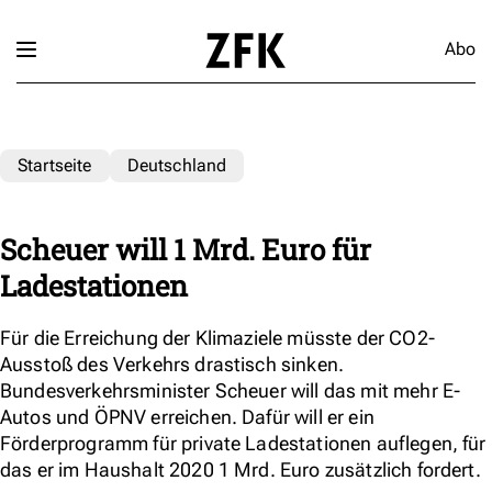
Abo
Startseite
Deutschland
Scheuer will 1 Mrd. Euro für
Ladestationen
Für die Erreichung der Klimaziele müsste der CO2-
Ausstoß des Verkehrs drastisch sinken.
Bundesverkehrsminister Scheuer will das mit mehr E-
Autos und ÖPNV erreichen. Dafür will er ein
Förderprogramm für private Ladestationen auflegen, für
das er im Haushalt 2020 1 Mrd. Euro zusätzlich fordert.