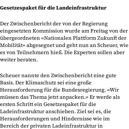
Gesetzespaket für die Landeinfrastruktur
Der Zwischenbericht der von der Regierung
eingesetzten Kommission wurde am Freitag von der
übergeordneten «Nationalen Plattform Zukunft der
Mobilität» abgesegnet und geht nun an Scheuer, wie
es von Teilnehmern hieß. Die Experten sollen aber
weiter beraten.
Scheuer nannte den Zwischenbericht eine gute
Basis. Der Klimaschutz sei eine große
Herausforderung für die Bundesregierung. «Wir
müssen das Thema jetzt anpacken.» Er werde als
ersten Schritt ein Gesetzespaket für die
Ladeinfrastruktur anschieben. Ziel sei es, die
Herausforderungen und Hindernisse wie im
Bereich der privaten Ladeinfrastruktur in