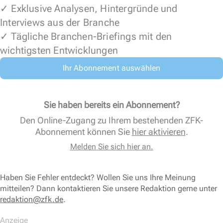
✓ Exklusive Analysen, Hintergründe und
Interviews aus der Branche
✓ Tägliche Branchen-Briefings mit den
wichtigsten Entwicklungen
Ihr Abonnement auswählen
Sie haben bereits ein Abonnement?
Den Online-Zugang zu Ihrem bestehenden ZFK-
Abonnement können Sie
hier aktivieren
.
Melden Sie sich hier an.
Haben Sie Fehler entdeckt? Wollen Sie uns Ihre Meinung
mitteilen? Dann kontaktieren Sie unsere Redaktion gerne unter
redaktion@zfk.de
.