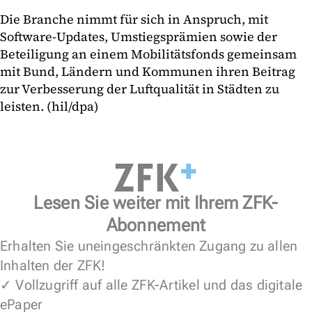
Die Branche nimmt für sich in Anspruch, mit
Software-Updates, Umstiegsprämien sowie der
Beteiligung an einem Mobilitätsfonds gemeinsam
mit Bund, Ländern und Kommunen ihren Beitrag
zur Verbesserung der Luftqualität in Städten zu
leisten. (hil/dpa)
Lesen Sie weiter mit Ihrem ZFK-
Abonnement
Erhalten Sie uneingeschränkten Zugang zu allen
Inhalten der ZFK!
✓ Vollzugriff auf alle ZFK-Artikel und das digitale
ePaper