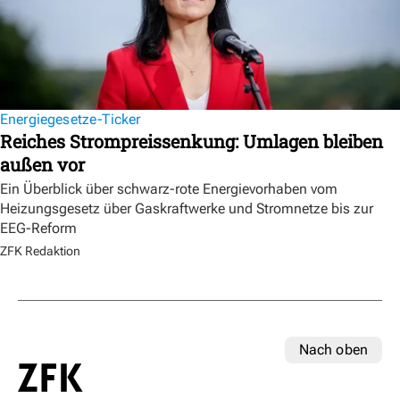
Energiegesetze-Ticker
Reiches Strompreissenkung: Umlagen bleiben
außen vor
Ein Überblick über schwarz-rote Energievorhaben vom
Heizungsgesetz über Gaskraftwerke und Stromnetze bis zur
EEG-Reform
ZFK Redaktion
Nach oben