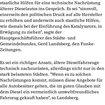
staatliche Hilfen für eine technische Nachrüstung
älterer Dieselautos ins Gespräch. Es sei "sinnvoll,
einerseits den politischen Druck auf alle Hersteller
zu erhöhen und anderseits auch staatliche Hilfen,
wie damals bei der Einführung des Katalysators, in
Erwägung zu ziehen", sagte der
Hauptgeschäftsführer des Städte- und
Gemeindebundes, Gerd Landsberg, den Funke-
Zeitungen.
Es sei ein richtiger Ansatz, ältere Dieselfahrzeuge
technisch nachzurüsten, allerdings nicht nur in den
stark belasteten Städten. "Wenn es zu solchen
Nachrüstungen kommt, müssen diese Angebote für
alle Autobesitzer gelten, die im guten Glauben mit
dem Diesel ein vermeintlich umweltfreundliches
Fahrzeug gekauft haben", so Landsberg.