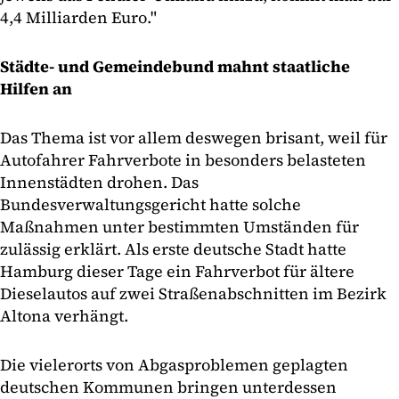
4,4 Milliarden Euro."
Städte- und Gemeindebund mahnt staatliche
Hilfen an
Das Thema ist vor allem deswegen brisant, weil für
Autofahrer Fahrverbote in besonders belasteten
Innenstädten drohen. Das
Bundesverwaltungsgericht hatte solche
Maßnahmen unter bestimmten Umständen für
zulässig erklärt. Als erste deutsche Stadt hatte
Hamburg dieser Tage ein Fahrverbot für ältere
Dieselautos auf zwei Straßenabschnitten im Bezirk
Altona verhängt.
Die vielerorts von Abgasproblemen geplagten
deutschen Kommunen bringen unterdessen