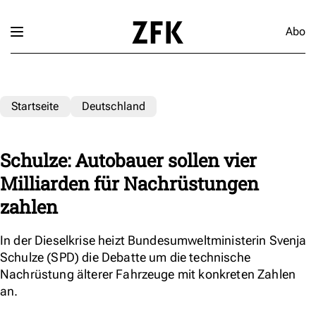
Abo
Startseite
Deutschland
Schulze: Autobauer sollen vier
Milliarden für Nachrüstungen
zahlen
In der Dieselkrise heizt Bundesumweltministerin Svenja
Schulze (SPD) die Debatte um die technische
Nachrüstung älterer Fahrzeuge mit konkreten Zahlen
an.