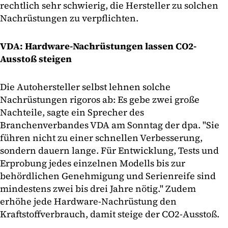
rechtlich sehr schwierig, die Hersteller zu solchen
Nachrüstungen zu verpflichten.
VDA: Hardware-Nachrüstungen lassen CO2-
Ausstoß steigen
Die Autohersteller selbst lehnen solche
Nachrüstungen rigoros ab: Es gebe zwei große
Nachteile, sagte ein Sprecher des
Branchenverbandes VDA am Sonntag der dpa. "Sie
führen nicht zu einer schnellen Verbesserung,
sondern dauern lange. Für Entwicklung, Tests und
Erprobung jedes einzelnen Modells bis zur
behördlichen Genehmigung und Serienreife sind
mindestens zwei bis drei Jahre nötig." Zudem
erhöhe jede Hardware-Nachrüstung den
Kraftstoffverbrauch, damit steige der CO2-Ausstoß.