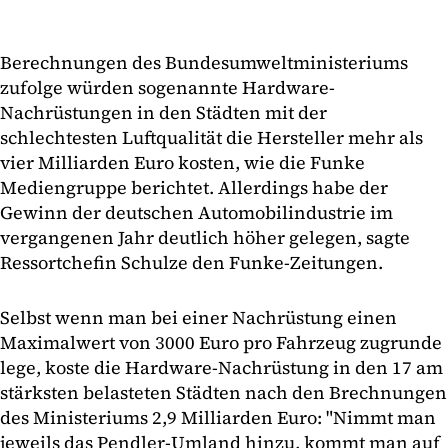
Berechnungen des Bundesumweltministeriums
zufolge würden sogenannte Hardware-
Nachrüstungen in den Städten mit der
schlechtesten Luftqualität die Hersteller mehr als
vier Milliarden Euro kosten, wie die Funke
Mediengruppe berichtet. Allerdings habe der
Gewinn der deutschen Automobilindustrie im
vergangenen Jahr deutlich höher gelegen, sagte
Ressortchefin Schulze den Funke-Zeitungen.
Selbst wenn man bei einer Nachrüstung einen
Maximalwert von 3000 Euro pro Fahrzeug zugrunde
lege, koste die Hardware-Nachrüstung in den 17 am
stärksten belasteten Städten nach den Brechnungen
des Ministeriums 2,9 Milliarden Euro: "Nimmt man
jeweils das Pendler-Umland hinzu, kommt man auf