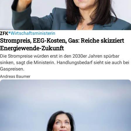
Wirtschaftsministerin
Strompreis, EEG-Kosten, Gas: Reiche skizziert
Energiewende-Zukunft
Die Strompreise würden erst in den 2030er Jahren spürbar
sinken, sagt die Ministerin. Handlungsbedarf sieht sie auch bei
Gaspreisen.
Andreas Baumer