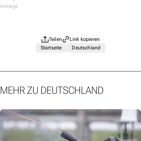
Teilen
Link kopieren
Startseite
Deutschland
MEHR ZU DEUTSCHLAND