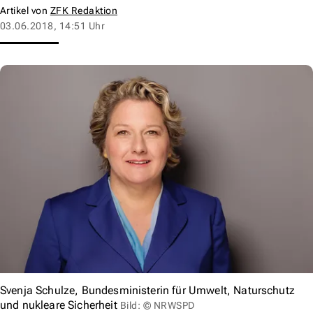
Artikel von
ZFK Redaktion
03.06.2018, 14:51 Uhr
Svenja Schulze, Bundesministerin für Umwelt, Naturschutz
und nukleare Sicherheit
Bild: © NRWSPD