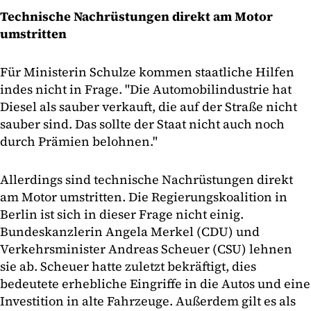
Technische Nachrüstungen direkt am Motor
umstritten
Für Ministerin Schulze kommen staatliche Hilfen
indes nicht in Frage. "Die Automobilindustrie hat
Diesel als sauber verkauft, die auf der Straße nicht
sauber sind. Das sollte der Staat nicht auch noch
durch Prämien belohnen."
Allerdings sind technische Nachrüstungen direkt
am Motor umstritten. Die Regierungskoalition in
Berlin ist sich in dieser Frage nicht einig.
Bundeskanzlerin Angela Merkel (CDU) und
Verkehrsminister Andreas Scheuer (CSU) lehnen
sie ab. Scheuer hatte zuletzt bekräftigt, dies
bedeutete erhebliche Eingriffe in die Autos und eine
Investition in alte Fahrzeuge. Außerdem gilt es als