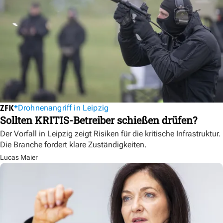
Drohnenangriff in Leipzig
Sollten KRITIS-Betreiber schießen drüfen?
Der Vorfall in Leipzig zeigt Risiken für die kritische Infrastruktur.
Die Branche fordert klare Zuständigkeiten.
Lucas Maier