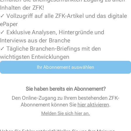
Inhalten der ZFK!
✓ Vollzugriff auf alle ZFK-Artikel und das digitale
ePaper
✓ Exklusive Analysen, Hintergründe und
Interviews aus der Branche
✓ Tägliche Branchen-Briefings mit den
wichtigsten Entwicklungen
Ihr Abonnement auswählen
Sie haben bereits ein Abonnement?
Den Online-Zugang zu Ihrem bestehenden ZFK-
Abonnement können Sie
hier aktivieren
.
Melden Sie sich hier an.