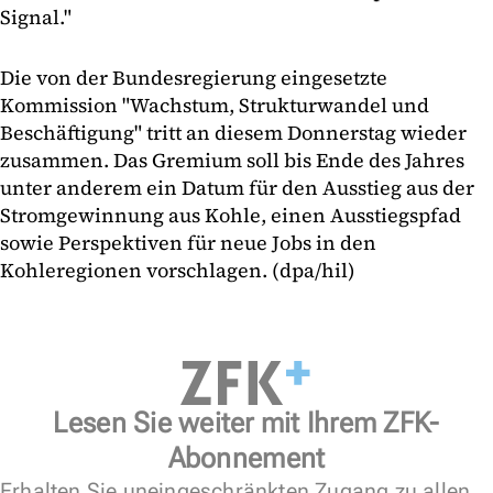
Signal."
Die von der Bundesregierung eingesetzte
Kommission "Wachstum, Strukturwandel und
Beschäftigung" tritt an diesem Donnerstag wieder
zusammen. Das Gremium soll bis Ende des Jahres
unter anderem ein Datum für den Ausstieg aus der
Stromgewinnung aus Kohle, einen Ausstiegspfad
sowie Perspektiven für neue Jobs in den
Kohleregionen vorschlagen. (dpa/hil)
Lesen Sie weiter mit Ihrem ZFK-
Abonnement
Erhalten Sie uneingeschränkten Zugang zu allen