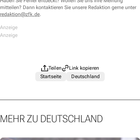
Haben Sie Fehler entdeckt? Wollen Sie uns Ihre Meinung
mitteilen? Dann kontaktieren Sie unsere Redaktion gerne unter
redaktion@zfk.de
.
Teilen
Link kopieren
Startseite
Deutschland
MEHR ZU DEUTSCHLAND