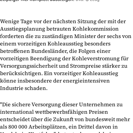
Wenige Tage vor der nächsten Sitzung der mit der
Ausstiegsplanung betrauten Kohlekommission
forderten die zu zuständigen Minister der sechs von
einem vorzeitigen Kohleausstieg besonders
betroffenen Bundesländer, die Folgen einer
vorzeitigen Beendigung der Kohleverstromung für
Versorgungssicherheit und Strompreise stärker zu
berücksichtigen. Ein vorzeitiger Kohleausstieg
könne insbesondere der energieintensiven
Industrie schaden.
"Die sichere Versorgung dieser Unternehmen zu
international wettbewerbsfähigen Preisen
entscheidet über die Zukunft von bundesweit mehr
als 800 000 Arbeitsplätzen, ein Drittel davon in