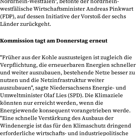
Nordrhein-Westfalen", betonte der nordrhein-
westfälische Wirtschaftsminister Andreas Pinkwart
(FDP), auf dessen Initiative der Vorstoß der sechs
Länder zurückgeht.
Kommission tagt am Donnerstag erneut
"Früher aus der Kohle auszusteigen ist zugleich die
Verpflichtung, die erneuerbaren Energien schneller
und weiter auszubauen, bestehende Netze besser zu
nutzen und die Netzinfrastruktur weiter
auszubauen", sagte Niedersachsens Energie- und
Umweltminister Olaf Lies (SPD). Die Klimaziele
könnten nur erreicht werden, wenn die
Energiewende konsequent vorangetrieben werde.
"Eine schnelle Verstärkung des Ausbaus der
Windenergie ist das für den Klimaschutz dringend
erforderliche wirtschafts- und industriepolitische