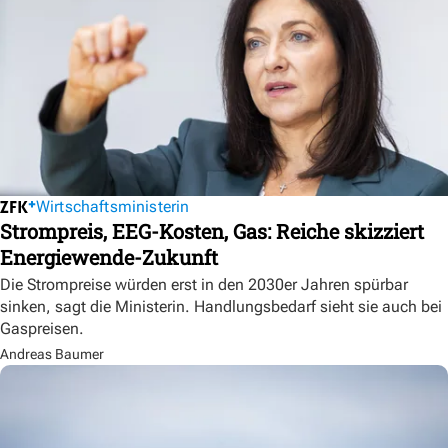
Wirtschaftsministerin
Strompreis, EEG-Kosten, Gas: Reiche skizziert
Energiewende-Zukunft
Die Strompreise würden erst in den 2030er Jahren spürbar
sinken, sagt die Ministerin. Handlungsbedarf sieht sie auch bei
Gaspreisen.
Andreas Baumer