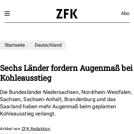
Abo
Startseite
Deutschland
Sechs Länder fordern Augenmaß bei
Kohleausstieg
Die Bundesländer Niedersachsen, Nordrhein-Westfalen,
Sachsen, Sachsen-Anhalt, Brandenburg und das
Saarland haben mehr Augenmaß beim geplanten
Kohleausstieg verlangt.
Artikel von
ZFK Redaktion