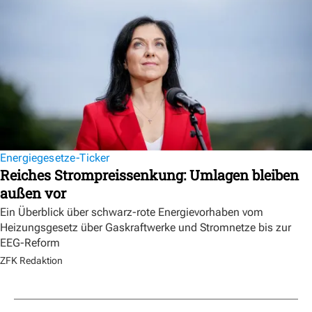
Energiegesetze-Ticker
Reiches Strompreissenkung: Umlagen bleiben
außen vor
Ein Überblick über schwarz-rote Energievorhaben vom
Heizungsgesetz über Gaskraftwerke und Stromnetze bis zur
EEG-Reform
ZFK Redaktion