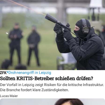
Drohnenangriff in Leipzig
Sollten KRITIS-Betreiber schießen drüfen?
Der Vorfall in Leipzig zeigt Risiken für die kritische Infrastruktur.
Die Branche fordert klare Zuständigkeiten.
Lucas Maier