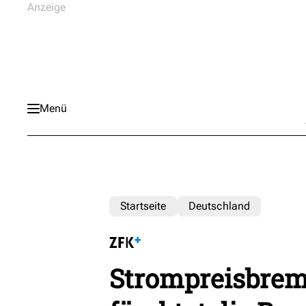
Menü
Startseite
Deutschland
Strompreisbrems