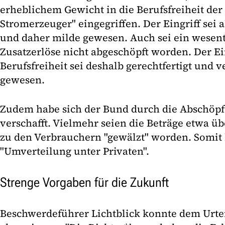
erheblichem Gewicht in die Berufsfreiheit der
Stromerzeuger" eingegriffen. Der Eingriff sei a
und daher milde gewesen. Auch sei ein wesentl
Zusatzerlöse nicht abgeschöpft worden. Der Ein
Berufsfreiheit sei deshalb gerechtfertigt und
gewesen.
Zudem habe sich der Bund durch die Abschöp
verschafft. Vielmehr seien die Beträge etwa üb
zu den Verbrauchern "gewälzt" worden. Somit 
"Umverteilung unter Privaten".
Strenge Vorgaben für die Zukunft
Beschwerdeführer Lichtblick konnte dem Urtei