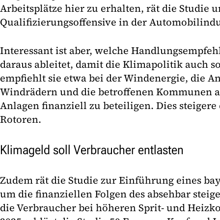
Arbeitsplätze hier zu erhalten, rät die Studie
Qualifizierungsoffensive in der Automobilindu
Interessant ist aber, welche Handlungsempfeh
daraus ableitet, damit die Klimapolitik auch so
empfiehlt sie etwa bei der Windenergie, die 
Windrädern und die betroffenen Kommunen an
Anlagen finanziell zu beteiligen. Dies steigere
Rotoren.
Klimageld soll Verbraucher entlasten
Zudem rät die Studie zur Einführung eines ba
um die finanziellen Folgen des absehbar steig
die Verbraucher bei höheren Sprit- und Heizk