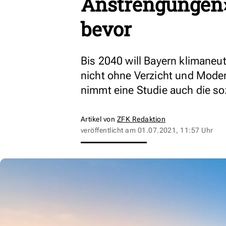
Anstrengungen»
bevor
Bis 2040 will Bayern klimaneutr
nicht ohne Verzicht und Modern
nimmt eine Studie auch die so
Artikel von
ZFK Redaktion
veröffentlicht am
01.07.2021, 11:57 Uhr