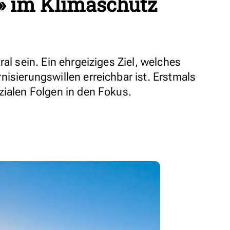
 im Klimaschutz
al sein. Ein ehrgeiziges Ziel, welches
isierungswillen erreichbar ist. Erstmals
zialen Folgen in den Fokus.