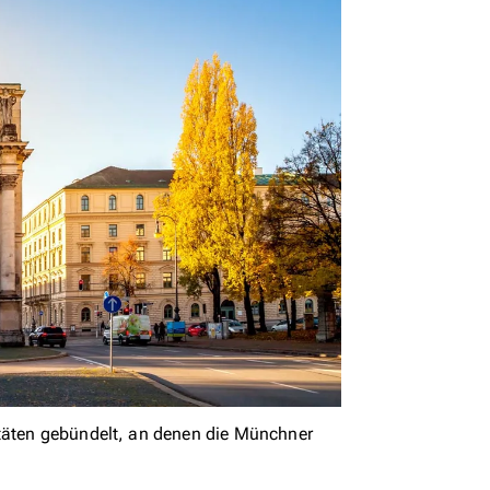
itäten gebündelt, an denen die Münchner