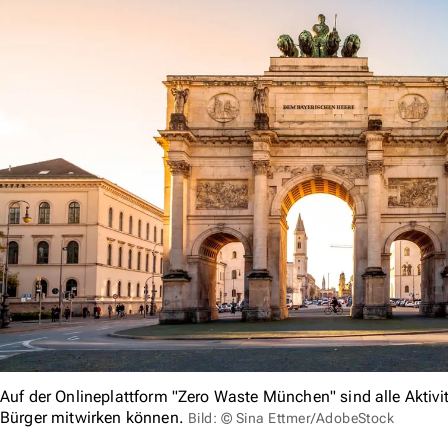
Auf der Onlineplattform "Zero Waste München" sind alle Aktiv
Bürger mitwirken können.
Bild: © Sina Ettmer/AdobeStock