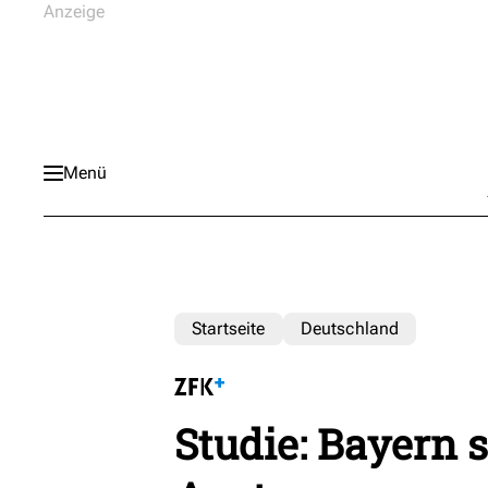
Menü
Startseite
Deutschland
Studie: Bayern 