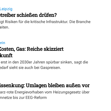
Leipzig
treiber schießen drüfen?
igt Risiken für die kritische Infrastruktur. Die Branche
eiten.
rin
osten, Gas: Reiche skizziert
kunft
erst in den 2030er Jahren spürbar sinken, sagt die
darf sieht sie auch bei Gaspreisen.
issenkung: Umlagen bleiben außen vor
warz-rote Energievorhaben vom Heizungsgesetz über
mnetze bis zur EEG-Reform