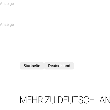
Startseite
Deutschland
MEHR ZU DEUTSCHLA