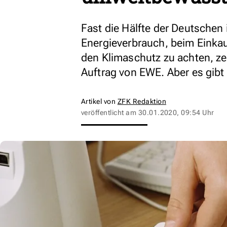
Fast die Hälfte der Deutschen 
Energieverbrauch, beim Einkau
den Klimaschutz zu achten, ze
Auftrag von EWE. Aber es gib
Artikel von
ZFK Redaktion
veröffentlicht am
30.01.2020, 09:54 Uhr