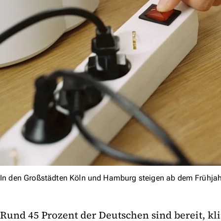
In den Großstädten Köln und Hamburg steigen ab dem Frühjahr
Rund 45 Prozent der Deutschen sind bereit, k