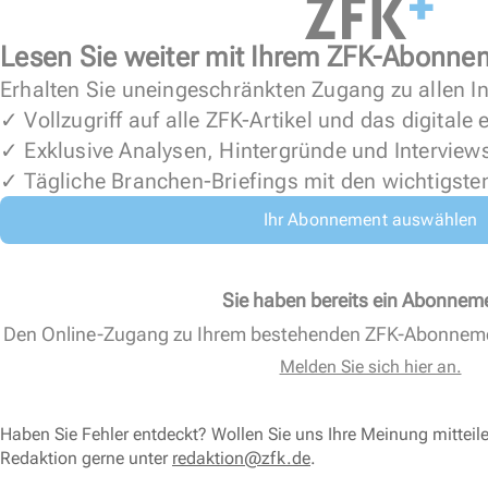
Lesen Sie weiter mit Ihrem ZFK-Abonne
Erhalten Sie uneingeschränkten Zugang zu allen In
✓ Vollzugriff auf alle ZFK-Artikel und das digitale
✓ Exklusive Analysen, Hintergründe und Interview
✓ Tägliche Branchen-Briefings mit den wichtigste
Ihr Abonnement auswählen
Sie haben bereits ein Abonnem
Den Online-Zugang zu Ihrem bestehenden ZFK-Abonnem
Melden Sie sich hier an.
Haben Sie Fehler entdeckt? Wollen Sie uns Ihre Meinung mitteil
Redaktion gerne unter
redaktion@zfk.de
.