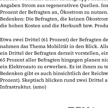
Angaben Strom aus regenerativen Quellen. In
Prozent der Befragten an, Ökostrom zu nutzen.
Bedenken: Die Befragten, die keinen Ökostrom
die hohen Kosten und die Herkunft bzw. Prod
Etwa zwei Drittel (61 Prozent) der Befragten 
nahmen das Thema Mobilität in den Blick. All
ein Drittel der Befragten derzeit vorstellen, e
65 Prozent aller Befragten hingegen planen nic
ein Elektroauto zu erwerben. Es ist ihnen zu te
Bedenken gibt es auch hinsichtlich der Reichw
Prozent). Skeptisch blicken rund zwei Drittel a
Infrastruktur. (amo)