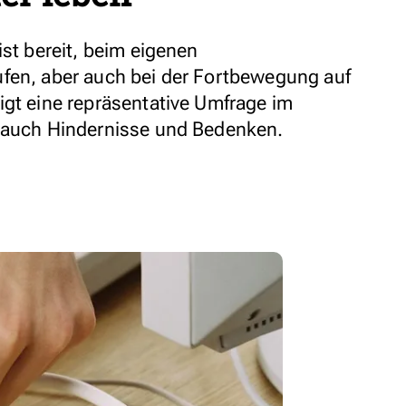
ist bereit, beim eigenen
fen, aber auch bei der Fortbewegung auf
igt eine repräsentative Umfrage im
t auch Hindernisse und Bedenken.