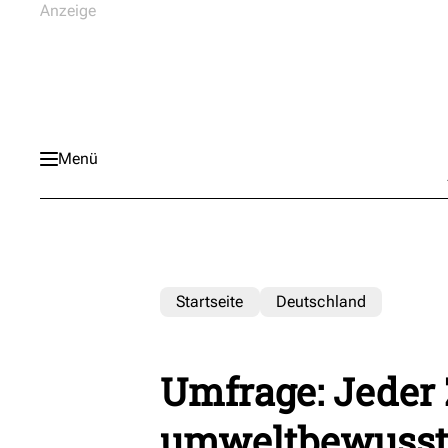
Menü
Startseite
Deutschland
Umfrage: Jeder 
umweltbewusst