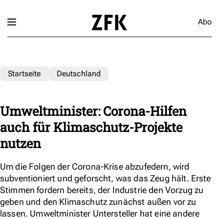
Abo
Startseite
Deutschland
Umweltminister: Corona-Hilfen
auch für Klimaschutz-Projekte
nutzen
Um die Folgen der Corona-Krise abzufedern, wird
subventioniert und geforscht, was das Zeug hält. Erste
Stimmen fordern bereits, der Industrie den Vorzug zu
geben und den Klimaschutz zunächst außen vor zu
lassen. Umweltminister Untersteller hat eine andere