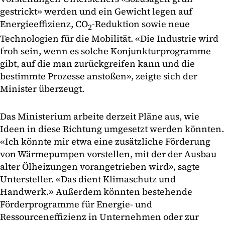
gestrickt» werden und ein Gewicht legen auf
Energieeffizienz, CO
-Reduktion sowie neue
2
Technologien für die Mobilität. «Die Industrie wird
froh sein, wenn es solche Konjunkturprogramme
gibt, auf die man zurückgreifen kann und die
bestimmte Prozesse anstoßen», zeigte sich der
Minister überzeugt.
Das Ministerium arbeite derzeit Pläne aus, wie
Ideen in diese Richtung umgesetzt werden könnten.
«Ich könnte mir etwa eine zusätzliche Förderung
von Wärmepumpen vorstellen, mit der der Ausbau
alter Ölheizungen vorangetrieben wird», sagte
Untersteller. «Das dient Klimaschutz und
Handwerk.» Außerdem könnten bestehende
Förderprogramme für Energie- und
Ressourceneffizienz in Unternehmen oder zur