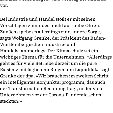
vor.
Bei Industrie und Handel stößt er mit seinen
Vorschlägen zumindest nicht auf taube Ohren.
Zunächst gebe es allerdings eine andere Sorge,
sagte Wolfgang Grenke, der Präsident des Baden-
Württembergischen Industrie- und
Handelskammertags. Der Klimaschutz sei ein
wichtiges Thema für die Unternehmen. «Allerdings
geht es für viele Betriebe derzeit um die pure
Existenz mit täglichem Ringen um Liquidität», sagt
Grenke der dpa. «Wir brauchen im zweiten Schritt
ein intelligentes Konjunkturprogramm, das auch
der Transformation Rechnung trägt, in der viele
Unternehmen vor der Corona-Pandemie schon
steckten.»