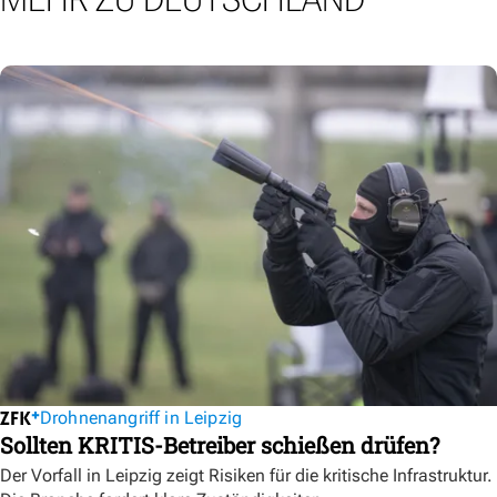
Drohnenangriff in Leipzig
Sollten KRITIS-Betreiber schießen drüfen?
Der Vorfall in Leipzig zeigt Risiken für die kritische Infrastruktur.