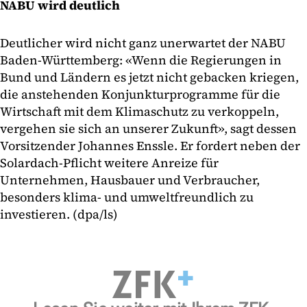
NABU wird deutlich
Deutlicher wird nicht ganz unerwartet der NABU
Baden-Württemberg: «Wenn die Regierungen in
Bund und Ländern es jetzt nicht gebacken kriegen,
die anstehenden Konjunkturprogramme für die
Wirtschaft mit dem Klimaschutz zu verkoppeln,
vergehen sie sich an unserer Zukunft», sagt dessen
Vorsitzender Johannes Enssle. Er fordert neben der
Solardach-Pflicht weitere Anreize für
Unternehmen, Hausbauer und Verbraucher,
besonders klima- und umweltfreundlich zu
investieren. (dpa/ls)