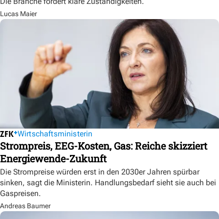
Die Branche fordert klare Zuständigkeiten.
Lucas Maier
Wirtschaftsministerin
Strompreis, EEG-Kosten, Gas: Reiche skizziert
Energiewende-Zukunft
Die Strompreise würden erst in den 2030er Jahren spürbar
sinken, sagt die Ministerin. Handlungsbedarf sieht sie auch bei
Gaspreisen.
Andreas Baumer