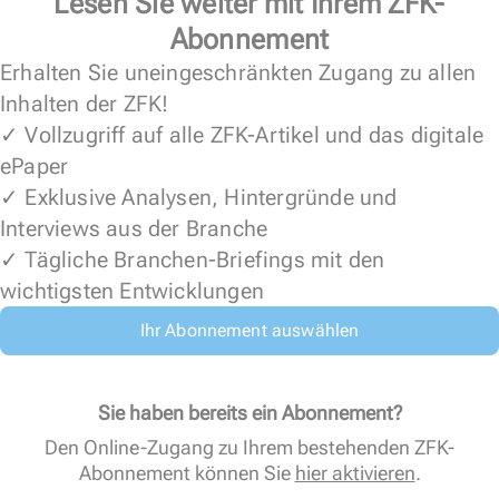
Lesen Sie weiter mit Ihrem ZFK-
Abonnement
Erhalten Sie uneingeschränkten Zugang zu allen
Inhalten der ZFK!
✓ Vollzugriff auf alle ZFK-Artikel und das digitale
ePaper
✓ Exklusive Analysen, Hintergründe und
Interviews aus der Branche
✓ Tägliche Branchen-Briefings mit den
wichtigsten Entwicklungen
Ihr Abonnement auswählen
Sie haben bereits ein Abonnement?
Den Online-Zugang zu Ihrem bestehenden ZFK-
Abonnement können Sie
hier aktivieren
.