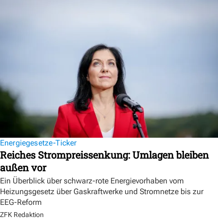
Energiegesetze-Ticker
Reiches Strompreissenkung: Umlagen bleiben
außen vor
Ein Überblick über schwarz-rote Energievorhaben vom
Heizungsgesetz über Gaskraftwerke und Stromnetze bis zur
EEG-Reform
ZFK Redaktion