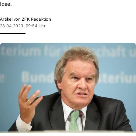
Idee.
Artikel von
ZFK Redaktion
23.04.2020, 09:54 Uhr