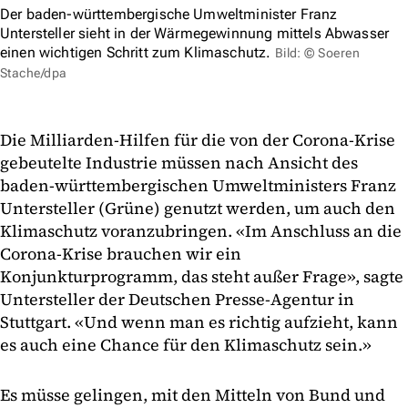
Der baden-württembergische Umweltminister Franz
Untersteller sieht in der Wärmegewinnung mittels Abwasser
einen wichtigen Schritt zum Klimaschutz.
Bild: © Soeren
Stache/dpa
Die Milliarden-Hilfen für die von der Corona-Krise
gebeutelte Industrie müssen nach Ansicht des
baden-württembergischen Umweltministers Franz
Untersteller (Grüne) genutzt werden, um auch den
Klimaschutz voranzubringen. «Im Anschluss an die
Corona-Krise brauchen wir ein
Konjunkturprogramm, das steht außer Frage», sagte
Untersteller der Deutschen Presse-Agentur in
Stuttgart. «Und wenn man es richtig aufzieht, kann
es auch eine Chance für den Klimaschutz sein.»
Es müsse gelingen, mit den Mitteln von Bund und