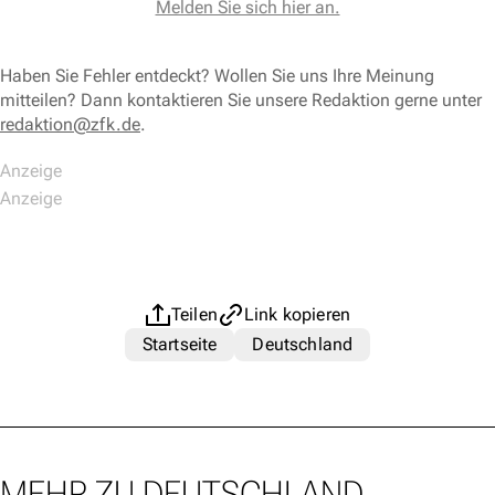
Melden Sie sich hier an.
Haben Sie Fehler entdeckt? Wollen Sie uns Ihre Meinung
mitteilen? Dann kontaktieren Sie unsere Redaktion gerne unter
redaktion@zfk.de
.
Teilen
Link kopieren
Startseite
Deutschland
MEHR ZU DEUTSCHLAND