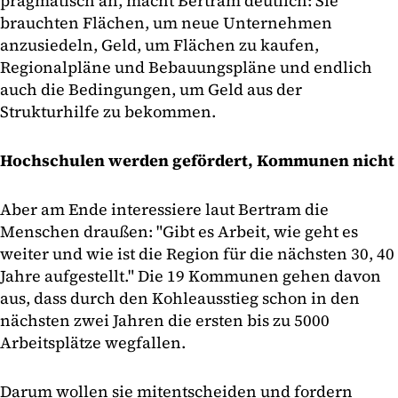
pragmatisch an, macht Bertram deutlich: Sie
brauchten Flächen, um neue Unternehmen
anzusiedeln, Geld, um Flächen zu kaufen,
Regionalpläne und Bebauungspläne und endlich
auch die Bedingungen, um Geld aus der
Strukturhilfe zu bekommen.
Hochschulen werden gefördert, Kommunen nicht
Aber am Ende interessiere laut Bertram die
Menschen draußen: "Gibt es Arbeit, wie geht es
weiter und wie ist die Region für die nächsten 30, 40
Jahre aufgestellt." Die 19 Kommunen gehen davon
aus, dass durch den Kohleausstieg schon in den
nächsten zwei Jahren die ersten bis zu 5000
Arbeitsplätze wegfallen.
Darum wollen sie mitentscheiden und fordern