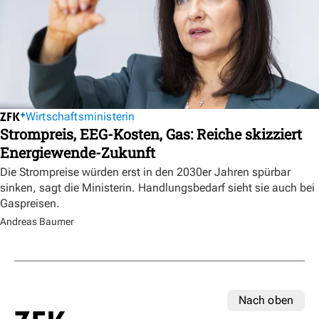
Wirtschaftsministerin
Strompreis, EEG-Kosten, Gas: Reiche skizziert
Energiewende-Zukunft
Die Strompreise würden erst in den 2030er Jahren spürbar
sinken, sagt die Ministerin. Handlungsbedarf sieht sie auch bei
Gaspreisen.
Andreas Baumer
Nach oben