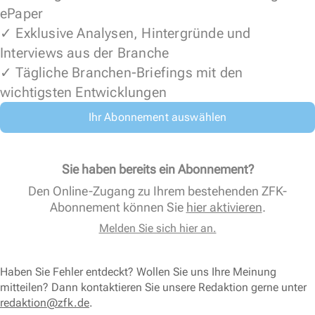
ePaper
✓ Exklusive Analysen, Hintergründe und
Interviews aus der Branche
✓ Tägliche Branchen-Briefings mit den
wichtigsten Entwicklungen
Ihr Abonnement auswählen
Sie haben bereits ein Abonnement?
Den Online-Zugang zu Ihrem bestehenden ZFK-
Abonnement können Sie
hier aktivieren
.
Melden Sie sich hier an.
Haben Sie Fehler entdeckt? Wollen Sie uns Ihre Meinung
mitteilen? Dann kontaktieren Sie unsere Redaktion gerne unter
redaktion@zfk.de
.