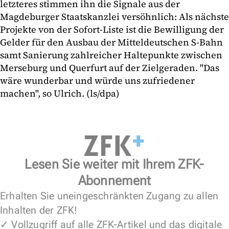
letzteres stimmen ihn die Signale aus der
Magdeburger Staatskanzlei versöhnlich: Als nächste
Projekte von der Sofort-Liste ist die Bewilligung der
Gelder für den Ausbau der Mitteldeutschen S-Bahn
samt Sanierung zahlreicher Haltepunkte zwischen
Merseburg und Querfurt auf der Zielgeraden. "Das
wäre wunderbar und würde uns zufriedener
machen", so Ulrich. (ls/dpa)
Lesen Sie weiter mit Ihrem ZFK-
Abonnement
Erhalten Sie uneingeschränkten Zugang zu allen
Inhalten der ZFK!
✓ Vollzugriff auf alle ZFK-Artikel und das digitale