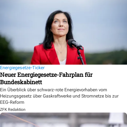
Energiegesetze-Ticker
Neuer Energiegesetze-Fahrplan für
Bundeskabinett
Ein Überblick über schwarz-rote Energievorhaben vom
Heizungsgesetz über Gaskraftwerke und Stromnetze bis zur
EEG-Reform
ZFK Redaktion