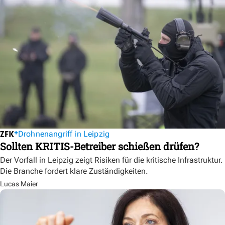
Drohnenangriff in Leipzig
Sollten KRITIS-Betreiber schießen drüfen?
Der Vorfall in Leipzig zeigt Risiken für die kritische Infrastruktur.
Die Branche fordert klare Zuständigkeiten.
Lucas Maier