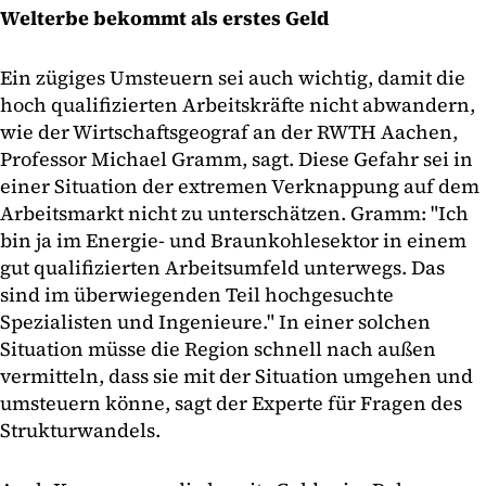
Welterbe bekommt als erstes Geld
Ein zügiges Umsteuern sei auch wichtig, damit die
hoch qualifizierten Arbeitskräfte nicht abwandern,
wie der Wirtschaftsgeograf an der RWTH Aachen,
Professor Michael Gramm, sagt. Diese Gefahr sei in
einer Situation der extremen Verknappung auf dem
Arbeitsmarkt nicht zu unterschätzen. Gramm: "Ich
bin ja im Energie- und Braunkohlesektor in einem
gut qualifizierten Arbeitsumfeld unterwegs. Das
sind im überwiegenden Teil hochgesuchte
Spezialisten und Ingenieure." In einer solchen
Situation müsse die Region schnell nach außen
vermitteln, dass sie mit der Situation umgehen und
umsteuern könne, sagt der Experte für Fragen des
Strukturwandels.