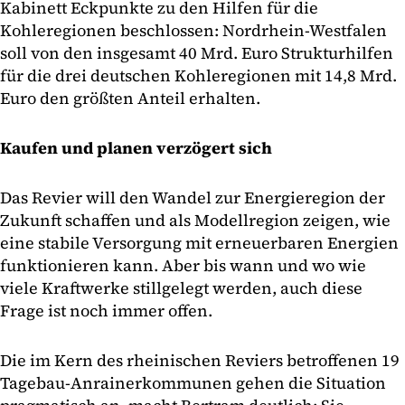
Kabinett Eckpunkte zu den Hilfen für die
Kohleregionen beschlossen: Nordrhein-Westfalen
soll von den insgesamt 40 Mrd. Euro Strukturhilfen
für die drei deutschen Kohleregionen mit 14,8 Mrd.
Euro den größten Anteil erhalten.
Kaufen und planen verzögert sich
Das Revier will den Wandel zur Energieregion der
Zukunft schaffen und als Modellregion zeigen, wie
eine stabile Versorgung mit erneuerbaren Energien
funktionieren kann. Aber bis wann und wo wie
viele Kraftwerke stillgelegt werden, auch diese
Frage ist noch immer offen.
Die im Kern des rheinischen Reviers betroffenen 19
Tagebau-Anrainerkommunen gehen die Situation