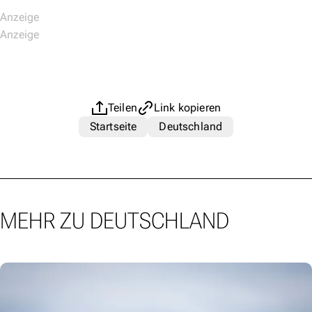
Teilen
Link kopieren
Startseite
Deutschland
MEHR ZU DEUTSCHLAND