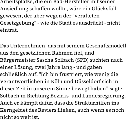
Arbeitsplätze, die ein Bad-Hersteller mit seiner
Ansiedlung schaffen wollte, wäre ein Glücksfall
gewesen, der aber wegen der "veralteten
Gesetzgebung" - wie die Stadt es ausdrückt - nicht
eintrat.
Das Unternehmen, das mit seinem Geschäftsmodell
aus den gesetzlichen Rahmen fiel, und
Bürgermeister Sascha Solbach (SPD) suchten nach
einer Lösung, zwei Jahre lang - und gaben
schließlich auf. "Ich bin frustriert, wie wenig die
Verantwortlichen in Köln und Düsseldorf sich in
dieser Zeit in unserem Sinne bewegt haben", sagte
Solbach in Richtung Bezirks- und Landesregierung.
Auch er kämpft dafür, dass die Strukturhilfen ins
Kerngebiet des Reviers fließen, auch wenn es noch
nicht so weit ist.