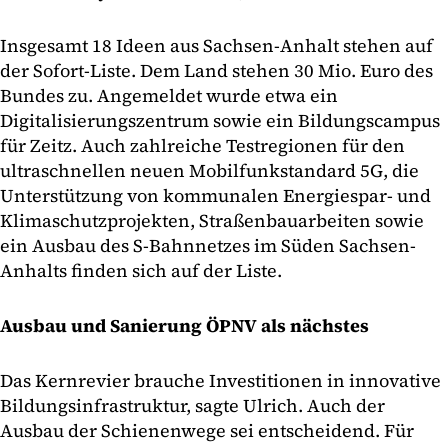
Insgesamt 18 Ideen aus Sachsen-Anhalt stehen auf
der Sofort-Liste. Dem Land stehen 30 Mio. Euro des
Bundes zu. Angemeldet wurde etwa ein
Digitalisierungszentrum sowie ein Bildungscampus
für Zeitz. Auch zahlreiche Testregionen für den
ultraschnellen neuen Mobilfunkstandard 5G, die
Unterstützung von kommunalen Energiespar- und
Klimaschutzprojekten, Straßenbauarbeiten sowie
ein Ausbau des S-Bahnnetzes im Süden Sachsen-
Anhalts finden sich auf der Liste.
Ausbau und Sanierung ÖPNV als nächstes
Das Kernrevier brauche Investitionen in innovative
Bildungsinfrastruktur, sagte Ulrich. Auch der
Ausbau der Schienenwege sei entscheidend. Für