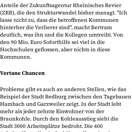
Anteile der Zukunftsagentur Rheinisches Revier
(ZRR), die den Strukturwandel bisher managt. "Ich
lasse nicht zu, dass die betroffenen Kommunen
hinterher die Verlierer sind", macht Bertram
deutlich, was ihn und die Kollegen umtreibt. Von
den 90 Mio. Euro Soforthilfe sei viel in die
Hochschulen geflossen, aber nichts in diese
Kommunen.
Vertane Chancen
Probleme gibt es auch an anderen Stellen, wie das
Beispiel der Stadt Bedburg zwischen den Tagebauen
Hambach und Garzweiler zeigt. In der Stadt lebt
mehr als jeder zehnte Einwohner von der
Braunkohle. Durch den Kohleausstieg sieht die
Stadt 3000 Arbeitsplätze bedroht. Die 400