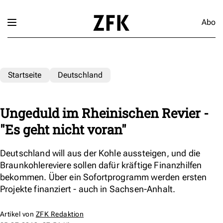
Abo
Startseite
Deutschland
Ungeduld im Rheinischen Revier -
"Es geht nicht voran"
Deutschland will aus der Kohle aussteigen, und die
Braunkohlereviere sollen dafür kräftige Finanzhilfen
bekommen. Über ein Sofortprogramm werden ersten
Projekte finanziert - auch in Sachsen-Anhalt.
Artikel von
ZFK Redaktion