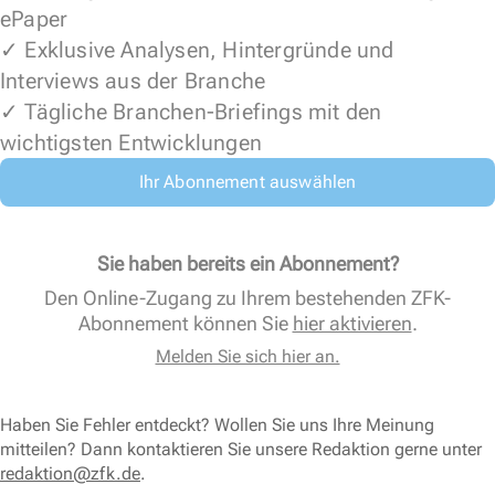
ePaper
✓ Exklusive Analysen, Hintergründe und
Interviews aus der Branche
✓ Tägliche Branchen-Briefings mit den
wichtigsten Entwicklungen
Ihr Abonnement auswählen
Sie haben bereits ein Abonnement?
Den Online-Zugang zu Ihrem bestehenden ZFK-
Abonnement können Sie
hier aktivieren
.
Melden Sie sich hier an.
Haben Sie Fehler entdeckt? Wollen Sie uns Ihre Meinung
mitteilen? Dann kontaktieren Sie unsere Redaktion gerne unter
redaktion@zfk.de
.