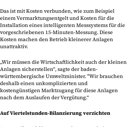
Das ist mit Kosten verbunden, wie zum Beispiel
einem Vermarktungsentgelt und Kosten für die
Installation eines intelligenten Messsystems für die
vorgeschriebenen 15-Minuten-Messung. Diese
Kosten machen den Betrieb kleinerer Anlagen
unattraktiv.
„Wir müssen die Wirtschaftlichkeit auch der kleinen
Anlagen sicherstellen“, sagte der baden-
württembergische Umweltminister. "Wir brauchen
deshalb einen unkomplizierten und
kostengünstigen Marktzugang für diese Anlagen
nach dem Auslaufen der Vergütung.“
Auf Viertelstunden-Bilanzierung verzichten