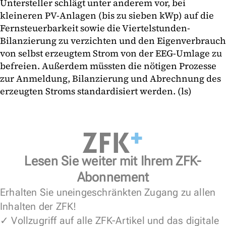
Untersteller schlägt unter anderem vor, bei
kleineren PV-Anlagen (bis zu sieben kWp) auf die
Fernsteuerbarkeit sowie die Viertelstunden-
Bilanzierung zu verzichten und den Eigenverbrauch
von selbst erzeugtem Strom von der EEG-Umlage zu
befreien. Außerdem müssten die nötigen Prozesse
zur Anmeldung, Bilanzierung und Abrechnung des
erzeugten Stroms standardisiert werden. (ls)
Lesen Sie weiter mit Ihrem ZFK-
Abonnement
Erhalten Sie uneingeschränkten Zugang zu allen
Inhalten der ZFK!
✓ Vollzugriff auf alle ZFK-Artikel und das digitale