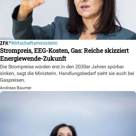
Wirtschaftsministerin
Strompreis, EEG-Kosten, Gas: Reiche skizziert
Energiewende-Zukunft
Die Strompreise würden erst in den 2030er Jahren spürbar
sinken, sagt die Ministerin. Handlungsbedarf sieht sie auch bei
Gaspreisen.
Andreas Baumer