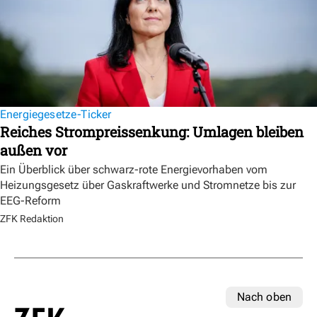
Energiegesetze-Ticker
Reiches Strompreissenkung: Umlagen bleiben
außen vor
Ein Überblick über schwarz-rote Energievorhaben vom
Heizungsgesetz über Gaskraftwerke und Stromnetze bis zur
EEG-Reform
ZFK Redaktion
Nach oben