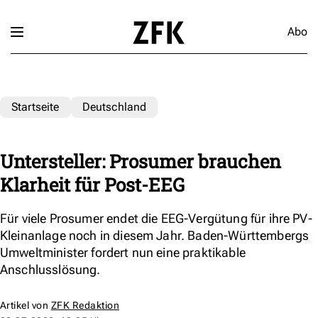
Abo
Startseite
Deutschland
Untersteller: Prosumer brauchen
Klarheit für Post-EEG
Für viele Prosumer endet die EEG-Vergütung für ihre PV-
Kleinanlage noch in diesem Jahr. Baden-Württembergs
Umweltminister fordert nun eine praktikable
Anschlusslösung.
Artikel von
ZFK Redaktion