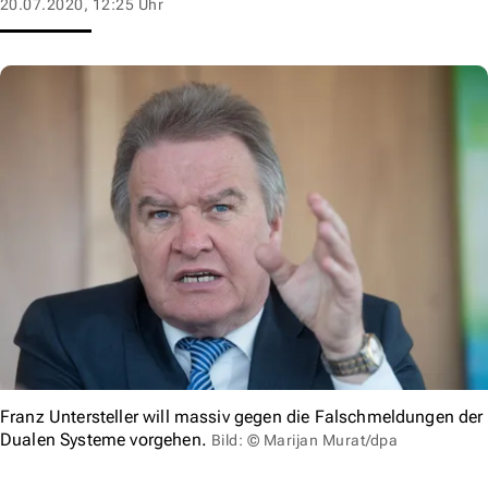
20.07.2020, 12:25 Uhr
Franz Untersteller will massiv gegen die Falschmeldungen der
Dualen Systeme vorgehen.
Bild: © Marijan Murat/dpa