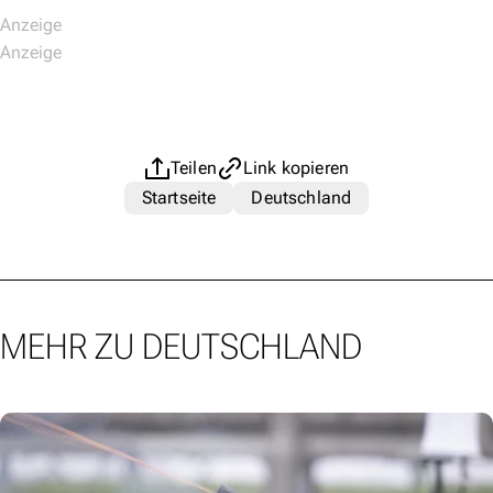
Teilen
Link kopieren
Startseite
Deutschland
MEHR ZU DEUTSCHLAND