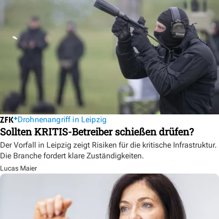
Drohnenangriff in Leipzig
Sollten KRITIS-Betreiber schießen drüfen?
Der Vorfall in Leipzig zeigt Risiken für die kritische Infrastruktur.
Die Branche fordert klare Zuständigkeiten.
Lucas Maier