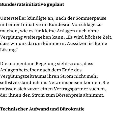
Bundesratsinitiative geplant
Untersteller kündigte an, nach der Sommerpause
mit einer Initiative im Bundesrat Vorschläge zu
machen, wie es für kleine Anlagen auch ohne
Vergütung weitergehen kann. „Es wird höchste Zeit,
dass wir uns darum kümmern. Aussitzen ist keine
Lösung.“
Die momentane Regelung sieht so aus, dass
Anlagenbetreiber nach dem Ende des
Vergütungszeitraums ihren Strom nicht mehr
selbstverständlich ins Netz einspeisen können. Sie
müssen sich zuvor einen Vertragspartner suchen,
der ihnen den Strom zum Börsenpreis abnimmt.
Technischer Aufwand und Bürokratie