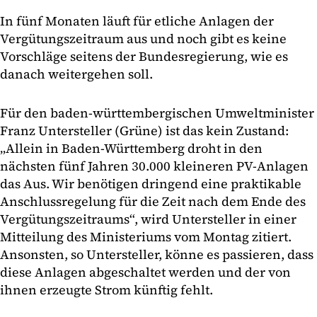
In fünf Monaten läuft für etliche Anlagen der
Vergütungszeitraum aus und noch gibt es keine
Vorschläge seitens der Bundesregierung, wie es
danach weitergehen soll.
Für den baden-württembergischen Umweltminister
Franz Untersteller (Grüne) ist das kein Zustand:
„Allein in Baden-Württemberg droht in den
nächsten fünf Jahren 30.000 kleineren PV-Anlagen
das Aus. Wir benötigen dringend eine praktikable
Anschlussregelung für die Zeit nach dem Ende des
Vergütungszeitraums“, wird Untersteller in einer
Mitteilung des Ministeriums vom Montag zitiert.
Ansonsten, so Untersteller, könne es passieren, dass
diese Anlagen abgeschaltet werden und der von
ihnen erzeugte Strom künftig fehlt.