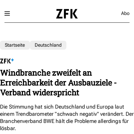
Abo
Startseite
Deutschland
Windbranche zweifelt an
Erreichbarkeit der Ausbauziele -
Verband widerspricht
Die Stimmung hat sich Deutschland und Europa laut
einem Trendbarometer "schwach negativ" verändert. Der
Branchenverband BWE hält die Probleme allerdings für
lösbar.