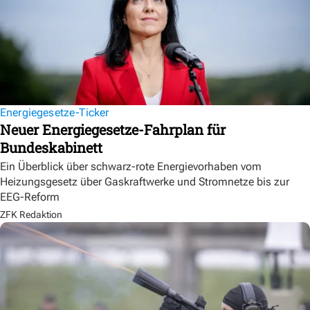
Energiegesetze-Ticker
Neuer Energiegesetze-Fahrplan für
Bundeskabinett
Ein Überblick über schwarz-rote Energievorhaben vom
Heizungsgesetz über Gaskraftwerke und Stromnetze bis zur
EEG-Reform
ZFK Redaktion