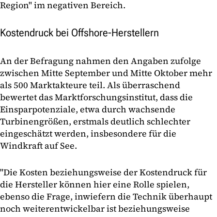
Region" im negativen Bereich.
Kostendruck bei Offshore-Herstellern
An der Befragung nahmen den Angaben zufolge
zwischen Mitte September und Mitte Oktober mehr
als 500 Marktakteure teil. Als überraschend
bewertet das Marktforschungsinstitut, dass die
Einsparpotenziale, etwa durch wachsende
Turbinengrößen, erstmals deutlich schlechter
eingeschätzt werden, insbesondere für die
Windkraft auf See.
"Die Kosten beziehungsweise der Kostendruck für
die Hersteller können hier eine Rolle spielen,
ebenso die Frage, inwiefern die Technik überhaupt
noch weiterentwickelbar ist beziehungsweise