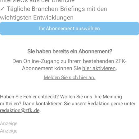
Interviews aus der Branche
✓ Tägliche Branchen-Briefings mit den
wichtigsten Entwicklungen
Ihr Abonnement auswählen
Sie haben bereits ein Abonnement?
Den Online-Zugang zu Ihrem bestehenden ZFK-
Abonnement können Sie
hier aktivieren
.
Melden Sie sich hier an.
Haben Sie Fehler entdeckt? Wollen Sie uns Ihre Meinung
mitteilen? Dann kontaktieren Sie unsere Redaktion gerne unter
redaktion@zfk.de
.