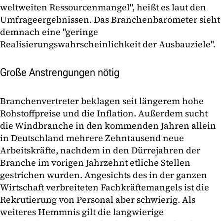
weltweiten Ressourcenmangel", heißt es laut den
Umfrageergebnissen. Das Branchenbarometer sieht
demnach eine "geringe
Realisierungswahrscheinlichkeit der Ausbauziele".
Große Anstrengungen nötig
Branchenvertreter beklagen seit längerem hohe
Rohstoffpreise und die Inflation. Außerdem sucht
die Windbranche in den kommenden Jahren allein
in Deutschland mehrere Zehntausend neue
Arbeitskräfte, nachdem in den Dürrejahren der
Branche im vorigen Jahrzehnt etliche Stellen
gestrichen wurden. Angesichts des in der ganzen
Wirtschaft verbreiteten Fachkräftemangels ist die
Rekrutierung von Personal aber schwierig. Als
weiteres Hemmnis gilt die langwierige