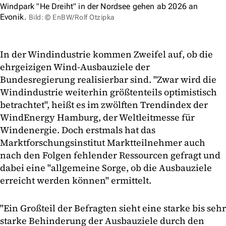
Windpark "He Dreiht" in der Nordsee gehen ab 2026 an
Evonik.
Bild: © EnBW/Rolf Otzipka
In der Windindustrie kommen Zweifel auf, ob die
ehrgeizigen Wind-Ausbauziele der
Bundesregierung realisierbar sind. "Zwar wird die
Windindustrie weiterhin größtenteils optimistisch
betrachtet", heißt es im zwölften Trendindex der
WindEnergy Hamburg, der Weltleitmesse für
Windenergie. Doch erstmals hat das
Marktforschungsinstitut Marktteilnehmer auch
nach den Folgen fehlender Ressourcen gefragt und
dabei eine "allgemeine Sorge, ob die Ausbauziele
erreicht werden können" ermittelt.
"Ein Großteil der Befragten sieht eine starke bis sehr
starke Behinderung der Ausbauziele durch den