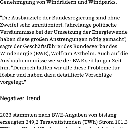
Genehmigung von Windrädern und Windparks.
"Die Ausbauziele der Bundesregierung sind ohne
Zweifel sehr ambitioniert. Jahrelange politische
Versäumnisse bei der Umsetzung der Energiewende
haben diese großen Anstrengungen nötig gemacht",
sagte der Geschäftsführer des Bundesverbandes
Windenergie (BWE), Wolfram Axthelm. Auch auf die
Ausbauhemmnisse weise der BWE seit langer Zeit
hin. "Dennoch halten wir alle diese Probleme für
lösbar und haben dazu detaillierte Vorschläge
vorgelegt."
Negativer Trend
2023 stammten nach BWE-Angaben von bislang
erzeugten 349,2 Terawattstunden (TWh) Strom 101,3