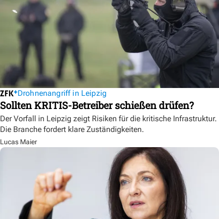
Drohnenangriff in Leipzig
Sollten KRITIS-Betreiber schießen drüfen?
Der Vorfall in Leipzig zeigt Risiken für die kritische Infrastruktur.
Die Branche fordert klare Zuständigkeiten.
Lucas Maier