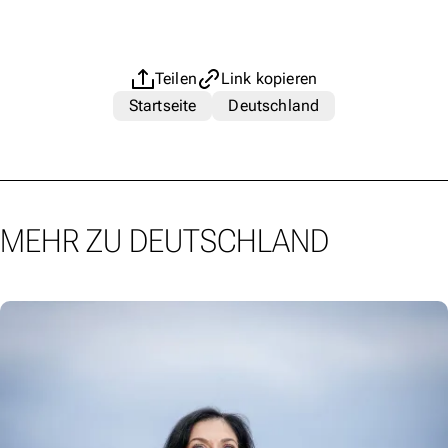
Teilen
Link kopieren
Startseite
Deutschland
MEHR ZU DEUTSCHLAND