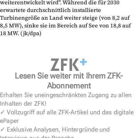
weiterentwickelt wird". Während die für 2030
erwartete durchschnittlich installierte
Turbinengröße an Land weiter steige (von 8,2 auf
8,5 MW), sinke sie im Bereich auf See von 18,8 auf
18 MW. (jk/dpa)
Lesen Sie weiter mit Ihrem ZFK-
Abonnement
Erhalten Sie uneingeschränkten Zugang zu allen
Inhalten der ZFK!
✓ Vollzugriff auf alle ZFK-Artikel und das digitale
ePaper
✓ Exklusive Analysen, Hintergründe und