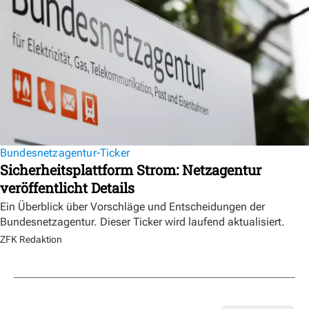
Bundesnetzagentur-Ticker
Sicherheitsplattform Strom: Netzagentur
veröffentlicht Details
Ein Überblick über Vorschläge und Entscheidungen der
Bundesnetzagentur. Dieser Ticker wird laufend aktualisiert.
ZFK Redaktion