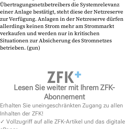
Übertragungsnetzbetreibers die Systemrelevanz
einer Anlage bestätigt, steht diese der Netzreserve
zur Verfügung. Anlagen in der Netzreserve dürfen
allerdings keinen Strom mehr am Strommarkt
verkaufen und werden nur in kritischen
Situationen zur Absicherung des Stromnetzes
betrieben. (gun)
Lesen Sie weiter mit Ihrem ZFK-
Abonnement
Erhalten Sie uneingeschränkten Zugang zu allen
Inhalten der ZFK!
✓ Vollzugriff auf alle ZFK-Artikel und das digitale