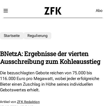
Abo
Startseite
Regulierung
BNetzA: Ergebnisse der vierten
Ausschreibung zum Kohleausstieg
Die bezuschlagten Gebote reichen von 75.000 bis
116.000 Euro pro Megawatt, wobei jeder erfolgreiche
Bieter einen Zuschlag in Höhe seines individuellen
Gebotswertes erhielt.
Artikel von
ZFK Redaktion