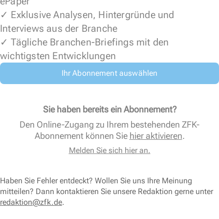
ePaper
✓ Exklusive Analysen, Hintergründe und
Interviews aus der Branche
✓ Tägliche Branchen-Briefings mit den
wichtigsten Entwicklungen
Ihr Abonnement auswählen
Sie haben bereits ein Abonnement?
Den Online-Zugang zu Ihrem bestehenden ZFK-
Abonnement können Sie
hier aktivieren
.
Melden Sie sich hier an.
Haben Sie Fehler entdeckt? Wollen Sie uns Ihre Meinung
mitteilen? Dann kontaktieren Sie unsere Redaktion gerne unter
redaktion@zfk.de
.