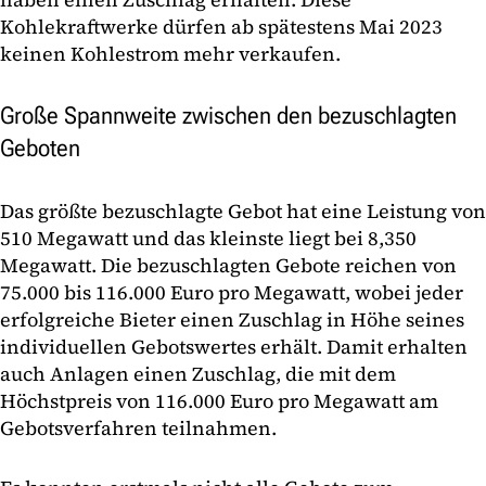
Kohlekraftwerke dürfen ab spätestens Mai 2023
keinen Kohlestrom mehr verkaufen.
Große Spannweite zwischen den bezuschlagten
Geboten
Das größte bezuschlagte Gebot hat eine Leistung von
510 Megawatt und das kleinste liegt bei 8,350
Megawatt. Die bezuschlagten Gebote reichen von
75.000 bis 116.000 Euro pro Megawatt, wobei jeder
erfolgreiche Bieter einen Zuschlag in Höhe seines
individuellen Gebotswertes erhält. Damit erhalten
auch Anlagen einen Zuschlag, die mit dem
Höchstpreis von 116.000 Euro pro Megawatt am
Gebotsverfahren teilnahmen.