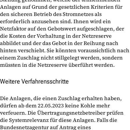
Anlagen auf Grund der gesetzlichen Kriterien für
den sicheren Betrieb des Stromnetzes als
erforderlich anzusehen sind. Ihnen wird ein
Netzfaktor auf den Gebotswert aufgeschlagen, der
die Kosten der Vorhaltung in der Netzreserve
abbildet und der das Gebot in der Reihung nach
hinten verschiebt. Sie könnten voraussichtlich nach
einem Zuschlag nicht stillgelegt werden, sondern
müssten in die Netzreserve überführt werden.
Weitere Verfahrensschritte
Die Anlagen, die einen Zuschlag erhalten haben,
dürfen ab dem 22.05.2023 keine Kohle mehr
verfeuern. Die Übertragungsnetzbetreiber prüfen
die Systemrelevanz für diese Anlagen. Falls die
Bundesnetzagentur auf Antrag eines