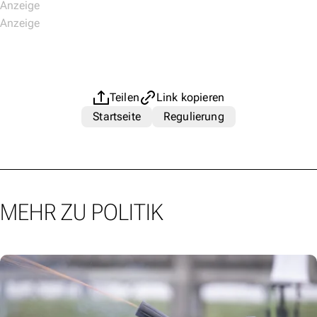
Teilen
Link kopieren
Startseite
Regulierung
MEHR ZU POLITIK