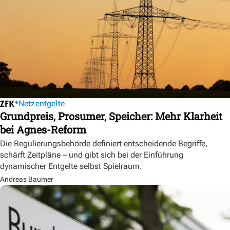
Netzentgelte
Grundpreis, Prosumer, Speicher: Mehr Klarheit
bei Agnes-Reform
Die Regulierungsbehörde definiert entscheidende Begriffe,
schärft Zeitpläne – und gibt sich bei der Einführung
dynamischer Entgelte selbst Spielraum.
Andreas Baumer