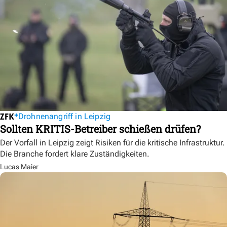
Drohnenangriff in Leipzig
Sollten KRITIS-Betreiber schießen drüfen?
Der Vorfall in Leipzig zeigt Risiken für die kritische Infrastruktur.
Die Branche fordert klare Zuständigkeiten.
Lucas Maier