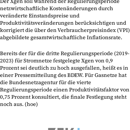
Der Xgen soll während der Regulierungsperiode
netzwirtschaftliche Kostenänderungen durch
veränderte Einstandspreise und
Produktivitätsveränderungen berücksichtigen und
korrigiert die über den Verbraucherpreisindex (VPI)
abgebildete gesamtwirtschaftliche Inflationsrate.
Bereits der für die dritte Regulierungsperiode (2019-
2023) für Stromnetze festgelegte Xgen von 0,9
Prozent sei deutlich zu hoch ausgefallen, heißt es in
einer Pressemitteilung des BDEW. Für Gasnetze hat
die Bundesnetzagentur für die vierte
Regulierungsperiode einen Produktivitätsfaktor von
0,75 Prozent konsultiert, die finale Festlegung steht
noch aus. (hoe)