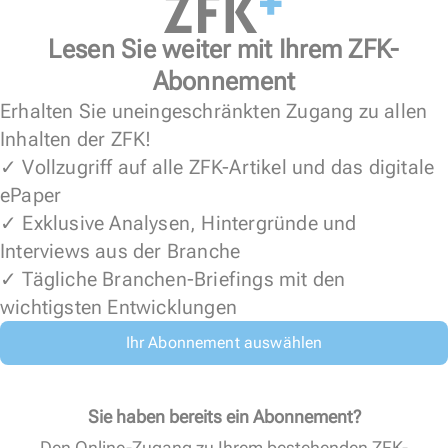
Lesen Sie weiter mit Ihrem ZFK-
Abonnement
Erhalten Sie uneingeschränkten Zugang zu allen
Inhalten der ZFK!
✓ Vollzugriff auf alle ZFK-Artikel und das digitale
ePaper
✓ Exklusive Analysen, Hintergründe und
Interviews aus der Branche
✓ Tägliche Branchen-Briefings mit den
wichtigsten Entwicklungen
Ihr Abonnement auswählen
Sie haben bereits ein Abonnement?
Den Online-Zugang zu Ihrem bestehenden ZFK-