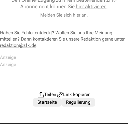
Abonnement können Sie
hier aktivieren
.
Melden Sie sich hier an.
Haben Sie Fehler entdeckt? Wollen Sie uns Ihre Meinung
mitteilen? Dann kontaktieren Sie unsere Redaktion gerne unter
redaktion@zfk.de
.
Teilen
Link kopieren
Startseite
Regulierung