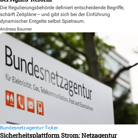
Die Regulierungsbehörde definiert entscheidende Begriffe,
schärft Zeitpläne – und gibt sich bei der Einführung
dynamischer Entgelte selbst Spielraum.
Andreas Baumer
Bundesnetzagentur-Ticker
Sicherheitsplattform Strom: Netzagentur