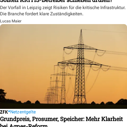
Der Vorfall in Leipzig zeigt Risiken für die kritische Infrastruktur.
Die Branche fordert klare Zuständigkeiten.
Lucas Maier
Netzentgelte
Grundpreis, Prosumer, Speicher: Mehr Klarheit
bei Agnes-Reform