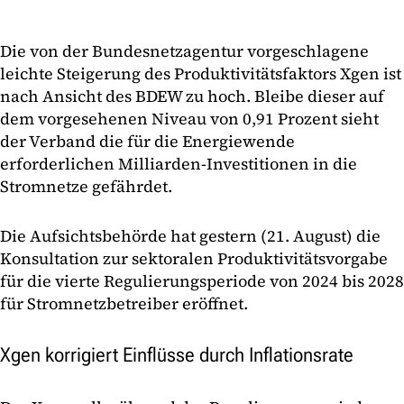
Die von der Bundesnetzagentur vorgeschlagene
leichte Steigerung des Produktivitätsfaktors Xgen ist
nach Ansicht des BDEW zu hoch. Bleibe dieser auf
dem vorgesehenen Niveau von 0,91 Prozent sieht
der Verband die für die Energiewende
erforderlichen Milliarden-Investitionen in die
Stromnetze gefährdet.
Die Aufsichtsbehörde hat gestern (21. August) die
Konsultation zur sektoralen Produktivitätsvorgabe
für die vierte Regulierungsperiode von 2024 bis 2028
für Stromnetzbetreiber eröffnet.
Xgen korrigiert Einflüsse durch Inflationsrate