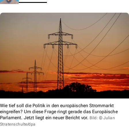
Wie tief soll die Politik in den europäischen Strommarkt
eingreifen? Um diese Frage ringt gerade das Europäische
Parlament. Jetzt liegt ein neuer Bericht vor.
Bild: © Julian
Stratenschulte/dpa