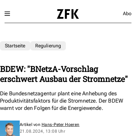
Abo
Startseite
Regulierung
BDEW: "BNetzA-Vorschlag
erschwert Ausbau der Stromnetze"
Die Bundesnetzagentur plant eine Anhebung des
Produktivitätsfaktors für die Stromnetze. Der BDEW
warnt vor den Folgen für die Energiewende.
Artikel von
Hans-Peter Hoeren
21.08.2024, 13:08 Uhr