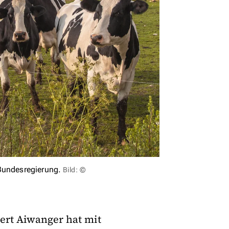
Bundesregierung.
Bild: ©
ert Aiwanger hat mit