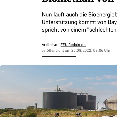
Nun läuft auch die Bioenergi
Unterstützung kommt von Baye
spricht von einem "schlechten
Artikel von
ZFK Redaktion
veröffentlicht am
25.08.2022, 08:06 Uhr