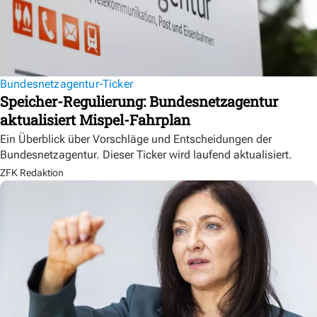
Bundesnetzagentur-Ticker
Speicher-Regulierung: Bundesnetzagentur
aktualisiert Mispel-Fahrplan
Ein Überblick über Vorschläge und Entscheidungen der
Bundesnetzagentur. Dieser Ticker wird laufend aktualisiert.
ZFK Redaktion