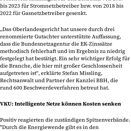
bis 2023 für Stromnetzbetreiber bzw. von 2018 bis
2022 für Gasnetzbetreiber gesenkt.
„Das Oberlandesgericht hat unsere durch drei
renommierte Gutachter unterstützte Auffassung,
dass die Bundesnetzagentur die EK-Zinssätze
methodisch fehlerhaft und im Ergebnis zu niedrig
festgelegt hat bestätigt. Ein sehr wichtiger Erfolg für
die Branche, die hier mit großer Geschlossenheit
aufgetreten ist“, erklärte Stefan Missling,
Rechtsanwalt und Partner der Kanzlei BBH, die
rund 600 Beschwerdeverfahren betreut hat.
VKU: Intelligente Netze können Kosten senken
Positiv reagierten die zuständigen Spitzenverbände.
"Durch die Energiewende gibt es in den