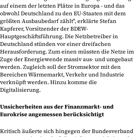
auf einem der letzten Plätze in Europa - und das
obwohl Deutschland zu den EU-Staaten mit dem
größten Ausbaubedarf zählt", erklärte Stefan
Kapferer, Vorsitzender der BDEW-
Hauptgeschäftsführung. Die Netzbetreiber in
Deutschland stünden vor einer dreifachen
Herausforderung. Zum einen müssten die Netze im
Zuge der Energiewende massiv aus- und umgebaut
werden. Zugleich soll der Stromsektor mit den
Bereichen Wärmemarkt, Verkehr und Industrie
verknüpft werden. Hinzu komme die
Digitalisierung.
Unsicherheiten aus der Finanzmarkt- und
Eurokrise angemessen berücksichtigt
Kritisch äußerte sich hingegen der Bundesverband