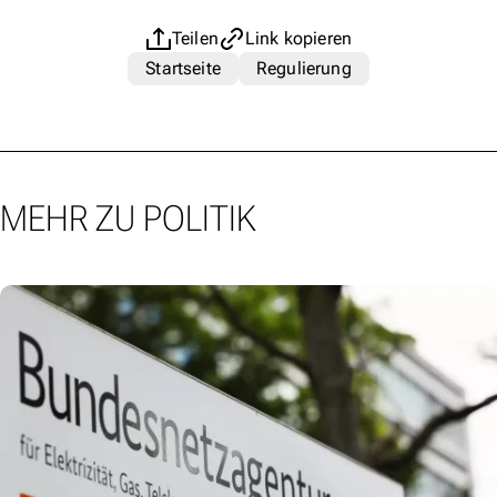
Teilen
Link kopieren
Startseite
Regulierung
MEHR ZU POLITIK