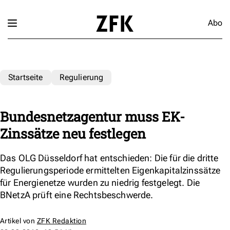
Abo
Startseite
Regulierung
Bundesnetzagentur muss EK-
Zinssätze neu festlegen
Das OLG Düsseldorf hat entschieden: Die für die dritte
Regulierungsperiode ermittelten Eigenkapitalzinssätze
für Energienetze wurden zu niedrig festgelegt. Die
BNetzA prüft eine Rechtsbeschwerde.
Artikel von
ZFK Redaktion