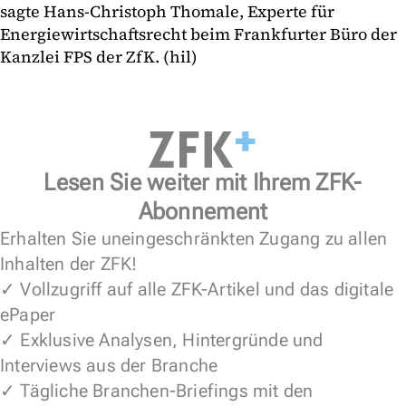
sagte Hans-Christoph Thomale, Experte für
Energiewirtschaftsrecht beim Frankfurter Büro der
Kanzlei FPS der ZfK. (hil)
Lesen Sie weiter mit Ihrem ZFK-
Abonnement
Erhalten Sie uneingeschränkten Zugang zu allen
Inhalten der ZFK!
✓ Vollzugriff auf alle ZFK-Artikel und das digitale
ePaper
✓ Exklusive Analysen, Hintergründe und
Interviews aus der Branche
✓ Tägliche Branchen-Briefings mit den