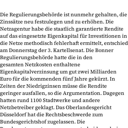
Die Regulierungsbehörde ist nunmehr gehalten, die
Zinssätze neu festzulegen und zu erhöhen. Die
Netzagentur habe die staatlich garantierte Rendite
auf das eingesetzte Eigenkapital für Investitionen in
die Netze methodisch fehlerhaft ermittelt, entschied
am Donnerstag der 3. Kartellsenat. Die Bonner
Regulierungsbehörde hatte die in den
gesamten Netzkosten enthaltene
Eigenkapitalverzinsung um gut zwei Milliarden
Euro für die kommenden fünf Jahre gekürzt. In
Zeiten der Niedrigzinsen müsse die Rendite
geringer ausfallen, so die Argumentation. Dagegen
hatten rund 1100 Stadtwerke und andere
Netzbetreiber geklagt. Das Oberlandesgericht
Düsseldorf hat die Rechtsbeschwerde zum
Bundesgerichtshof zugelassen. Die