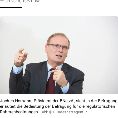
22.03.2018, 10:51 Uhr
Jochen Homann, Präsident der BNetzA, sieht in der Befragung
erläutert die Bedeutung der Befragung für die regulatorischen
Rahmenbedinungen.
Bild: © Bundesnetzagentur