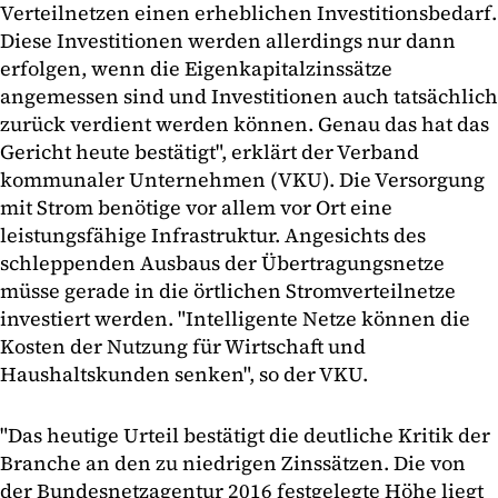
Verteilnetzen einen erheblichen Investitionsbedarf.
Diese Investitionen werden allerdings nur dann
erfolgen, wenn die Eigenkapitalzinssätze
angemessen sind und Investitionen auch tatsächlich
zurück verdient werden können. Genau das hat das
Gericht heute bestätigt", erklärt der Verband
kommunaler Unternehmen (VKU). Die Versorgung
mit Strom benötige vor allem vor Ort eine
leistungsfähige Infrastruktur. Angesichts des
schleppenden Ausbaus der Übertragungsnetze
müsse gerade in die örtlichen Stromverteilnetze
investiert werden. "Intelligente Netze können die
Kosten der Nutzung für Wirtschaft und
Haushaltskunden senken", so der VKU.
"Das heutige Urteil bestätigt die deutliche Kritik der
Branche an den zu niedrigen Zinssätzen. Die von
der Bundesnetzagentur 2016 festgelegte Höhe liegt