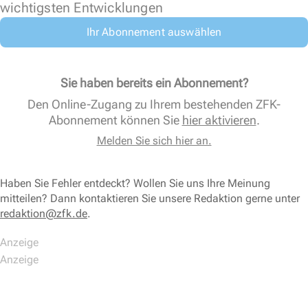
wichtigsten Entwicklungen
Ihr Abonnement auswählen
Sie haben bereits ein Abonnement?
Den Online-Zugang zu Ihrem bestehenden ZFK-
Abonnement können Sie
hier aktivieren
.
Melden Sie sich hier an.
Haben Sie Fehler entdeckt? Wollen Sie uns Ihre Meinung
mitteilen? Dann kontaktieren Sie unsere Redaktion gerne unter
redaktion@zfk.de
.