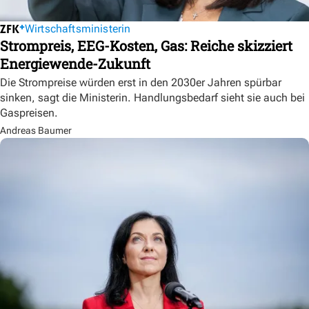
Wirtschaftsministerin
Strompreis, EEG-Kosten, Gas: Reiche skizziert
Energiewende-Zukunft
Die Strompreise würden erst in den 2030er Jahren spürbar
sinken, sagt die Ministerin. Handlungsbedarf sieht sie auch bei
Gaspreisen.
Andreas Baumer